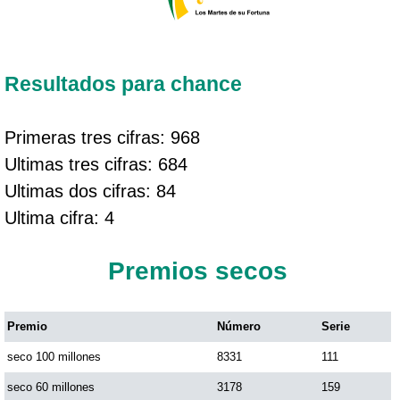
Resultados para chance
Primeras tres cifras: 968
Ultimas tres cifras: 684
Ultimas dos cifras: 84
Ultima cifra: 4
Premios secos
Premio
Número
Serie
seco 100 millones
8331
111
seco 60 millones
3178
159