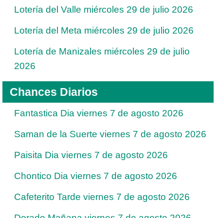
Lotería del Valle miércoles 29 de julio 2026
Lotería del Meta miércoles 29 de julio 2026
Lotería de Manizales miércoles 29 de julio
2026
Chances Diarios
Fantastica Dia viernes 7 de agosto 2026
Saman de la Suerte viernes 7 de agosto 2026
Paisita Dia viernes 7 de agosto 2026
Chontico Dia viernes 7 de agosto 2026
Cafeterito Tarde viernes 7 de agosto 2026
Dorado Mañana viernes 7 de agosto 2026