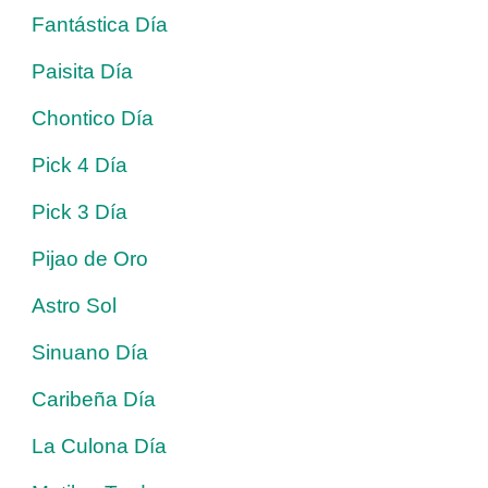
Fantástica Día
Paisita Día
Chontico Día
Pick 4 Día
Pick 3 Día
Pijao de Oro
Astro Sol
Sinuano Día
Caribeña Día
La Culona Día