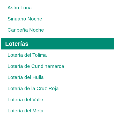
Astro Luna
Sinuano Noche
Caribeña Noche
Loterías
Lotería del Tolima
Lotería de Cundinamarca
Lotería del Huila
Lotería de la Cruz Roja
Lotería del Valle
Lotería del Meta