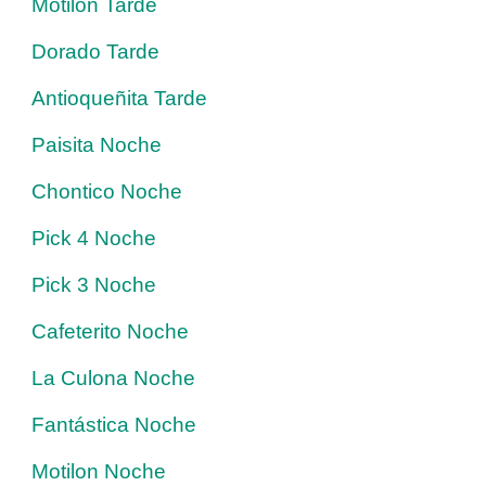
Motilon Tarde
Dorado Tarde
Antioqueñita Tarde
Paisita Noche
Chontico Noche
Pick 4 Noche
Pick 3 Noche
Cafeterito Noche
La Culona Noche
Fantástica Noche
Motilon Noche