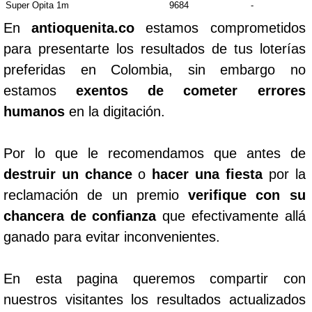
Super Opita 1m
9684
-
En
antioquenita.co
estamos comprometidos
para presentarte los resultados de tus loterías
preferidas en Colombia, sin embargo no
estamos
exentos de cometer errores
humanos
en la digitación.
Por lo que le recomendamos que antes de
destruir un chance
o
hacer una fiesta
por la
reclamación de un premio
verifique con su
chancera de confianza
que efectivamente allá
ganado para evitar inconvenientes.
En esta pagina queremos compartir con
nuestros visitantes los resultados actualizados