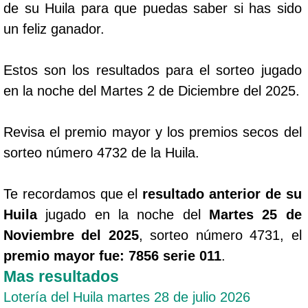
de su Huila para que puedas saber si has sido
un feliz ganador.
Estos son los resultados para el sorteo jugado
en la noche del Martes 2 de Diciembre del 2025.
Revisa el premio mayor y los premios secos del
sorteo número 4732 de la Huila.
Te recordamos que el
resultado anterior de su
Huila
jugado en la noche del
Martes 25 de
Noviembre del 2025
, sorteo número 4731, el
premio mayor fue: 7856 serie 011
.
Mas resultados
Lotería del Huila martes 28 de julio 2026