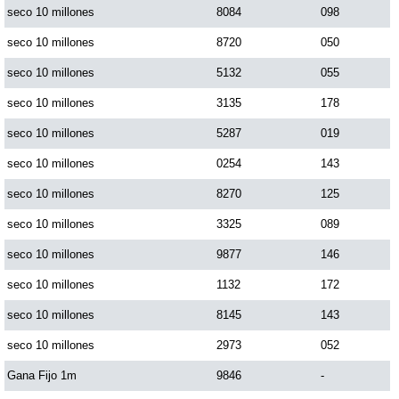
seco 10 millones
8084
098
seco 10 millones
8720
050
seco 10 millones
5132
055
seco 10 millones
3135
178
seco 10 millones
5287
019
seco 10 millones
0254
143
seco 10 millones
8270
125
seco 10 millones
3325
089
seco 10 millones
9877
146
seco 10 millones
1132
172
seco 10 millones
8145
143
seco 10 millones
2973
052
Gana Fijo 1m
9846
-