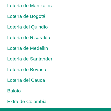
Lotería de Manizales
Lotería de Bogotá
Lotería del Quindío
Lotería de Risaralda
Lotería de Medellín
Lotería de Santander
Lotería de Boyaca
Lotería del Cauca
Baloto
Extra de Colombia