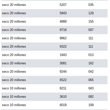
seco 20 millones
5207
035
seco 20 millones
5943
129
seco 20 millones
4889
155
seco 20 millones
9718
007
seco 20 millones
8862
111
seco 20 millones
9322
111
seco 20 millones
1943
013
seco 20 millones
3081
162
seco 20 millones
9244
042
seco 20 millones
6522
065
seco 10 millones
8211
043
seco 10 millones
3610
082
seco 10 millones
6019
109