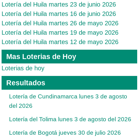
Lotería del Huila martes 23 de junio 2026
Lotería del Huila martes 16 de junio 2026
Lotería del Huila martes 26 de mayo 2026
Lotería del Huila martes 19 de mayo 2026
Lotería del Huila martes 12 de mayo 2026
Mas Loterias de Hoy
Loterias de hoy
Resultados
Lotería de Cundinamarca lunes 3 de agosto
del 2026
Lotería del Tolima lunes 3 de agosto del 2026
Lotería de Bogotá jueves 30 de julio 2026