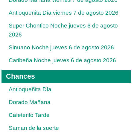
Antioqueñita Día viernes 7 de agosto 2026
Super Chontico Noche jueves 6 de agosto
2026
Sinuano Noche jueves 6 de agosto 2026
Caribeña Noche jueves 6 de agosto 2026
Chances
Antioqueñita Día
Dorado Mañana
Cafeterito Tarde
Saman de la suerte