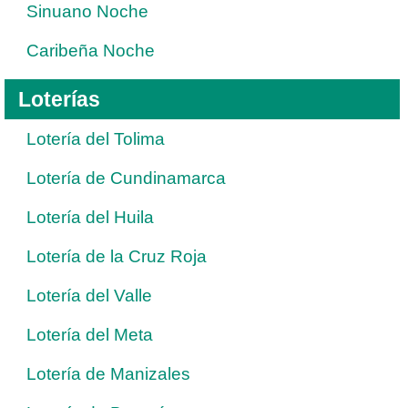
Sinuano Noche
Caribeña Noche
Loterías
Lotería del Tolima
Lotería de Cundinamarca
Lotería del Huila
Lotería de la Cruz Roja
Lotería del Valle
Lotería del Meta
Lotería de Manizales