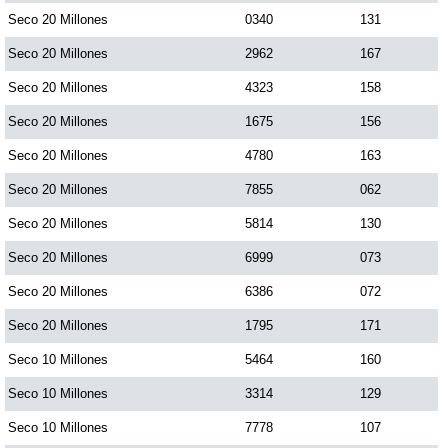
Seco 20 Millones
0340
131
Seco 20 Millones
2962
167
Seco 20 Millones
4323
158
Seco 20 Millones
1675
156
Seco 20 Millones
4780
163
Seco 20 Millones
7855
062
Seco 20 Millones
5814
130
Seco 20 Millones
6999
073
Seco 20 Millones
6386
072
Seco 20 Millones
1795
171
Seco 10 Millones
5464
160
Seco 10 Millones
3314
129
Seco 10 Millones
7778
107