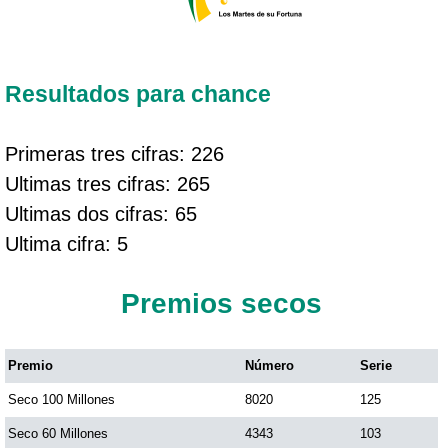
Resultados para chance
Primeras tres cifras: 226
Ultimas tres cifras: 265
Ultimas dos cifras: 65
Ultima cifra: 5
Premios secos
Premio
Número
Serie
Seco 100 Millones
8020
125
Seco 60 Millones
4343
103