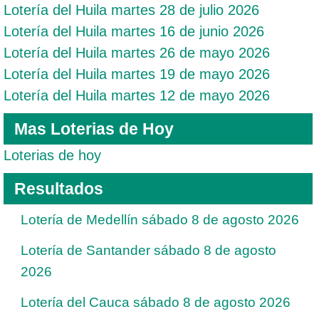
Lotería del Huila martes 28 de julio 2026
Lotería del Huila martes 16 de junio 2026
Lotería del Huila martes 26 de mayo 2026
Lotería del Huila martes 19 de mayo 2026
Lotería del Huila martes 12 de mayo 2026
Mas Loterias de Hoy
Loterias de hoy
Resultados
Lotería de Medellín sábado 8 de agosto 2026
Lotería de Santander sábado 8 de agosto
2026
Lotería del Cauca sábado 8 de agosto 2026