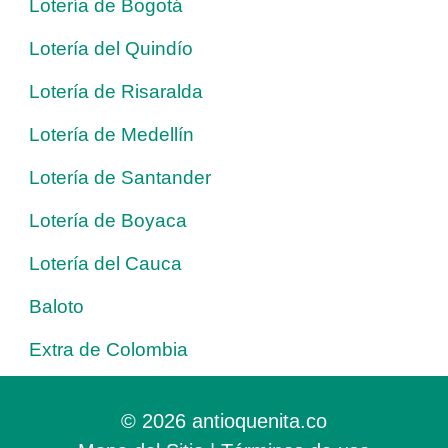
Lotería de Bogotá
Lotería del Quindío
Lotería de Risaralda
Lotería de Medellín
Lotería de Santander
Lotería de Boyaca
Lotería del Cauca
Baloto
Extra de Colombia
© 2026 antioquenita.co