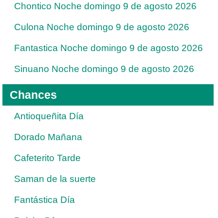
Chontico Noche domingo 9 de agosto 2026
Culona Noche domingo 9 de agosto 2026
Fantastica Noche domingo 9 de agosto 2026
Sinuano Noche domingo 9 de agosto 2026
Chances
Antioqueñita Día
Dorado Mañana
Cafeterito Tarde
Saman de la suerte
Fantástica Día