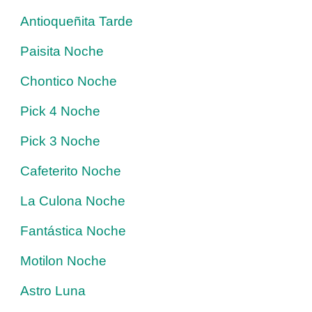
Antioqueñita Tarde
Paisita Noche
Chontico Noche
Pick 4 Noche
Pick 3 Noche
Cafeterito Noche
La Culona Noche
Fantástica Noche
Motilon Noche
Astro Luna