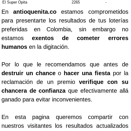
El Super Opita
2265
-
En
antioquenita.co
estamos comprometidos
para presentarte los resultados de tus loterías
preferidas en Colombia, sin embargo no
estamos
exentos de cometer errores
humanos
en la digitación.
Por lo que le recomendamos que antes de
destruir un chance
o
hacer una fiesta
por la
reclamación de un premio
verifique con su
chancera de confianza
que efectivamente allá
ganado para evitar inconvenientes.
En esta pagina queremos compartir con
nuestros visitantes los resultados actualizados