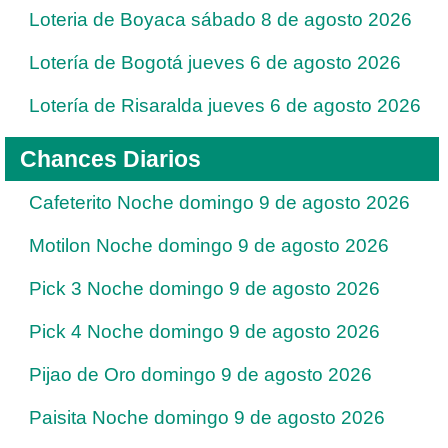
Loteria de Boyaca sábado 8 de agosto 2026
Lotería de Bogotá jueves 6 de agosto 2026
Lotería de Risaralda jueves 6 de agosto 2026
Chances Diarios
Cafeterito Noche domingo 9 de agosto 2026
Motilon Noche domingo 9 de agosto 2026
Pick 3 Noche domingo 9 de agosto 2026
Pick 4 Noche domingo 9 de agosto 2026
Pijao de Oro domingo 9 de agosto 2026
Paisita Noche domingo 9 de agosto 2026