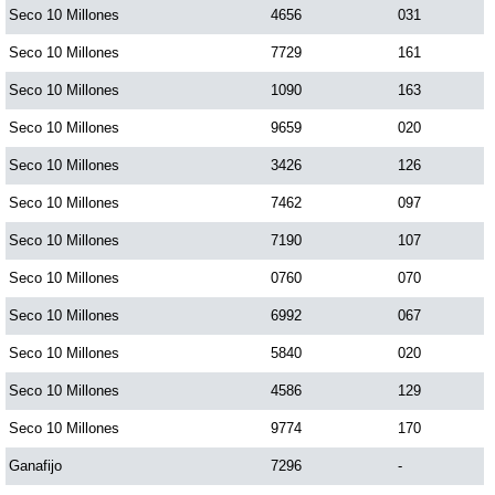
Seco 10 Millones
4656
031
Seco 10 Millones
7729
161
Seco 10 Millones
1090
163
Seco 10 Millones
9659
020
Seco 10 Millones
3426
126
Seco 10 Millones
7462
097
Seco 10 Millones
7190
107
Seco 10 Millones
0760
070
Seco 10 Millones
6992
067
Seco 10 Millones
5840
020
Seco 10 Millones
4586
129
Seco 10 Millones
9774
170
Ganafijo
7296
-