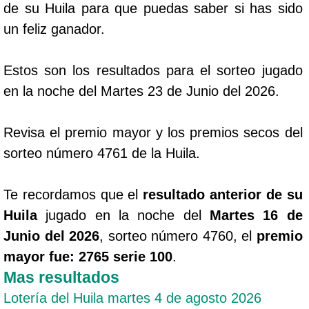
de su Huila para que puedas saber si has sido
un feliz ganador.
Estos son los resultados para el sorteo jugado
en la noche del Martes 23 de Junio del 2026.
Revisa el premio mayor y los premios secos del
sorteo número 4761 de la Huila.
Te recordamos que el
resultado anterior de su
Huila
jugado en la noche del
Martes 16 de
Junio del 2026
, sorteo número 4760, el
premio
mayor fue: 2765 serie 100
.
Mas resultados
Lotería del Huila martes 4 de agosto 2026