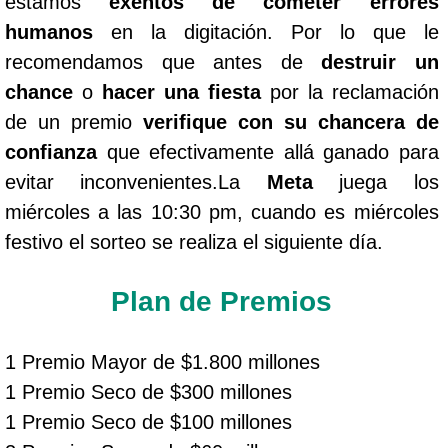
estamos
exentos de cometer errores
humanos
en la digitación. Por lo que le
recomendamos que antes de
destruir un
chance
o
hacer una fiesta
por la reclamación
de un premio
verifique con su chancera de
confianza
que efectivamente allá ganado para
evitar inconvenientes.La
Meta
juega los
miércoles a las 10:30 pm, cuando es miércoles
festivo el sorteo se realiza el siguiente día.
Plan de Premios
1 Premio Mayor de $1.800 millones
1 Premio Seco de $300 millones
1 Premio Seco de $100 millones