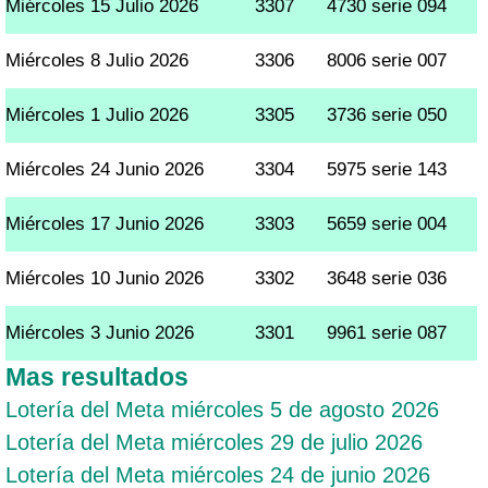
Miércoles 15 Julio 2026
3307
4730 serie 094
Miércoles 8 Julio 2026
3306
8006 serie 007
Miércoles 1 Julio 2026
3305
3736 serie 050
Miércoles 24 Junio 2026
3304
5975 serie 143
Miércoles 17 Junio 2026
3303
5659 serie 004
Miércoles 10 Junio 2026
3302
3648 serie 036
Miércoles 3 Junio 2026
3301
9961 serie 087
Mas resultados
Lotería del Meta miércoles 5 de agosto 2026
Lotería del Meta miércoles 29 de julio 2026
Lotería del Meta miércoles 24 de junio 2026