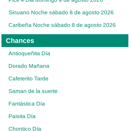
Sinuano Noche sábado 8 de agosto 2026
Caribeña Noche sábado 8 de agosto 2026
Chances
Antioqueñita Día
Dorado Mañana
Cafeterito Tarde
Saman de la suerte
Fantástica Día
Paisita Día
Chontico Día