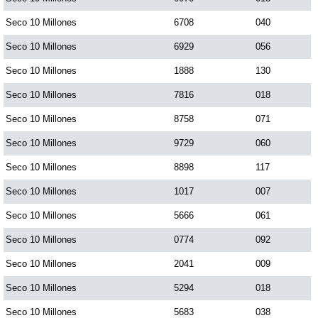
Seco 10 Millones
6708
040
Seco 10 Millones
6929
056
Seco 10 Millones
1888
130
Seco 10 Millones
7816
018
Seco 10 Millones
8758
071
Seco 10 Millones
9729
060
Seco 10 Millones
8898
117
Seco 10 Millones
1017
007
Seco 10 Millones
5666
061
Seco 10 Millones
0774
092
Seco 10 Millones
2041
009
Seco 10 Millones
5294
018
Seco 10 Millones
5683
038