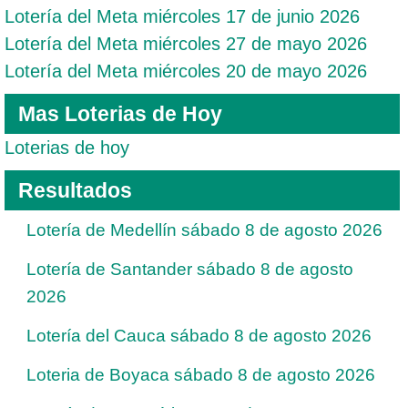
Lotería del Meta miércoles 17 de junio 2026
Lotería del Meta miércoles 27 de mayo 2026
Lotería del Meta miércoles 20 de mayo 2026
Mas Loterias de Hoy
Loterias de hoy
Resultados
Lotería de Medellín sábado 8 de agosto 2026
Lotería de Santander sábado 8 de agosto
2026
Lotería del Cauca sábado 8 de agosto 2026
Loteria de Boyaca sábado 8 de agosto 2026