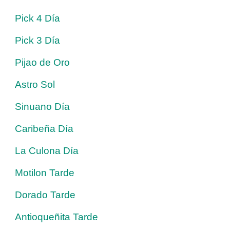
Pick 4 Día
Pick 3 Día
Pijao de Oro
Astro Sol
Sinuano Día
Caribeña Día
La Culona Día
Motilon Tarde
Dorado Tarde
Antioqueñita Tarde