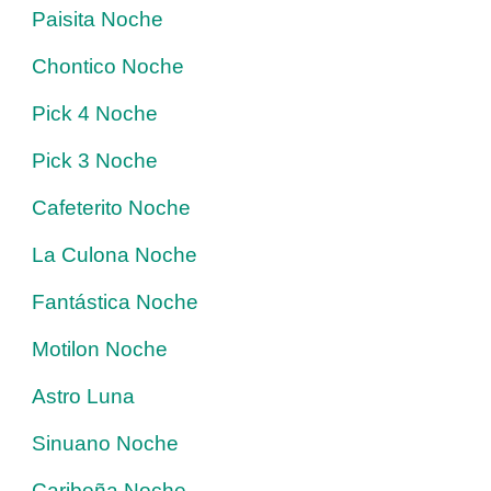
Paisita Noche
Chontico Noche
Pick 4 Noche
Pick 3 Noche
Cafeterito Noche
La Culona Noche
Fantástica Noche
Motilon Noche
Astro Luna
Sinuano Noche
Caribeña Noche