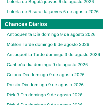
Lotería de Bogotá jueves 6 de agosto 2026
Lotería de Risaralda jueves 6 de agosto 2026
Chances Diarios
Antioqueñita Día domingo 9 de agosto 2026
Motilon Tarde domingo 9 de agosto 2026
Antioqueñita Tarde domingo 9 de agosto 2026
Caribeña dia domingo 9 de agosto 2026
Culona Dia domingo 9 de agosto 2026
Paisita Dia domingo 9 de agosto 2026
Pick 3 Dia domingo 9 de agosto 2026
Pick 4 Dia domingo 9 de agosto 2026