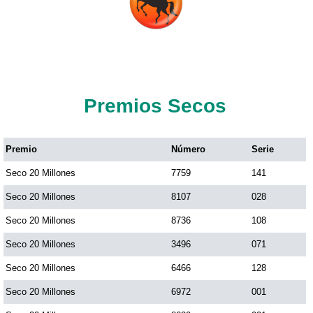
Premios Secos
Premio
Número
Serie
Seco 20 Millones
7759
141
Seco 20 Millones
8107
028
Seco 20 Millones
8736
108
Seco 20 Millones
3496
071
Seco 20 Millones
6466
128
Seco 20 Millones
6972
001