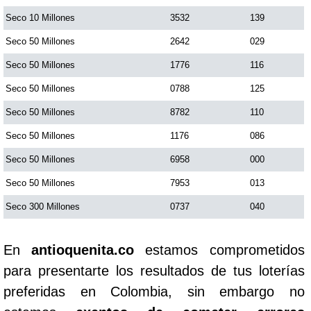
Seco 10 Millones
3532
139
Seco 50 Millones
2642
029
Seco 50 Millones
1776
116
Seco 50 Millones
0788
125
Seco 50 Millones
8782
110
Seco 50 Millones
1176
086
Seco 50 Millones
6958
000
Seco 50 Millones
7953
013
Seco 300 Millones
0737
040
En
antioquenita.co
estamos comprometidos
para presentarte los resultados de tus loterías
preferidas en Colombia, sin embargo no