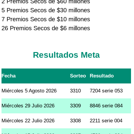
2 Premios Secos de $60 millones
5 Premios Secos de $30 millones
7 Premios Secos de $10 millones
26 Premios Secos de $6 millones
Resultados Meta
Fecha
Sorteo
Resultado
Miércoles 5 Agosto 2026
3310
7204 serie 053
Miércoles 29 Julio 2026
3309
8846 serie 084
Miércoles 22 Julio 2026
3308
2211 serie 004