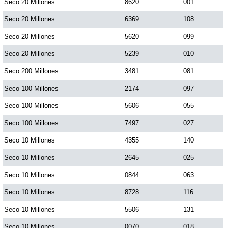
Seco 20 Millones
8620
001
Seco 20 Millones
6369
108
Seco 20 Millones
5620
099
Seco 20 Millones
5239
010
Seco 200 Millones
3481
081
Seco 100 Millones
2174
097
Seco 100 Millones
5606
055
Seco 100 Millones
7497
027
Seco 10 Millones
4355
140
Seco 10 Millones
2645
025
Seco 10 Millones
0844
063
Seco 10 Millones
8728
116
Seco 10 Millones
5506
131
Seco 10 Millones
0070
018