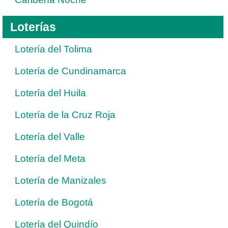
Loterías
Lotería del Tolima
Lotería de Cundinamarca
Lotería del Huila
Lotería de la Cruz Roja
Lotería del Valle
Lotería del Meta
Lotería de Manizales
Lotería de Bogotá
Lotería del Quindío