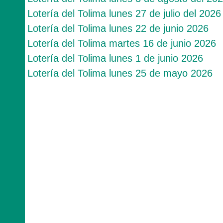
Lotería del Tolima lunes 27 de julio del 2026
Lotería del Tolima lunes 22 de junio 2026
Lotería del Tolima martes 16 de junio 2026
Lotería del Tolima lunes 1 de junio 2026
Lotería del Tolima lunes 25 de mayo 2026