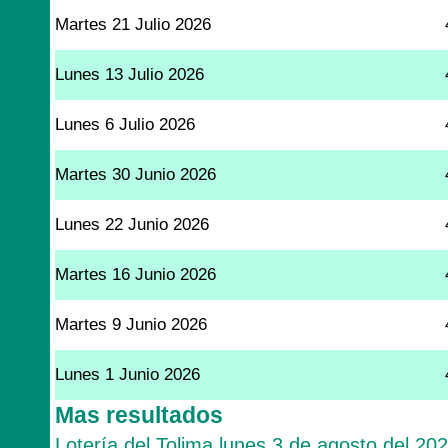
Martes 21 Julio 2026
Lunes 13 Julio 2026
Lunes 6 Julio 2026
Martes 30 Junio 2026
Lunes 22 Junio 2026
Martes 16 Junio 2026
Martes 9 Junio 2026
Lunes 1 Junio 2026
Mas resultados
Lotería del Tolima lunes 3 de agosto del 20