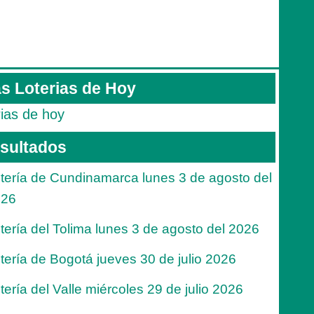
s Loterias de Hoy
rias de hoy
sultados
tería de Cundinamarca lunes 3 de agosto del
026
tería del Tolima lunes 3 de agosto del 2026
tería de Bogotá jueves 30 de julio 2026
tería del Valle miércoles 29 de julio 2026