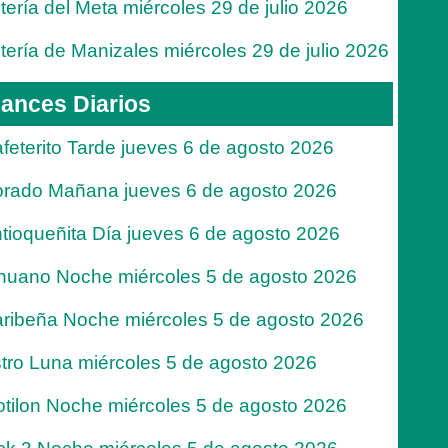
tería del Meta miércoles 29 de julio 2026
tería de Manizales miércoles 29 de julio 2026
ances Diarios
feterito Tarde jueves 6 de agosto 2026
rado Mañana jueves 6 de agosto 2026
tioqueñita Día jueves 6 de agosto 2026
nuano Noche miércoles 5 de agosto 2026
ribeña Noche miércoles 5 de agosto 2026
tro Luna miércoles 5 de agosto 2026
tilon Noche miércoles 5 de agosto 2026