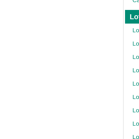
Ca
Lo
Lo
Lo
Lo
Lo
Lo
Lo
Lo
Lo
Lo