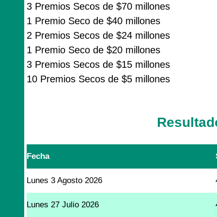
3 Premios Secos de $70 millones
1 Premio Seco de $40 millones
2 Premios Secos de $24 millones
1 Premio Seco de $20 millones
3 Premios Secos de $15 millones
10 Premios Secos de $5 millones
Resultad
Fecha
Lunes 3 Agosto 2026
Lunes 27 Julio 2026