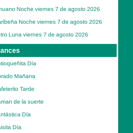
nuano Noche viernes 7 de agosto 2026
ribeña Noche viernes 7 de agosto 2026
tro Luna viernes 7 de agosto 2026
ances
tioqueñita Día
orado Mañana
feterito Tarde
man de la suerte
ntástica Día
isita Día