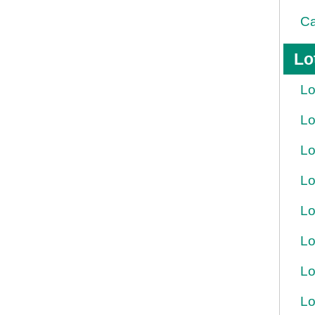
Ca
Lo
Lo
Lo
Lo
Lo
Lo
Lo
Lo
Lo