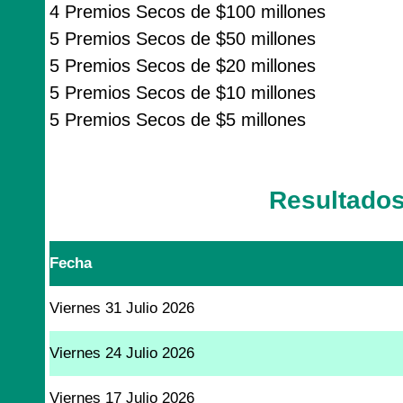
4 Premios Secos de $100 millones
5 Premios Secos de $50 millones
5 Premios Secos de $20 millones
5 Premios Secos de $10 millones
5 Premios Secos de $5 millones
Resultado
Fecha
Viernes 31 Julio 2026
Viernes 24 Julio 2026
Viernes 17 Julio 2026