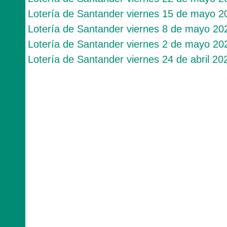
Lotería de Santander viernes 15 de mayo 2
Lotería de Santander viernes 8 de mayo 20
Lotería de Santander viernes 2 de mayo 20
Lotería de Santander viernes 24 de abril 20