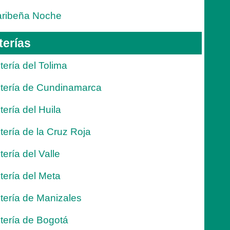
ribeña Noche
terías
tería del Tolima
tería de Cundinamarca
tería del Huila
tería de la Cruz Roja
tería del Valle
tería del Meta
tería de Manizales
tería de Bogotá