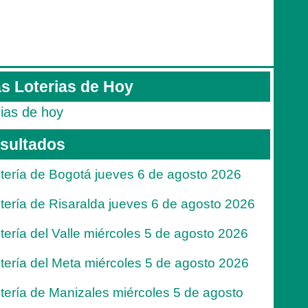
s Loterias de Hoy
rias de hoy
sultados
tería de Bogotá jueves 6 de agosto 2026
tería de Risaralda jueves 6 de agosto 2026
tería del Valle miércoles 5 de agosto 2026
tería del Meta miércoles 5 de agosto 2026
tería de Manizales miércoles 5 de agosto