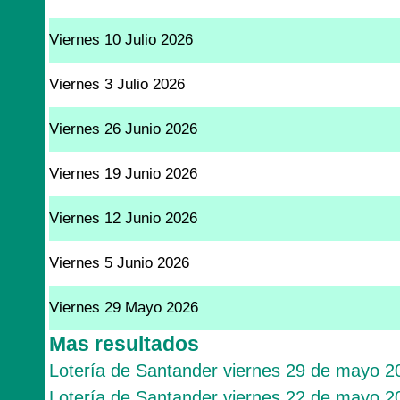
Viernes 10 Julio 2026
Viernes 3 Julio 2026
Viernes 26 Junio 2026
Viernes 19 Junio 2026
Viernes 12 Junio 2026
Viernes 5 Junio 2026
Viernes 29 Mayo 2026
Mas resultados
Lotería de Santander viernes 29 de mayo 2
Lotería de Santander viernes 22 de mayo 2