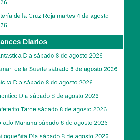
026
tería de la Cruz Roja martes 4 de agosto
026
ances Diarios
ntastica Dia sábado 8 de agosto 2026
man de la Suerte sábado 8 de agosto 2026
isita Dia sábado 8 de agosto 2026
ontico Dia sábado 8 de agosto 2026
feterito Tarde sábado 8 de agosto 2026
rado Mañana sábado 8 de agosto 2026
tioqueñita Día sábado 8 de agosto 2026