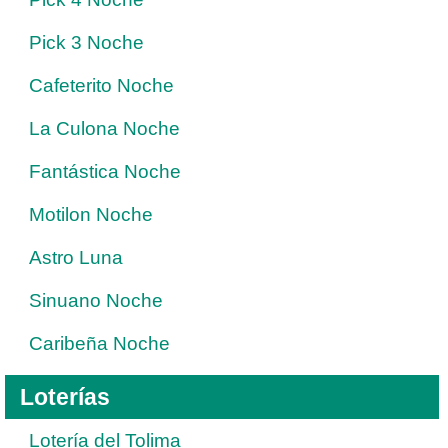
Pick 3 Noche
Cafeterito Noche
La Culona Noche
Fantástica Noche
Motilon Noche
Astro Luna
Sinuano Noche
Caribeña Noche
Loterías
Lotería del Tolima