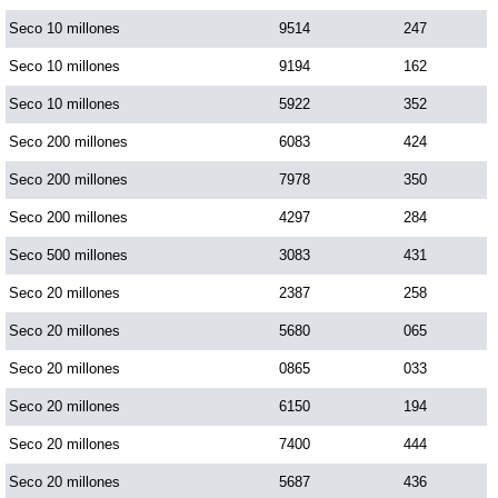
Seco 10 millones
9514
247
Seco 10 millones
9194
162
Seco 10 millones
5922
352
Seco 200 millones
6083
424
Seco 200 millones
7978
350
Seco 200 millones
4297
284
Seco 500 millones
3083
431
Seco 20 millones
2387
258
Seco 20 millones
5680
065
Seco 20 millones
0865
033
Seco 20 millones
6150
194
Seco 20 millones
7400
444
Seco 20 millones
5687
436