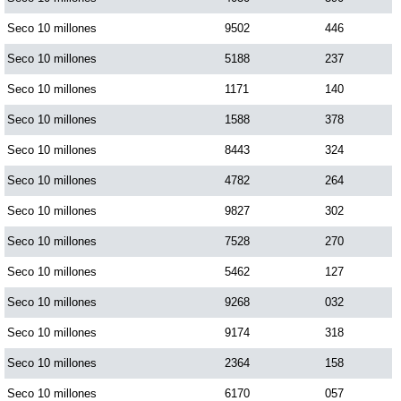
Seco 10 millones
9502
446
Seco 10 millones
5188
237
Seco 10 millones
1171
140
Seco 10 millones
1588
378
Seco 10 millones
8443
324
Seco 10 millones
4782
264
Seco 10 millones
9827
302
Seco 10 millones
7528
270
Seco 10 millones
5462
127
Seco 10 millones
9268
032
Seco 10 millones
9174
318
Seco 10 millones
2364
158
Seco 10 millones
6170
057