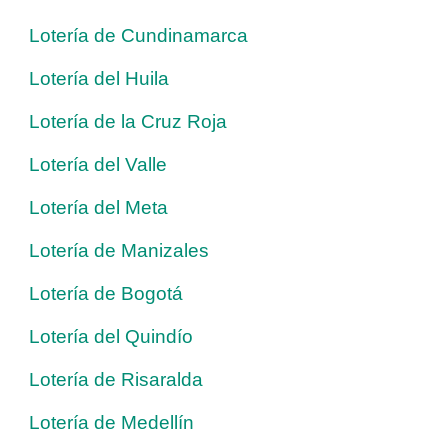
Lotería de Cundinamarca
Lotería del Huila
Lotería de la Cruz Roja
Lotería del Valle
Lotería del Meta
Lotería de Manizales
Lotería de Bogotá
Lotería del Quindío
Lotería de Risaralda
Lotería de Medellín