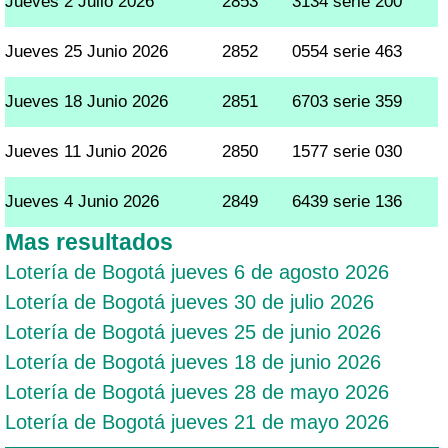
Jueves 2 Julio 2026
2853
3134 serie 200
Jueves 25 Junio 2026
2852
0554 serie 463
Jueves 18 Junio 2026
2851
6703 serie 359
Jueves 11 Junio 2026
2850
1577 serie 030
Jueves 4 Junio 2026
2849
6439 serie 136
Mas resultados
Lotería de Bogotá jueves 6 de agosto 2026
Lotería de Bogotá jueves 30 de julio 2026
Lotería de Bogotá jueves 25 de junio 2026
Lotería de Bogotá jueves 18 de junio 2026
Lotería de Bogotá jueves 28 de mayo 2026
Lotería de Bogotá jueves 21 de mayo 2026