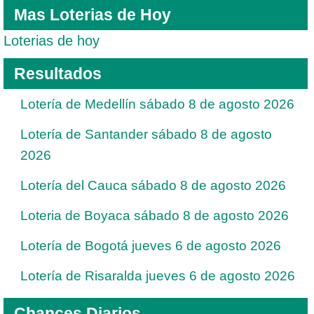
Mas Loterias de Hoy
Loterias de hoy
Resultados
Lotería de Medellín sábado 8 de agosto 2026
Lotería de Santander sábado 8 de agosto
2026
Lotería del Cauca sábado 8 de agosto 2026
Loteria de Boyaca sábado 8 de agosto 2026
Lotería de Bogotá jueves 6 de agosto 2026
Lotería de Risaralda jueves 6 de agosto 2026
Chances Diarios