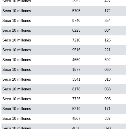
Seco 10 millones
2952
427
Seco 10 millones
5705
172
Seco 10 millones
9740
354
Seco 10 millones
6223
034
Seco 10 millones
7210
126
Seco 10 millones
9516
221
Seco 10 millones
4659
392
Seco 10 millones
1577
069
Seco 10 millones
3541
313
Seco 10 millones
8178
038
Seco 10 millones
7725
095
Seco 10 millones
5219
171
Seco 10 millones
4567
337
Seco 10 millones
4030
390