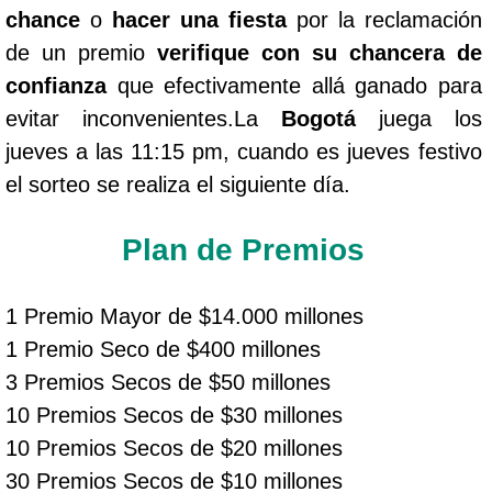
chance
o
hacer una fiesta
por la reclamación
de un premio
verifique con su chancera de
confianza
que efectivamente allá ganado para
evitar inconvenientes.La
Bogotá
juega los
jueves a las 11:15 pm, cuando es jueves festivo
el sorteo se realiza el siguiente día.
Plan de Premios
1 Premio Mayor de $14.000 millones
1 Premio Seco de $400 millones
3 Premios Secos de $50 millones
10 Premios Secos de $30 millones
10 Premios Secos de $20 millones
30 Premios Secos de $10 millones