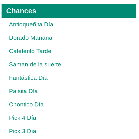
Chances
Antioqueñita Día
Dorado Mañana
Cafeterito Tarde
Saman de la suerte
Fantástica Día
Paisita Día
Chontico Día
Pick 4 Día
Pick 3 Día