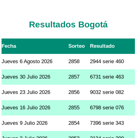
Resultados Bogotá
Fecha
Sorteo
Resultado
Jueves 6 Agosto 2026
2858
2944 serie 460
Jueves 30 Julio 2026
2857
6731 serie 463
Jueves 23 Julio 2026
2856
9032 serie 082
Jueves 16 Julio 2026
2855
6798 serie 076
Jueves 9 Julio 2026
2854
7396 serie 343