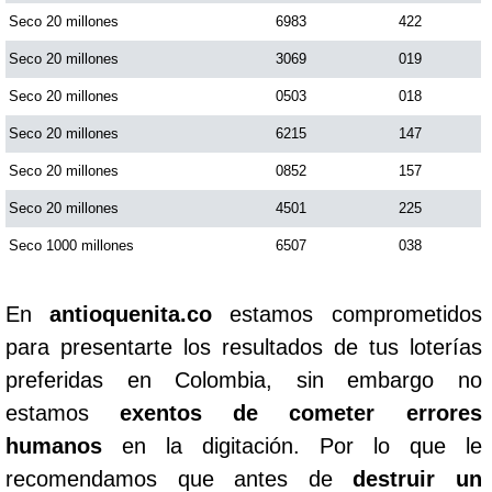
Seco 20 millones
6983
422
Seco 20 millones
3069
019
Seco 20 millones
0503
018
Seco 20 millones
6215
147
Seco 20 millones
0852
157
Seco 20 millones
4501
225
Seco 1000 millones
6507
038
En
antioquenita.co
estamos comprometidos
para presentarte los resultados de tus loterías
preferidas en Colombia, sin embargo no
estamos
exentos de cometer errores
humanos
en la digitación. Por lo que le
recomendamos que antes de
destruir un