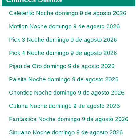
Cafeterito Noche domingo 9 de agosto 2026
Motilon Noche domingo 9 de agosto 2026
Pick 3 Noche domingo 9 de agosto 2026
Pick 4 Noche domingo 9 de agosto 2026
Pijao de Oro domingo 9 de agosto 2026
Paisita Noche domingo 9 de agosto 2026
Chontico Noche domingo 9 de agosto 2026
Culona Noche domingo 9 de agosto 2026
Fantastica Noche domingo 9 de agosto 2026
Sinuano Noche domingo 9 de agosto 2026