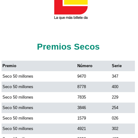
Premios Secos
Premio
Número
Serie
Seco 50 millones
9470
347
Seco 50 millones
8778
400
Seco 50 millones
7835
229
Seco 50 millones
3846
254
Seco 50 millones
1579
026
Seco 50 millones
4921
302