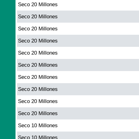
Seco 20 Millones
Seco 20 Millones
Seco 20 Millones
Seco 20 Millones
Seco 20 Millones
Seco 20 Millones
Seco 20 Millones
Seco 20 Millones
Seco 20 Millones
Seco 20 Millones
Seco 10 Millones
Seco 10 Millones