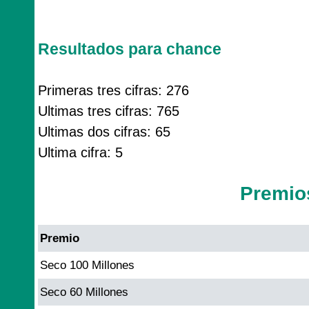
Resultados para chance
Primeras tres cifras: 276
Ultimas tres cifras: 765
Ultimas dos cifras: 65
Ultima cifra: 5
Premio
Premio
Seco 100 Millones
Seco 60 Millones