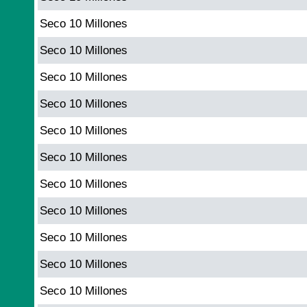
Seco 10 Millones
Seco 10 Millones
Seco 10 Millones
Seco 10 Millones
Seco 10 Millones
Seco 10 Millones
Seco 10 Millones
Seco 10 Millones
Seco 10 Millones
Seco 10 Millones
Seco 10 Millones