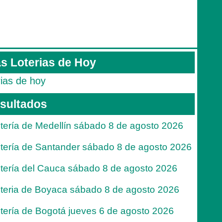
s Loterias de Hoy
rias de hoy
sultados
tería de Medellín sábado 8 de agosto 2026
tería de Santander sábado 8 de agosto 2026
tería del Cauca sábado 8 de agosto 2026
teria de Boyaca sábado 8 de agosto 2026
tería de Bogotá jueves 6 de agosto 2026