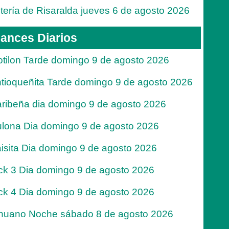
tería de Risaralda jueves 6 de agosto 2026
ances Diarios
tilon Tarde domingo 9 de agosto 2026
tioqueñita Tarde domingo 9 de agosto 2026
ribeña dia domingo 9 de agosto 2026
lona Dia domingo 9 de agosto 2026
isita Dia domingo 9 de agosto 2026
ck 3 Dia domingo 9 de agosto 2026
ck 4 Dia domingo 9 de agosto 2026
nuano Noche sábado 8 de agosto 2026