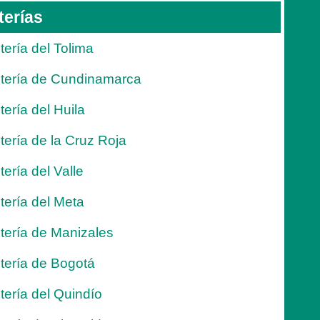
terías
tería del Tolima
tería de Cundinamarca
tería del Huila
tería de la Cruz Roja
tería del Valle
tería del Meta
tería de Manizales
tería de Bogotá
tería del Quindío