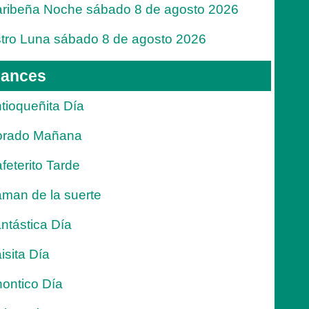
ribeña Noche sábado 8 de agosto 2026
tro Luna sábado 8 de agosto 2026
ances
tioqueñita Día
orado Mañana
feterito Tarde
man de la suerte
ntástica Día
isita Día
ontico Día