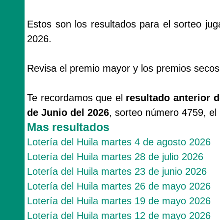
Estos son los resultados para el sorteo ju
2026.
Revisa el premio mayor y los premios secos
Te recordamos que el
resultado anterior d
de Junio del 2026
, sorteo número 4759, el
Mas resultados
Lotería del Huila martes 4 de agosto 2026
Lotería del Huila martes 28 de julio 2026
Lotería del Huila martes 23 de junio 2026
Lotería del Huila martes 26 de mayo 2026
Lotería del Huila martes 19 de mayo 2026
Lotería del Huila martes 12 de mayo 2026