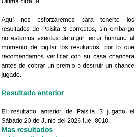
Ultima cifra: 9
Aquí nos esforzaremos para tenerte los
resultados de Paisita 3 correctos, sin embargo
no estamos exentos de algún error humano al
momento de digitar los resultados, por lo que
recomendamos verificar con su casa chancera
antes de cobrar un premio o destruir un chance
jugado.
Resultado anterior
El resultado anterior de Paisita 3 jugado el
Sábado 20 de Junio del 2026 fue: 8010.
Mas resultados