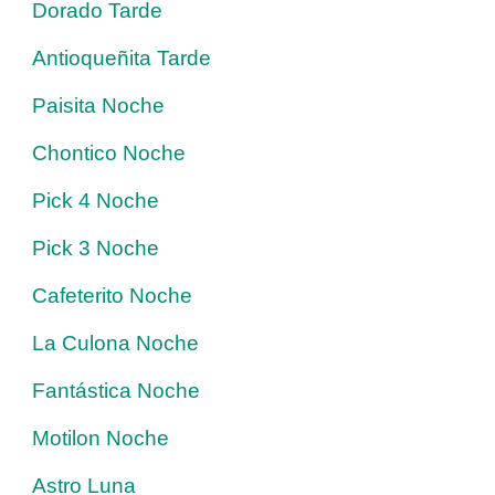
Dorado Tarde
Antioqueñita Tarde
Paisita Noche
Chontico Noche
Pick 4 Noche
Pick 3 Noche
Cafeterito Noche
La Culona Noche
Fantástica Noche
Motilon Noche
Astro Luna