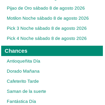
Pijao de Oro sábado 8 de agosto 2026
Motilon Noche sábado 8 de agosto 2026
Pick 3 Noche sábado 8 de agosto 2026
Pick 4 Noche sábado 8 de agosto 2026
Chances
Antioqueñita Día
Dorado Mañana
Cafeterito Tarde
Saman de la suerte
Fantástica Día