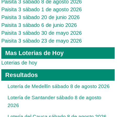
Paisita 3 sábado 8 de agosto 2026
Paisita 3 sábado 1 de agosto 2026
Paisita 3 sábado 20 de junio 2026
Paisita 3 sábado 6 de junio 2026
Paisita 3 sábado 30 de mayo 2026
Paisita 3 sábado 23 de mayo 2026
Mas Loterias de Hoy
Loterias de hoy
Resultados
Lotería de Medellín sábado 8 de agosto 2026
Lotería de Santander sábado 8 de agosto
2026
Lotería del Cauca sábado 8 de agosto 2026