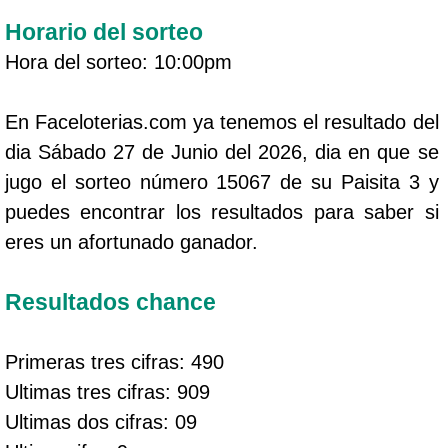
Horario del sorteo
Hora del sorteo: 10:00pm
En Faceloterias.com ya tenemos el resultado del
dia Sábado 27 de Junio del 2026, dia en que se
jugo el sorteo número 15067 de su Paisita 3 y
puedes encontrar los resultados para saber si
eres un afortunado ganador.
Resultados chance
Primeras tres cifras: 490
Ultimas tres cifras: 909
Ultimas dos cifras: 09