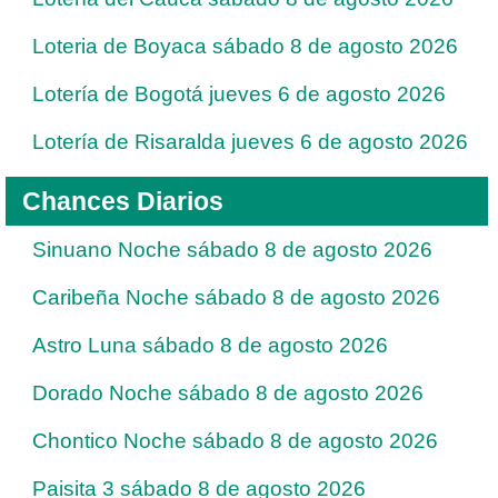
Loteria de Boyaca sábado 8 de agosto 2026
Lotería de Bogotá jueves 6 de agosto 2026
Lotería de Risaralda jueves 6 de agosto 2026
Chances Diarios
Sinuano Noche sábado 8 de agosto 2026
Caribeña Noche sábado 8 de agosto 2026
Astro Luna sábado 8 de agosto 2026
Dorado Noche sábado 8 de agosto 2026
Chontico Noche sábado 8 de agosto 2026
Paisita 3 sábado 8 de agosto 2026