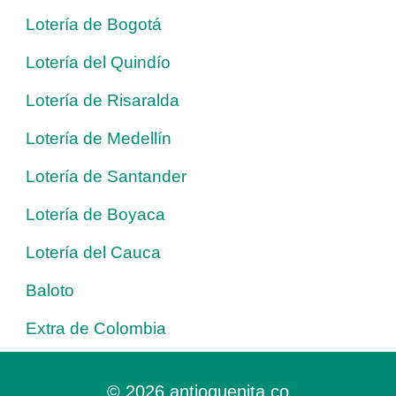
Lotería de Bogotá
Lotería del Quindío
Lotería de Risaralda
Lotería de Medellín
Lotería de Santander
Lotería de Boyaca
Lotería del Cauca
Baloto
Extra de Colombia
© 2026 antioquenita.co