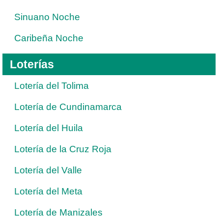
Sinuano Noche
Caribeña Noche
Loterías
Lotería del Tolima
Lotería de Cundinamarca
Lotería del Huila
Lotería de la Cruz Roja
Lotería del Valle
Lotería del Meta
Lotería de Manizales