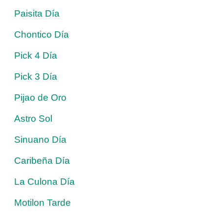
Paisita Día
Chontico Día
Pick 4 Día
Pick 3 Día
Pijao de Oro
Astro Sol
Sinuano Día
Caribeña Día
La Culona Día
Motilon Tarde