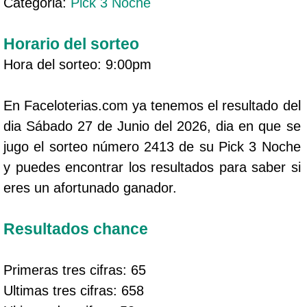
Categoria:
Pick 3 Noche
Horario del sorteo
Hora del sorteo: 9:00pm
En Faceloterias.com ya tenemos el resultado del
dia Sábado 27 de Junio del 2026, dia en que se
jugo el sorteo número 2413 de su Pick 3 Noche
y puedes encontrar los resultados para saber si
eres un afortunado ganador.
Resultados chance
Primeras tres cifras: 65
Ultimas tres cifras: 658