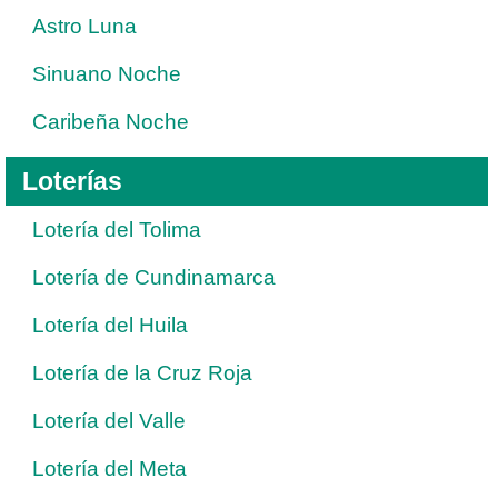
Astro Luna
Sinuano Noche
Caribeña Noche
Loterías
Lotería del Tolima
Lotería de Cundinamarca
Lotería del Huila
Lotería de la Cruz Roja
Lotería del Valle
Lotería del Meta