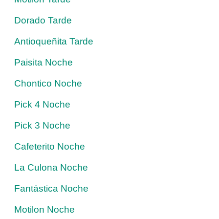
Dorado Tarde
Antioqueñita Tarde
Paisita Noche
Chontico Noche
Pick 4 Noche
Pick 3 Noche
Cafeterito Noche
La Culona Noche
Fantástica Noche
Motilon Noche