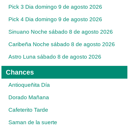
Pick 3 Dia domingo 9 de agosto 2026
Pick 4 Dia domingo 9 de agosto 2026
Sinuano Noche sábado 8 de agosto 2026
Caribeña Noche sábado 8 de agosto 2026
Astro Luna sábado 8 de agosto 2026
Chances
Antioqueñita Día
Dorado Mañana
Cafeterito Tarde
Saman de la suerte