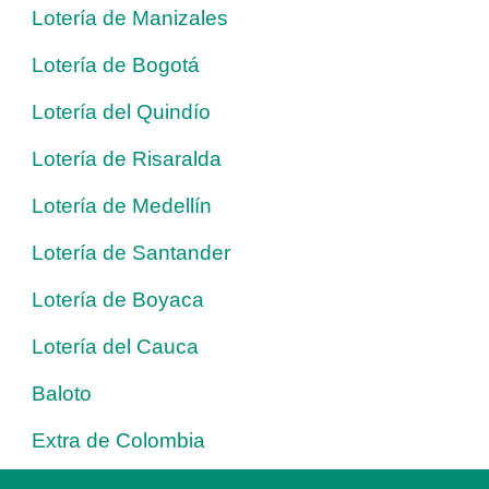
Lotería de Manizales
Lotería de Bogotá
Lotería del Quindío
Lotería de Risaralda
Lotería de Medellín
Lotería de Santander
Lotería de Boyaca
Lotería del Cauca
Baloto
Extra de Colombia