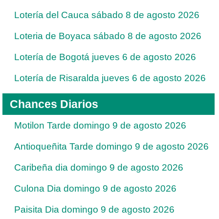
Lotería del Cauca sábado 8 de agosto 2026
Loteria de Boyaca sábado 8 de agosto 2026
Lotería de Bogotá jueves 6 de agosto 2026
Lotería de Risaralda jueves 6 de agosto 2026
Chances Diarios
Motilon Tarde domingo 9 de agosto 2026
Antioqueñita Tarde domingo 9 de agosto 2026
Caribeña dia domingo 9 de agosto 2026
Culona Dia domingo 9 de agosto 2026
Paisita Dia domingo 9 de agosto 2026