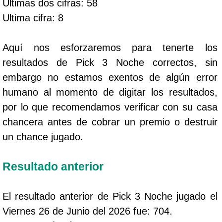
Ultimas dos cifras: 58
Ultima cifra: 8
Aquí nos esforzaremos para tenerte los
resultados de Pick 3 Noche correctos, sin
embargo no estamos exentos de algún error
humano al momento de digitar los resultados,
por lo que recomendamos verificar con su casa
chancera antes de cobrar un premio o destruir
un chance jugado.
Resultado anterior
El resultado anterior de Pick 3 Noche jugado el
Viernes 26 de Junio del 2026 fue: 704.