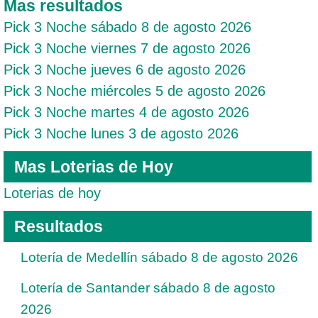
Mas resultados
Pick 3 Noche sábado 8 de agosto 2026
Pick 3 Noche viernes 7 de agosto 2026
Pick 3 Noche jueves 6 de agosto 2026
Pick 3 Noche miércoles 5 de agosto 2026
Pick 3 Noche martes 4 de agosto 2026
Pick 3 Noche lunes 3 de agosto 2026
Mas Loterias de Hoy
Loterias de hoy
Resultados
Lotería de Medellín sábado 8 de agosto 2026
Lotería de Santander sábado 8 de agosto
2026