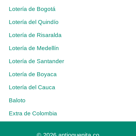
Lotería de Bogotá
Lotería del Quindío
Lotería de Risaralda
Lotería de Medellín
Lotería de Santander
Lotería de Boyaca
Lotería del Cauca
Baloto
Extra de Colombia
© 2026 antioquenita.co