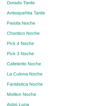
Dorado Tarde
Antioqueñita Tarde
Paisita Noche
Chontico Noche
Pick 4 Noche
Pick 3 Noche
Cafeterito Noche
La Culona Noche
Fantástica Noche
Motilon Noche
Astro Luna