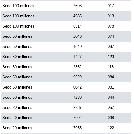
Seco 100 millones
2698
017
Seco 100 millones
4685
013
Seco 100 millones
6514
078
Seco 50 millones
2848
074
Seco 50 millones
4640
087
Seco 50 millones
1427
129
Seco 50 millones
2352
113
Seco 50 millones
9629
084
Seco 50 millones
0042
031
Seco 50 millones
7239
044
Seco 20 millones
2237
057
Seco 20 millones
7992
098
Seco 20 millones
7955
122