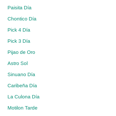
Paisita Día
Chontico Día
Pick 4 Día
Pick 3 Día
Pijao de Oro
Astro Sol
Sinuano Día
Caribeña Día
La Culona Día
Motilon Tarde