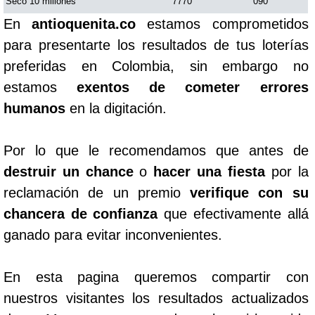
Seco 10 millones
7770
090
En
antioquenita.co
estamos comprometidos
para presentarte los resultados de tus loterías
preferidas en Colombia, sin embargo no
estamos
exentos de cometer errores
humanos
en la digitación.
Por lo que le recomendamos que antes de
destruir un chance
o
hacer una fiesta
por la
reclamación de un premio
verifique con su
chancera de confianza
que efectivamente allá
ganado para evitar inconvenientes.
En esta pagina queremos compartir con
nuestros visitantes los resultados actualizados