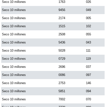
Seco 10 millones
1763
026
Seco 10 millones
9456
049
Seco 10 millones
2174
005
Seco 10 millones
1515
102
Seco 10 millones
2508
055
Seco 10 millones
5436
043
Seco 10 millones
5028
111
Seco 10 millones
0729
119
Seco 10 millones
2696
037
Seco 10 millones
0086
097
Seco 10 millones
2753
146
Seco 10 millones
5851
094
Seco 10 millones
7002
070