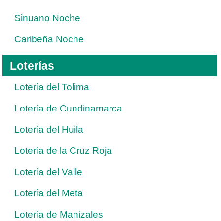
Sinuano Noche
Caribeña Noche
Loterías
Lotería del Tolima
Lotería de Cundinamarca
Lotería del Huila
Lotería de la Cruz Roja
Lotería del Valle
Lotería del Meta
Lotería de Manizales