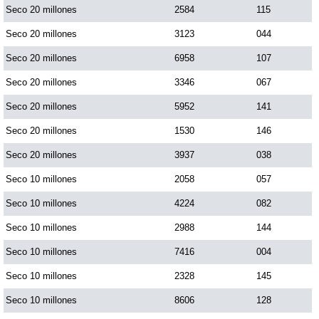
Seco 20 millones
2584
115
Seco 20 millones
3123
044
Seco 20 millones
6958
107
Seco 20 millones
3346
067
Seco 20 millones
5952
141
Seco 20 millones
1530
146
Seco 20 millones
3937
038
Seco 10 millones
2058
057
Seco 10 millones
4224
082
Seco 10 millones
2988
144
Seco 10 millones
7416
004
Seco 10 millones
2328
145
Seco 10 millones
8606
128