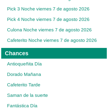
Pick 3 Noche viernes 7 de agosto 2026
Pick 4 Noche viernes 7 de agosto 2026
Culona Noche viernes 7 de agosto 2026
Cafeterito Noche viernes 7 de agosto 2026
Chances
Antioqueñita Día
Dorado Mañana
Cafeterito Tarde
Saman de la suerte
Fantástica Día