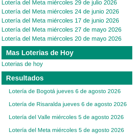
Lotería del Meta miércoles 29 de julio 2026
Lotería del Meta miércoles 24 de junio 2026
Lotería del Meta miércoles 17 de junio 2026
Lotería del Meta miércoles 27 de mayo 2026
Lotería del Meta miércoles 20 de mayo 2026
Mas Loterias de Hoy
Loterias de hoy
Resultados
Lotería de Bogotá jueves 6 de agosto 2026
Lotería de Risaralda jueves 6 de agosto 2026
Lotería del Valle miércoles 5 de agosto 2026
Lotería del Meta miércoles 5 de agosto 2026