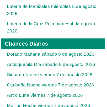
Lotería de Manizales miércoles 5 de agosto
2026
Lotería de la Cruz Roja martes 4 de agosto
2026
Chances Diarios
Dorado Mañana sábado 8 de agosto 2026
Antioqueñita Día sábado 8 de agosto 2026
Sinuano Noche viernes 7 de agosto 2026
Caribeña Noche viernes 7 de agosto 2026
Astro Luna viernes 7 de agosto 2026
Motilon Noche viernes 7 de agosto 2026