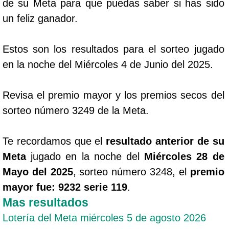
de su Meta para que puedas saber si has sido
un feliz ganador.
Estos son los resultados para el sorteo jugado
en la noche del Miércoles 4 de Junio del 2025.
Revisa el premio mayor y los premios secos del
sorteo número 3249 de la Meta.
Te recordamos que el
resultado anterior de su
Meta
jugado en la noche del
Miércoles 28 de
Mayo del 2025
, sorteo número 3248, el
premio
mayor fue: 9232 serie 119
.
Mas resultados
Lotería del Meta miércoles 5 de agosto 2026