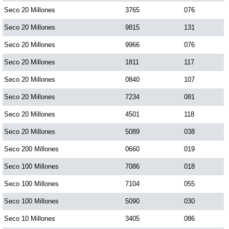
Seco 20 Millones
3765
076
Seco 20 Millones
9815
131
Seco 20 Millones
9966
076
Seco 20 Millones
1811
117
Seco 20 Millones
0840
107
Seco 20 Millones
7234
081
Seco 20 Millones
4501
118
Seco 20 Millones
5089
038
Seco 200 Millones
0660
019
Seco 100 Millones
7086
018
Seco 100 Millones
7104
055
Seco 100 Millones
5090
030
Seco 10 Millones
3405
086