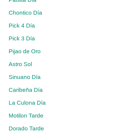
Chontico Día
Pick 4 Día
Pick 3 Día
Pijao de Oro
Astro Sol
Sinuano Día
Caribeña Día
La Culona Día
Motilon Tarde
Dorado Tarde