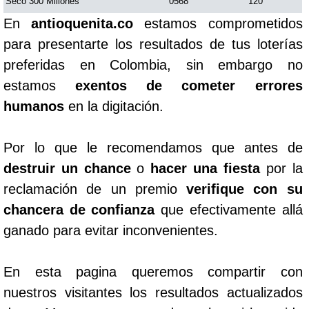
Seco 300 Millones
0568
120
En
antioquenita.co
estamos comprometidos
para presentarte los resultados de tus loterías
preferidas en Colombia, sin embargo no
estamos
exentos de cometer errores
humanos
en la digitación.
Por lo que le recomendamos que antes de
destruir un chance
o
hacer una fiesta
por la
reclamación de un premio
verifique con su
chancera de confianza
que efectivamente allá
ganado para evitar inconvenientes.
En esta pagina queremos compartir con
nuestros visitantes los resultados actualizados