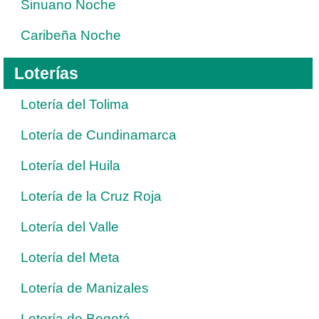
Sinuano Noche
Caribeña Noche
Loterías
Lotería del Tolima
Lotería de Cundinamarca
Lotería del Huila
Lotería de la Cruz Roja
Lotería del Valle
Lotería del Meta
Lotería de Manizales
Lotería de Bogotá