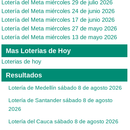
Lotería del Meta miércoles 29 de julio 2026
Lotería del Meta miércoles 24 de junio 2026
Lotería del Meta miércoles 17 de junio 2026
Lotería del Meta miércoles 27 de mayo 2026
Lotería del Meta miércoles 13 de mayo 2026
Mas Loterias de Hoy
Loterias de hoy
Resultados
Lotería de Medellín sábado 8 de agosto 2026
Lotería de Santander sábado 8 de agosto
2026
Lotería del Cauca sábado 8 de agosto 2026