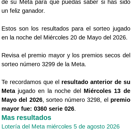
de su Meta para que puedas saber si has sido
un feliz ganador.
Estos son los resultados para el sorteo jugado
en la noche del Miércoles 20 de Mayo del 2026.
Revisa el premio mayor y los premios secos del
sorteo número 3299 de la Meta.
Te recordamos que el
resultado anterior de su
Meta
jugado en la noche del
Miércoles 13 de
Mayo del 2026
, sorteo número 3298, el
premio
mayor fue: 0360 serie 026
.
Mas resultados
Lotería del Meta miércoles 5 de agosto 2026