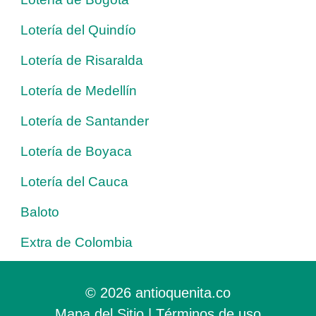
Lotería del Quindío
Lotería de Risaralda
Lotería de Medellín
Lotería de Santander
Lotería de Boyaca
Lotería del Cauca
Baloto
Extra de Colombia
© 2026 antioquenita.co
Mapa del Sitio
|
Términos de uso