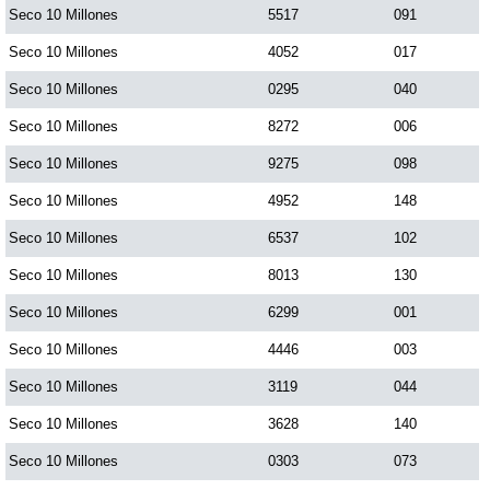
Seco 10 Millones
5517
091
Seco 10 Millones
4052
017
Seco 10 Millones
0295
040
Seco 10 Millones
8272
006
Seco 10 Millones
9275
098
Seco 10 Millones
4952
148
Seco 10 Millones
6537
102
Seco 10 Millones
8013
130
Seco 10 Millones
6299
001
Seco 10 Millones
4446
003
Seco 10 Millones
3119
044
Seco 10 Millones
3628
140
Seco 10 Millones
0303
073