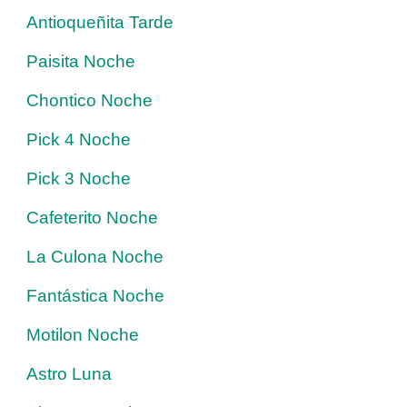
Antioqueñita Tarde
Paisita Noche
Chontico Noche
Pick 4 Noche
Pick 3 Noche
Cafeterito Noche
La Culona Noche
Fantástica Noche
Motilon Noche
Astro Luna