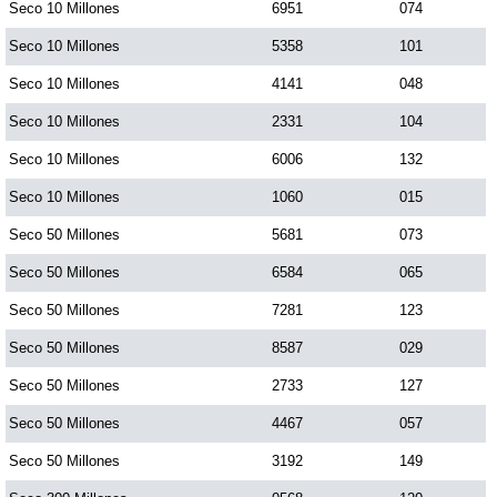
Seco 10 Millones
6951
074
Seco 10 Millones
5358
101
Seco 10 Millones
4141
048
Seco 10 Millones
2331
104
Seco 10 Millones
6006
132
Seco 10 Millones
1060
015
Seco 50 Millones
5681
073
Seco 50 Millones
6584
065
Seco 50 Millones
7281
123
Seco 50 Millones
8587
029
Seco 50 Millones
2733
127
Seco 50 Millones
4467
057
Seco 50 Millones
3192
149