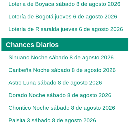
Loteria de Boyaca sábado 8 de agosto 2026
Lotería de Bogotá jueves 6 de agosto 2026
Lotería de Risaralda jueves 6 de agosto 2026
Chances Diarios
Sinuano Noche sábado 8 de agosto 2026
Caribeña Noche sábado 8 de agosto 2026
Astro Luna sábado 8 de agosto 2026
Dorado Noche sábado 8 de agosto 2026
Chontico Noche sábado 8 de agosto 2026
Paisita 3 sábado 8 de agosto 2026