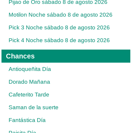
Pijao de Oro sábado 8 de agosto 2026
Motilon Noche sábado 8 de agosto 2026
Pick 3 Noche sábado 8 de agosto 2026
Pick 4 Noche sábado 8 de agosto 2026
Chances
Antioqueñita Día
Dorado Mañana
Cafeterito Tarde
Saman de la suerte
Fantástica Día
Paisita Día