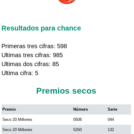
Resultados para chance
Primeras tres cifras: 598
Ultimas tres cifras: 985
Ultimas dos cifras: 85
Ultima cifra: 5
Premios secos
Premio
Número
Serie
Seco 20 Millones
0508
044
Seco 20 Millones
5250
132