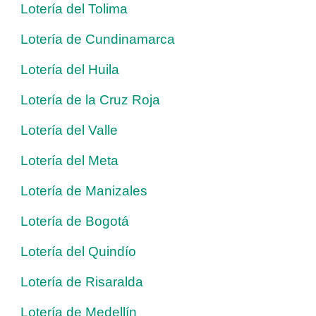
Lotería del Tolima
Lotería de Cundinamarca
Lotería del Huila
Lotería de la Cruz Roja
Lotería del Valle
Lotería del Meta
Lotería de Manizales
Lotería de Bogotá
Lotería del Quindío
Lotería de Risaralda
Lotería de Medellín