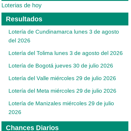
Loterias de hoy
Resultados
Lotería de Cundinamarca lunes 3 de agosto
del 2026
Lotería del Tolima lunes 3 de agosto del 2026
Lotería de Bogotá jueves 30 de julio 2026
Lotería del Valle miércoles 29 de julio 2026
Lotería del Meta miércoles 29 de julio 2026
Lotería de Manizales miércoles 29 de julio
2026
Chances Diarios