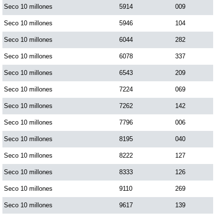
Seco 10 millones
5914
009
Seco 10 millones
5946
104
Seco 10 millones
6044
282
Seco 10 millones
6078
337
Seco 10 millones
6543
209
Seco 10 millones
7224
069
Seco 10 millones
7262
142
Seco 10 millones
7796
006
Seco 10 millones
8195
040
Seco 10 millones
8222
127
Seco 10 millones
8333
126
Seco 10 millones
9110
269
Seco 10 millones
9617
139