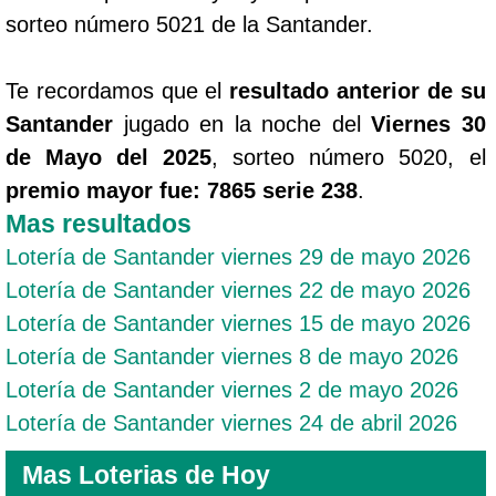
sorteo número 5021 de la Santander.
Te recordamos que el
resultado anterior de su
Santander
jugado en la noche del
Viernes 30
de Mayo del 2025
, sorteo número 5020, el
premio mayor fue: 7865 serie 238
.
Mas resultados
Lotería de Santander viernes 29 de mayo 2026
Lotería de Santander viernes 22 de mayo 2026
Lotería de Santander viernes 15 de mayo 2026
Lotería de Santander viernes 8 de mayo 2026
Lotería de Santander viernes 2 de mayo 2026
Lotería de Santander viernes 24 de abril 2026
Mas Loterias de Hoy