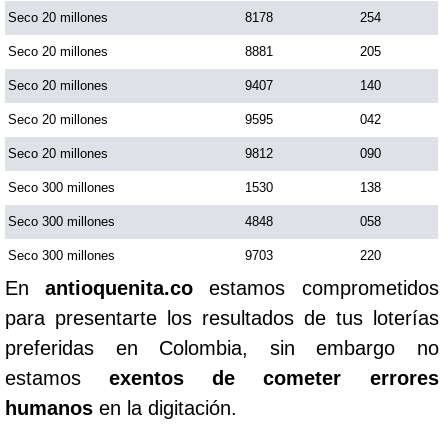
Seco 20 millones
8178
254
Seco 20 millones
8881
205
Seco 20 millones
9407
140
Seco 20 millones
9595
042
Seco 20 millones
9812
090
Seco 300 millones
1530
138
Seco 300 millones
4848
058
Seco 300 millones
9703
220
En
antioquenita.co
estamos comprometidos
para presentarte los resultados de tus loterías
preferidas en Colombia, sin embargo no
estamos
exentos de cometer errores
humanos
en la digitación.