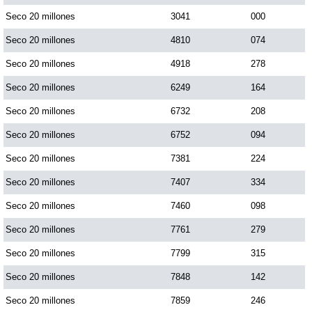
Seco 20 millones
3041
000
Seco 20 millones
4810
074
Seco 20 millones
4918
278
Seco 20 millones
6249
164
Seco 20 millones
6732
208
Seco 20 millones
6752
094
Seco 20 millones
7381
224
Seco 20 millones
7407
334
Seco 20 millones
7460
098
Seco 20 millones
7761
279
Seco 20 millones
7799
315
Seco 20 millones
7848
142
Seco 20 millones
7859
246