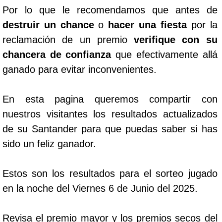
Por lo que le recomendamos que antes de
destruir un chance
o
hacer una fiesta
por la
reclamación de un premio
verifique con su
chancera de confianza
que efectivamente allá
ganado para evitar inconvenientes.
En esta pagina queremos compartir con
nuestros visitantes los resultados actualizados
de su Santander para que puedas saber si has
sido un feliz ganador.
Estos son los resultados para el sorteo jugado
en la noche del Viernes 6 de Junio del 2025.
Revisa el premio mayor y los premios secos del