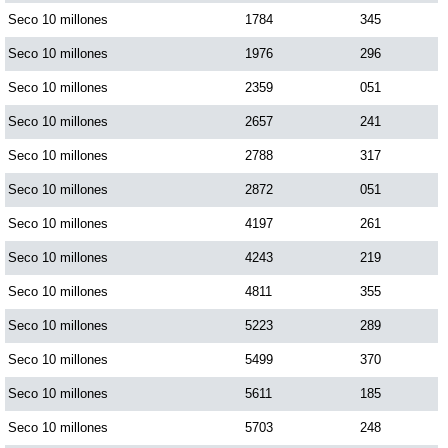
Seco 10 millones
1784
345
Seco 10 millones
1976
296
Seco 10 millones
2359
051
Seco 10 millones
2657
241
Seco 10 millones
2788
317
Seco 10 millones
2872
051
Seco 10 millones
4197
261
Seco 10 millones
4243
219
Seco 10 millones
4811
355
Seco 10 millones
5223
289
Seco 10 millones
5499
370
Seco 10 millones
5611
185
Seco 10 millones
5703
248