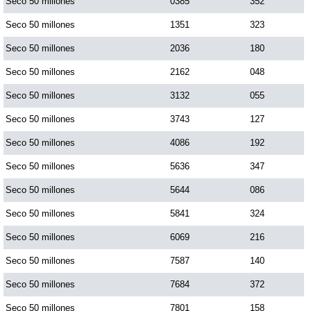
Seco 50 millones
0385
352
Seco 50 millones
1351
323
Seco 50 millones
2036
180
Seco 50 millones
2162
048
Seco 50 millones
3132
055
Seco 50 millones
3743
127
Seco 50 millones
4086
192
Seco 50 millones
5636
347
Seco 50 millones
5644
086
Seco 50 millones
5841
324
Seco 50 millones
6069
216
Seco 50 millones
7587
140
Seco 50 millones
7684
372
Seco 50 millones
7801
158