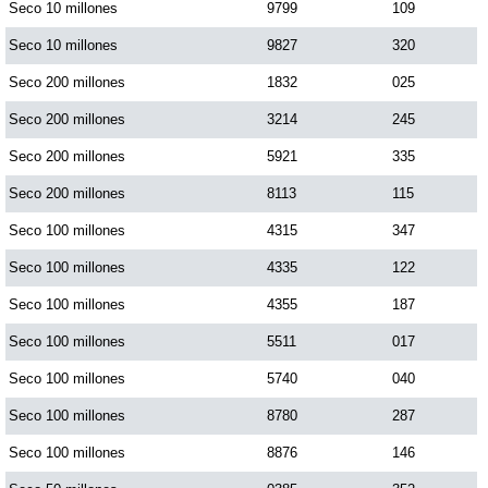
Seco 10 millones
9799
109
Seco 10 millones
9827
320
Seco 200 millones
1832
025
Seco 200 millones
3214
245
Seco 200 millones
5921
335
Seco 200 millones
8113
115
Seco 100 millones
4315
347
Seco 100 millones
4335
122
Seco 100 millones
4355
187
Seco 100 millones
5511
017
Seco 100 millones
5740
040
Seco 100 millones
8780
287
Seco 100 millones
8876
146