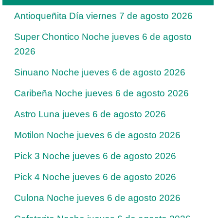
Antioqueñita Día viernes 7 de agosto 2026
Super Chontico Noche jueves 6 de agosto
2026
Sinuano Noche jueves 6 de agosto 2026
Caribeña Noche jueves 6 de agosto 2026
Astro Luna jueves 6 de agosto 2026
Motilon Noche jueves 6 de agosto 2026
Pick 3 Noche jueves 6 de agosto 2026
Pick 4 Noche jueves 6 de agosto 2026
Culona Noche jueves 6 de agosto 2026