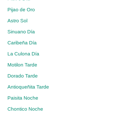
Pijao de Oro
Astro Sol
Sinuano Día
Caribeña Día
La Culona Día
Motilon Tarde
Dorado Tarde
Antioqueñita Tarde
Paisita Noche
Chontico Noche