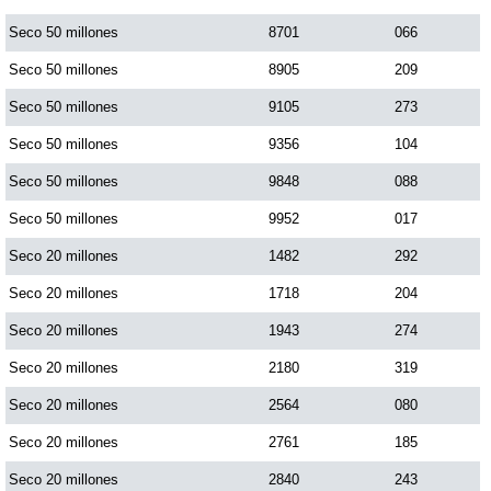
Seco 50 millones
8701
066
Seco 50 millones
8905
209
Seco 50 millones
9105
273
Seco 50 millones
9356
104
Seco 50 millones
9848
088
Seco 50 millones
9952
017
Seco 20 millones
1482
292
Seco 20 millones
1718
204
Seco 20 millones
1943
274
Seco 20 millones
2180
319
Seco 20 millones
2564
080
Seco 20 millones
2761
185
Seco 20 millones
2840
243