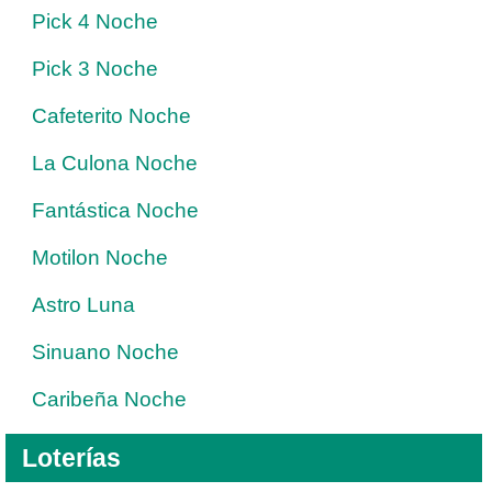
Pick 4 Noche
Pick 3 Noche
Cafeterito Noche
La Culona Noche
Fantástica Noche
Motilon Noche
Astro Luna
Sinuano Noche
Caribeña Noche
Loterías