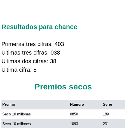
Resultados para chance
Primeras tres cifras: 403
Ultimas tres cifras: 038
Ultimas dos cifras: 38
Ultima cifra: 8
Premios secos
Premio
Número
Serie
Seco 10 millones
0850
189
Seco 10 millones
1093
231