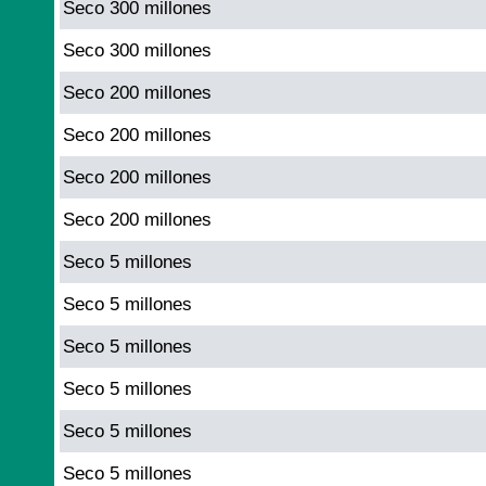
Seco 300 millones
Seco 300 millones
Seco 200 millones
Seco 200 millones
Seco 200 millones
Seco 200 millones
Seco 5 millones
Seco 5 millones
Seco 5 millones
Seco 5 millones
Seco 5 millones
Seco 5 millones