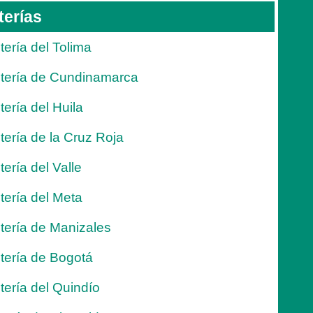
terías
tería del Tolima
tería de Cundinamarca
tería del Huila
tería de la Cruz Roja
tería del Valle
tería del Meta
tería de Manizales
tería de Bogotá
tería del Quindío