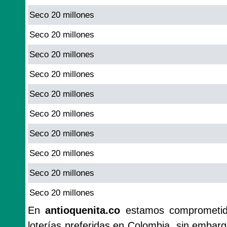
Seco 20 millones
Seco 20 millones
Seco 20 millones
Seco 20 millones
Seco 20 millones
Seco 20 millones
Seco 20 millones
Seco 20 millones
Seco 20 millones
Seco 20 millones
En
antioquenita.co
estamos comprometido
loterías preferidas en Colombia, sin emba