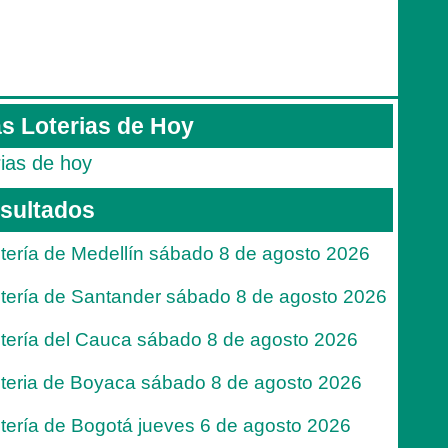
s Loterias de Hoy
rias de hoy
sultados
tería de Medellín sábado 8 de agosto 2026
tería de Santander sábado 8 de agosto 2026
tería del Cauca sábado 8 de agosto 2026
teria de Boyaca sábado 8 de agosto 2026
tería de Bogotá jueves 6 de agosto 2026