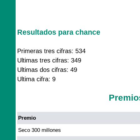
Resultados para chance
Primeras tres cifras: 534
Ultimas tres cifras: 349
Ultimas dos cifras: 49
Ultima cifra: 9
Premio
Premio
Seco 300 millones