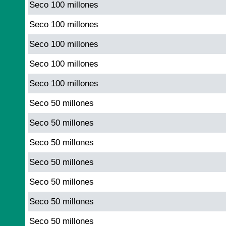
Seco 100 millones
Seco 100 millones
Seco 100 millones
Seco 100 millones
Seco 100 millones
Seco 50 millones
Seco 50 millones
Seco 50 millones
Seco 50 millones
Seco 50 millones
Seco 50 millones
Seco 50 millones