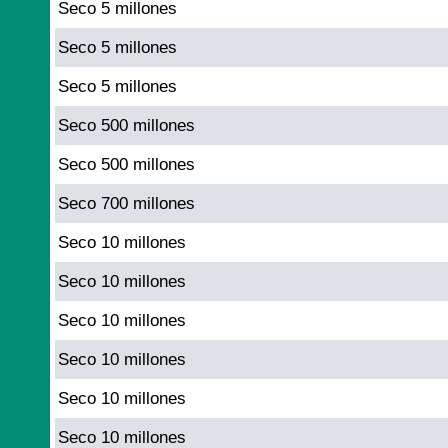
Seco 5 millones
Seco 5 millones
Seco 5 millones
Seco 500 millones
Seco 500 millones
Seco 700 millones
Seco 10 millones
Seco 10 millones
Seco 10 millones
Seco 10 millones
Seco 10 millones
Seco 10 millones