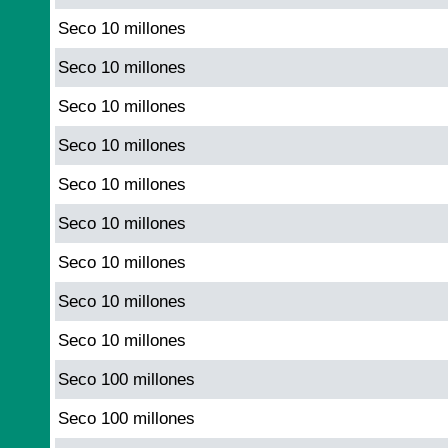
Seco 10 millones
Seco 10 millones
Seco 10 millones
Seco 10 millones
Seco 10 millones
Seco 10 millones
Seco 10 millones
Seco 10 millones
Seco 10 millones
Seco 100 millones
Seco 100 millones