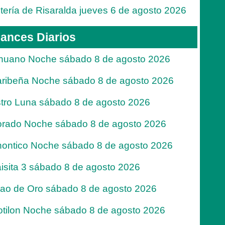
tería de Risaralda jueves 6 de agosto 2026
ances Diarios
nuano Noche sábado 8 de agosto 2026
ribeña Noche sábado 8 de agosto 2026
tro Luna sábado 8 de agosto 2026
rado Noche sábado 8 de agosto 2026
ontico Noche sábado 8 de agosto 2026
isita 3 sábado 8 de agosto 2026
jao de Oro sábado 8 de agosto 2026
tilon Noche sábado 8 de agosto 2026