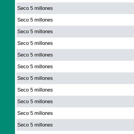
Seco 5 millones
Seco 5 millones
Seco 5 millones
Seco 5 millones
Seco 5 millones
Seco 5 millones
Seco 5 millones
Seco 5 millones
Seco 5 millones
Seco 5 millones
Seco 5 millones