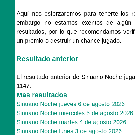
Aquí nos esforzaremos para tenerte los r
embargo no estamos exentos de algún 
resultados, por lo que recomendamos veri
un premio o destruir un chance jugado.
Resultado anterior
El resultado anterior de Sinuano Noche jug
1147.
Mas resultados
Sinuano Noche jueves 6 de agosto 2026
Sinuano Noche miércoles 5 de agosto 2026
Sinuano Noche martes 4 de agosto 2026
Sinuano Noche lunes 3 de agosto 2026