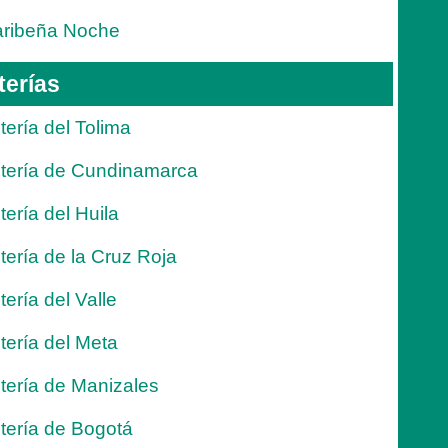
ribeña Noche
terías
tería del Tolima
tería de Cundinamarca
tería del Huila
tería de la Cruz Roja
tería del Valle
tería del Meta
tería de Manizales
tería de Bogotá