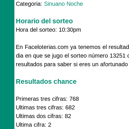
Categoria:
Sinuano Noche
Horario del sorteo
Hora del sorteo: 10:30pm
En Faceloterias.com ya tenemos el resulta
dia en que se jugo el sorteo número 13251
resultados para saber si eres un afortunado
Resultados chance
Primeras tres cifras: 768
Ultimas tres cifras: 682
Ultimas dos cifras: 82
Ultima cifra: 2