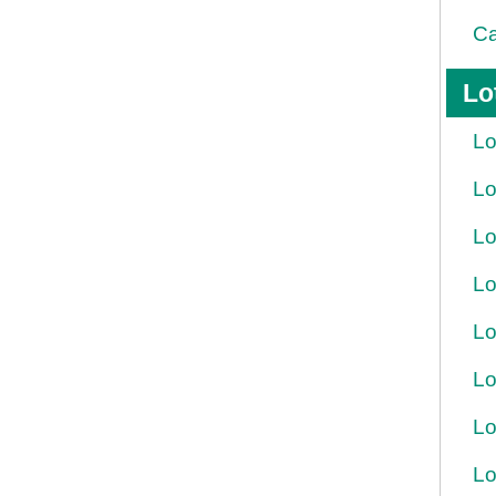
Ca
Lo
Lo
Lo
Lo
Lo
Lo
Lo
Lo
Lo