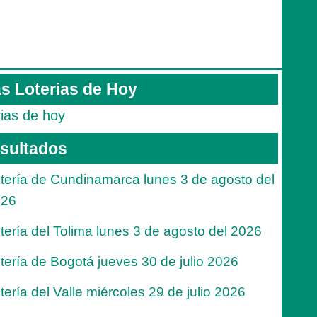
s Loterias de Hoy
rias de hoy
sultados
tería de Cundinamarca lunes 3 de agosto del
026
tería del Tolima lunes 3 de agosto del 2026
tería de Bogotá jueves 30 de julio 2026
tería del Valle miércoles 29 de julio 2026