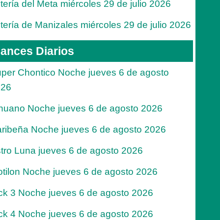
tería del Meta miércoles 29 de julio 2026
tería de Manizales miércoles 29 de julio 2026
ances Diarios
per Chontico Noche jueves 6 de agosto
026
nuano Noche jueves 6 de agosto 2026
ribeña Noche jueves 6 de agosto 2026
tro Luna jueves 6 de agosto 2026
tilon Noche jueves 6 de agosto 2026
ck 3 Noche jueves 6 de agosto 2026
ck 4 Noche jueves 6 de agosto 2026