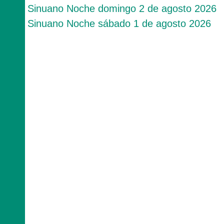
Sinuano Noche domingo 2 de agosto 2026
Sinuano Noche sábado 1 de agosto 2026