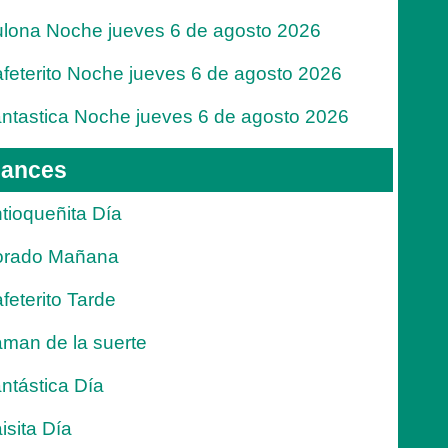
lona Noche jueves 6 de agosto 2026
feterito Noche jueves 6 de agosto 2026
ntastica Noche jueves 6 de agosto 2026
ances
tioqueñita Día
orado Mañana
feterito Tarde
man de la suerte
ntástica Día
isita Día