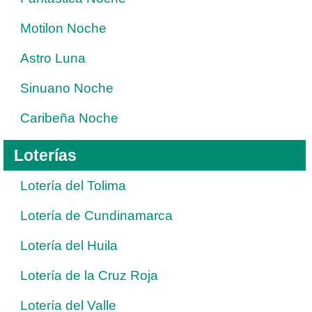
Motilon Noche
Astro Luna
Sinuano Noche
Caribeña Noche
Loterías
Lotería del Tolima
Lotería de Cundinamarca
Lotería del Huila
Lotería de la Cruz Roja
Lotería del Valle