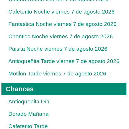
Cafeterito Noche viernes 7 de agosto 2026
Fantastica Noche viernes 7 de agosto 2026
Chontico Noche viernes 7 de agosto 2026
Paisita Noche viernes 7 de agosto 2026
Antioqueñita Tarde viernes 7 de agosto 2026
Motilon Tarde viernes 7 de agosto 2026
Chances
Antioqueñita Día
Dorado Mañana
Cafeterito Tarde