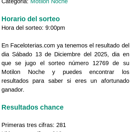
Categoria:
Motilon Noche
Horario del sorteo
Hora del sorteo: 9:00pm
En Faceloterias.com ya tenemos el resultado del
dia Sábado 13 de Diciembre del 2025, dia en
que se jugo el sorteo número 12769 de su
Motilon Noche y puedes encontrar los
resultados para saber si eres un afortunado
ganador.
Resultados chance
Primeras tres cifras: 281