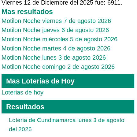
Viernes 12 de Diciembre del 2025 fue: 6911.
Mas resultados
Motilon Noche viernes 7 de agosto 2026
Motilon Noche jueves 6 de agosto 2026
Motilon Noche miércoles 5 de agosto 2026
Motilon Noche martes 4 de agosto 2026
Motilon Noche lunes 3 de agosto 2026
Motilon Noche domingo 2 de agosto 2026
Mas Loterias de Hoy
Loterias de hoy
Resultados
Lotería de Cundinamarca lunes 3 de agosto
del 2026