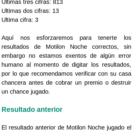
Ultimas tres cifras: 813
Ultimas dos cifras: 13
Ultima cifra: 3
Aquí nos esforzaremos para tenerte los
resultados de Motilon Noche correctos, sin
embargo no estamos exentos de algún error
humano al momento de digitar los resultados,
por lo que recomendamos verificar con su casa
chancera antes de cobrar un premio o destruir
un chance jugado.
Resultado anterior
El resultado anterior de Motilon Noche jugado el