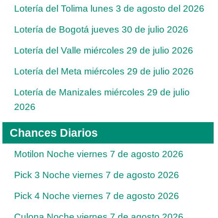
Lotería del Tolima lunes 3 de agosto del 2026
Lotería de Bogotá jueves 30 de julio 2026
Lotería del Valle miércoles 29 de julio 2026
Lotería del Meta miércoles 29 de julio 2026
Lotería de Manizales miércoles 29 de julio
2026
Chances Diarios
Motilon Noche viernes 7 de agosto 2026
Pick 3 Noche viernes 7 de agosto 2026
Pick 4 Noche viernes 7 de agosto 2026
Culona Noche viernes 7 de agosto 2026