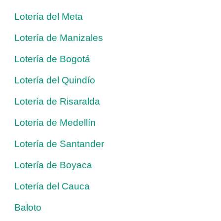
Lotería del Meta
Lotería de Manizales
Lotería de Bogotá
Lotería del Quindío
Lotería de Risaralda
Lotería de Medellín
Lotería de Santander
Lotería de Boyaca
Lotería del Cauca
Baloto