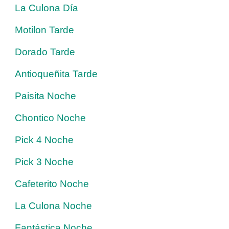
La Culona Día
Motilon Tarde
Dorado Tarde
Antioqueñita Tarde
Paisita Noche
Chontico Noche
Pick 4 Noche
Pick 3 Noche
Cafeterito Noche
La Culona Noche
Fantástica Noche