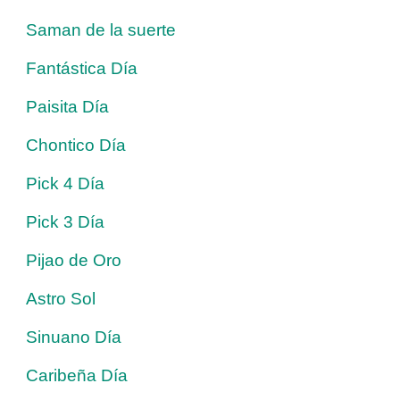
Saman de la suerte
Fantástica Día
Paisita Día
Chontico Día
Pick 4 Día
Pick 3 Día
Pijao de Oro
Astro Sol
Sinuano Día
Caribeña Día