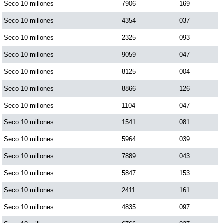
Seco 10 millones
7906
169
Seco 10 millones
4354
037
Seco 10 millones
2325
093
Seco 10 millones
9059
047
Seco 10 millones
8125
004
Seco 10 millones
8866
126
Seco 10 millones
1104
047
Seco 10 millones
1541
081
Seco 10 millones
5964
039
Seco 10 millones
7889
043
Seco 10 millones
5847
153
Seco 10 millones
2411
161
Seco 10 millones
4835
097