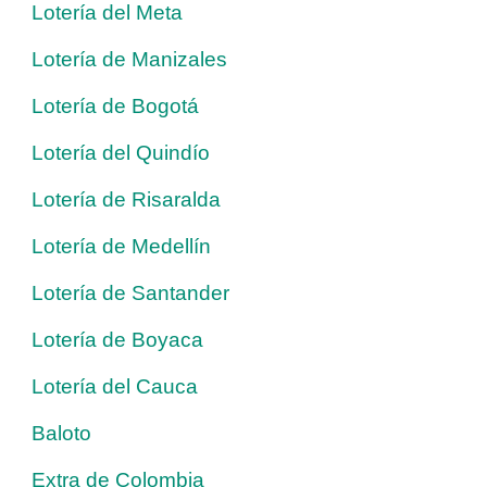
Lotería del Meta
Lotería de Manizales
Lotería de Bogotá
Lotería del Quindío
Lotería de Risaralda
Lotería de Medellín
Lotería de Santander
Lotería de Boyaca
Lotería del Cauca
Baloto
Extra de Colombia