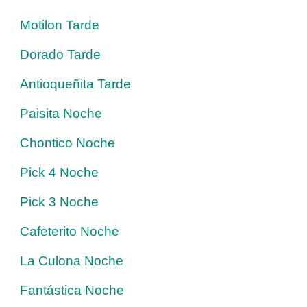
Motilon Tarde
Dorado Tarde
Antioqueñita Tarde
Paisita Noche
Chontico Noche
Pick 4 Noche
Pick 3 Noche
Cafeterito Noche
La Culona Noche
Fantástica Noche