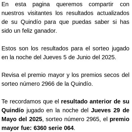
En esta pagina queremos compartir con
nuestros visitantes los resultados actualizados
de su Quindío para que puedas saber si has
sido un feliz ganador.
Estos son los resultados para el sorteo jugado
en la noche del Jueves 5 de Junio del 2025.
Revisa el premio mayor y los premios secos del
sorteo número 2966 de la Quindío.
Te recordamos que el
resultado anterior de su
Quindío
jugado en la noche del
Jueves 29 de
Mayo del 2025
, sorteo número 2965, el
premio
mayor fue: 6360 serie 064
.