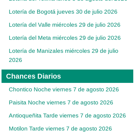
Lotería de Bogotá jueves 30 de julio 2026
Lotería del Valle miércoles 29 de julio 2026
Lotería del Meta miércoles 29 de julio 2026
Lotería de Manizales miércoles 29 de julio
2026
Chances Diarios
Chontico Noche viernes 7 de agosto 2026
Paisita Noche viernes 7 de agosto 2026
Antioqueñita Tarde viernes 7 de agosto 2026
Motilon Tarde viernes 7 de agosto 2026