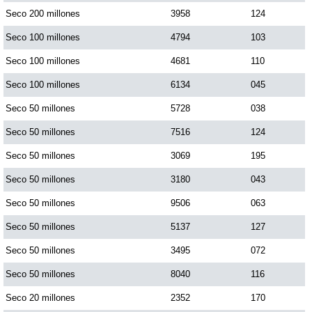
Seco 200 millones
3958
124
Seco 100 millones
4794
103
Seco 100 millones
4681
110
Seco 100 millones
6134
045
Seco 50 millones
5728
038
Seco 50 millones
7516
124
Seco 50 millones
3069
195
Seco 50 millones
3180
043
Seco 50 millones
9506
063
Seco 50 millones
5137
127
Seco 50 millones
3495
072
Seco 50 millones
8040
116
Seco 20 millones
2352
170