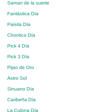
Saman de la suerte
Fantástica Día
Paisita Día
Chontico Día
Pick 4 Día
Pick 3 Día
Pijao de Oro
Astro Sol
Sinuano Día
Caribeña Día
La Culona Día