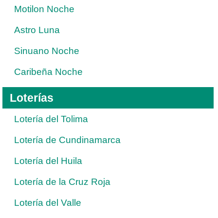
Motilon Noche
Astro Luna
Sinuano Noche
Caribeña Noche
Loterías
Lotería del Tolima
Lotería de Cundinamarca
Lotería del Huila
Lotería de la Cruz Roja
Lotería del Valle