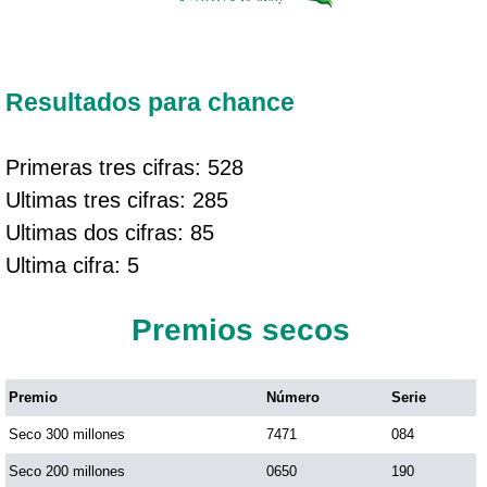
Resultados para chance
Primeras tres cifras: 528
Ultimas tres cifras: 285
Ultimas dos cifras: 85
Ultima cifra: 5
Premios secos
Premio
Número
Serie
Seco 300 millones
7471
084
Seco 200 millones
0650
190