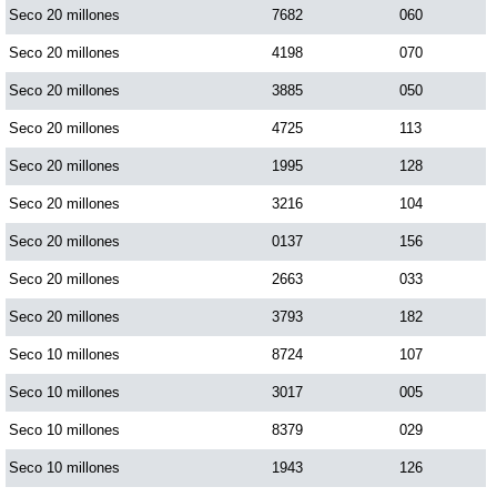
Seco 20 millones
7682
060
Seco 20 millones
4198
070
Seco 20 millones
3885
050
Seco 20 millones
4725
113
Seco 20 millones
1995
128
Seco 20 millones
3216
104
Seco 20 millones
0137
156
Seco 20 millones
2663
033
Seco 20 millones
3793
182
Seco 10 millones
8724
107
Seco 10 millones
3017
005
Seco 10 millones
8379
029
Seco 10 millones
1943
126