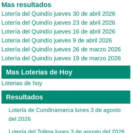
Mas resultados
Lotería del Quindío jueves 30 de abril 2026
Lotería del Quindío jueves 23 de abril 2026
Lotería del Quindío jueves 16 de abril 2026
Lotería del Quindío jueves 9 de abril 2026
Lotería del Quindío jueves 26 de marzo 2026
Lotería del Quindío jueves 19 de marzo 2026
Mas Loterias de Hoy
Loterias de hoy
Resultados
Lotería de Cundinamarca lunes 3 de agosto
del 2026
Lotería del Tolima lunes 3 de agosto del 2026