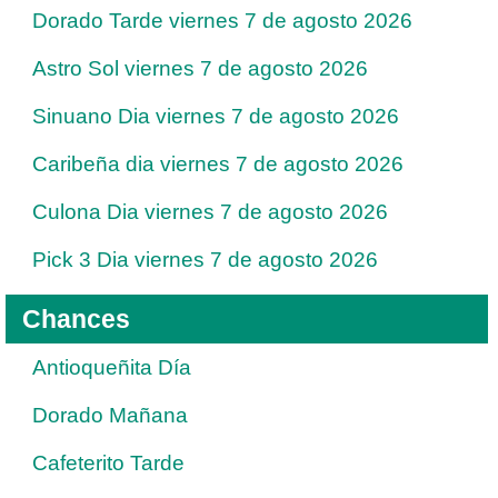
Dorado Tarde viernes 7 de agosto 2026
Astro Sol viernes 7 de agosto 2026
Sinuano Dia viernes 7 de agosto 2026
Caribeña dia viernes 7 de agosto 2026
Culona Dia viernes 7 de agosto 2026
Pick 3 Dia viernes 7 de agosto 2026
Chances
Antioqueñita Día
Dorado Mañana
Cafeterito Tarde