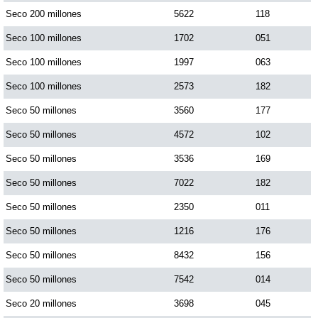
Seco 200 millones
5622
118
Seco 100 millones
1702
051
Seco 100 millones
1997
063
Seco 100 millones
2573
182
Seco 50 millones
3560
177
Seco 50 millones
4572
102
Seco 50 millones
3536
169
Seco 50 millones
7022
182
Seco 50 millones
2350
011
Seco 50 millones
1216
176
Seco 50 millones
8432
156
Seco 50 millones
7542
014
Seco 20 millones
3698
045