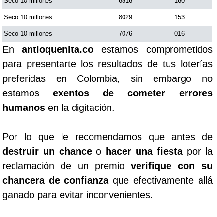
Seco 10 millones
6816
160
Seco 10 millones
8029
153
Seco 10 millones
7076
016
En
antioquenita.co
estamos comprometidos
para presentarte los resultados de tus loterías
preferidas en Colombia, sin embargo no
estamos
exentos de cometer errores
humanos
en la digitación.
Por lo que le recomendamos que antes de
destruir un chance
o
hacer una fiesta
por la
reclamación de un premio
verifique con su
chancera de confianza
que efectivamente allá
ganado para evitar inconvenientes.