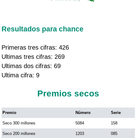
Resultados para chance
Primeras tres cifras: 426
Ultimas tres cifras: 269
Ultimas dos cifras: 69
Ultima cifra: 9
Premios secos
Premio
Número
Serie
Seco 300 millones
5084
158
Seco 200 millones
1203
085