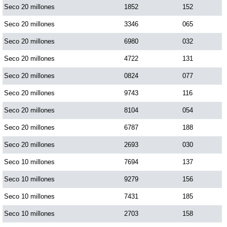
Seco 20 millones
1852
152
Seco 20 millones
3346
065
Seco 20 millones
6980
032
Seco 20 millones
4722
131
Seco 20 millones
0824
077
Seco 20 millones
9743
116
Seco 20 millones
8104
054
Seco 20 millones
6787
188
Seco 20 millones
2693
030
Seco 10 millones
7694
137
Seco 10 millones
9279
156
Seco 10 millones
7431
185
Seco 10 millones
2703
158