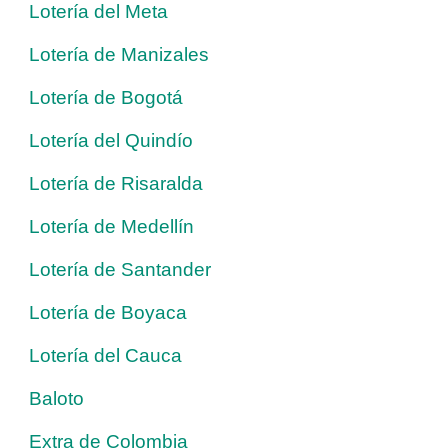
Lotería del Meta
Lotería de Manizales
Lotería de Bogotá
Lotería del Quindío
Lotería de Risaralda
Lotería de Medellín
Lotería de Santander
Lotería de Boyaca
Lotería del Cauca
Baloto
Extra de Colombia