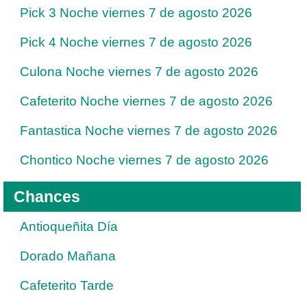
Pick 3 Noche viernes 7 de agosto 2026
Pick 4 Noche viernes 7 de agosto 2026
Culona Noche viernes 7 de agosto 2026
Cafeterito Noche viernes 7 de agosto 2026
Fantastica Noche viernes 7 de agosto 2026
Chontico Noche viernes 7 de agosto 2026
Chances
Antioqueñita Día
Dorado Mañana
Cafeterito Tarde