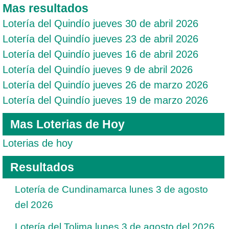
Mas resultados
Lotería del Quindío jueves 30 de abril 2026
Lotería del Quindío jueves 23 de abril 2026
Lotería del Quindío jueves 16 de abril 2026
Lotería del Quindío jueves 9 de abril 2026
Lotería del Quindío jueves 26 de marzo 2026
Lotería del Quindío jueves 19 de marzo 2026
Mas Loterias de Hoy
Loterias de hoy
Resultados
Lotería de Cundinamarca lunes 3 de agosto
del 2026
Lotería del Tolima lunes 3 de agosto del 2026