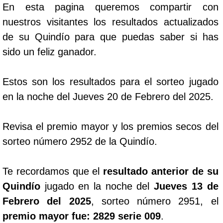
En esta pagina queremos compartir con
nuestros visitantes los resultados actualizados
de su Quindío para que puedas saber si has
sido un feliz ganador.
Estos son los resultados para el sorteo jugado
en la noche del Jueves 20 de Febrero del 2025.
Revisa el premio mayor y los premios secos del
sorteo número 2952 de la Quindío.
Te recordamos que el
resultado anterior de su
Quindío
jugado en la noche del
Jueves 13 de
Febrero del 2025
, sorteo número 2951, el
premio mayor fue: 2829 serie 009
.