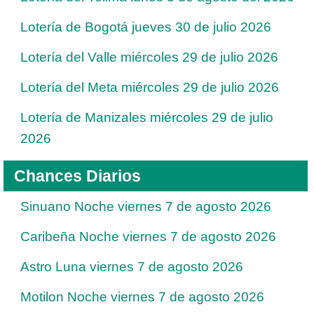
Lotería de Bogotá jueves 30 de julio 2026
Lotería del Valle miércoles 29 de julio 2026
Lotería del Meta miércoles 29 de julio 2026
Lotería de Manizales miércoles 29 de julio
2026
Chances Diarios
Sinuano Noche viernes 7 de agosto 2026
Caribeña Noche viernes 7 de agosto 2026
Astro Luna viernes 7 de agosto 2026
Motilon Noche viernes 7 de agosto 2026