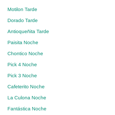
Motilon Tarde
Dorado Tarde
Antioqueñita Tarde
Paisita Noche
Chontico Noche
Pick 4 Noche
Pick 3 Noche
Cafeterito Noche
La Culona Noche
Fantástica Noche