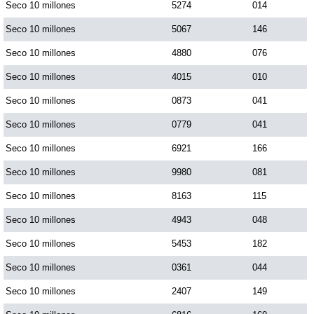
Seco 10 millones
5274
014
Seco 10 millones
5067
146
Seco 10 millones
4880
076
Seco 10 millones
4015
010
Seco 10 millones
0873
041
Seco 10 millones
0779
041
Seco 10 millones
6921
166
Seco 10 millones
9980
081
Seco 10 millones
8163
115
Seco 10 millones
4943
048
Seco 10 millones
5453
182
Seco 10 millones
0361
044
Seco 10 millones
2407
149