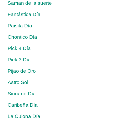
Saman de la suerte
Fantástica Día
Paisita Día
Chontico Día
Pick 4 Día
Pick 3 Día
Pijao de Oro
Astro Sol
Sinuano Día
Caribeña Día
La Culona Día