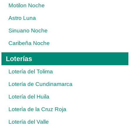
Motilon Noche
Astro Luna
Sinuano Noche
Caribeña Noche
Loterías
Lotería del Tolima
Lotería de Cundinamarca
Lotería del Huila
Lotería de la Cruz Roja
Lotería del Valle