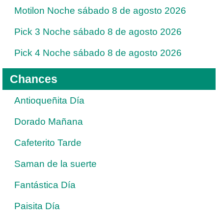
Motilon Noche sábado 8 de agosto 2026
Pick 3 Noche sábado 8 de agosto 2026
Pick 4 Noche sábado 8 de agosto 2026
Chances
Antioqueñita Día
Dorado Mañana
Cafeterito Tarde
Saman de la suerte
Fantástica Día
Paisita Día