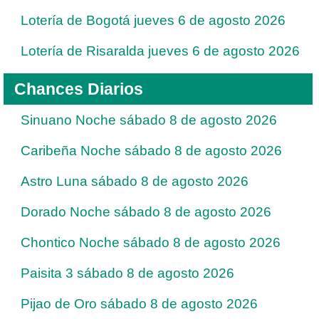
Lotería de Bogotá jueves 6 de agosto 2026
Lotería de Risaralda jueves 6 de agosto 2026
Chances Diarios
Sinuano Noche sábado 8 de agosto 2026
Caribeña Noche sábado 8 de agosto 2026
Astro Luna sábado 8 de agosto 2026
Dorado Noche sábado 8 de agosto 2026
Chontico Noche sábado 8 de agosto 2026
Paisita 3 sábado 8 de agosto 2026
Pijao de Oro sábado 8 de agosto 2026