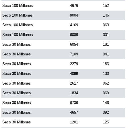
Seco 100 Millones
4676
152
Seco 100 Millones
9004
146
Seco 100 Millones
4169
063
Seco 100 Millones
6089
001
Seco 30 Millones
6054
181
Seco 30 Millones
7109
041
Seco 30 Millones
2279
183
Seco 30 Millones
4099
130
Seco 30 Millones
2617
062
Seco 30 Millones
1834
069
Seco 30 Millones
6736
146
Seco 30 Millones
4657
092
Seco 30 Millones
1201
125