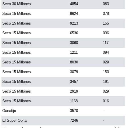
Seco 30 Millones
4854
083
Seco 15 Millones
9624
078
Seco 15 Millones
9213
155
Seco 15 Millones
6536
036
Seco 15 Millones
3060
117
Seco 15 Millones
1211
094
Seco 15 Millones
8030
029
Seco 15 Millones
3079
150
Seco 15 Millones
3457
191
Seco 15 Millones
2919
029
Seco 15 Millones
1168
016
Ganafijo
3570
-
El Super Opita
7246
-