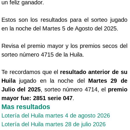
un feliz ganador.
Estos son los resultados para el sorteo jugado
en la noche del Martes 5 de Agosto del 2025.
Revisa el premio mayor y los premios secos del
sorteo número 4715 de la Huila.
Te recordamos que el
resultado anterior de su
Huila
jugado en la noche del
Martes 29 de
Julio del 2025
, sorteo número 4714, el
premio
mayor fue: 2851 serie 047
.
Mas resultados
Lotería del Huila martes 4 de agosto 2026
Lotería del Huila martes 28 de julio 2026