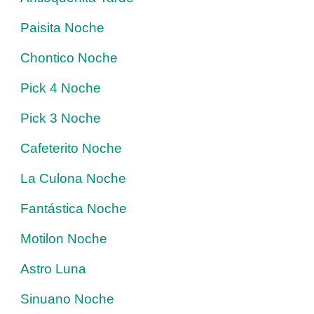
Paisita Noche
Chontico Noche
Pick 4 Noche
Pick 3 Noche
Cafeterito Noche
La Culona Noche
Fantástica Noche
Motilon Noche
Astro Luna
Sinuano Noche