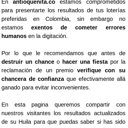
En
antioquenita.co
estamos comprometidos
para presentarte los resultados de tus loterías
preferidas en Colombia, sin embargo no
estamos
exentos de cometer errores
humanos
en la digitación.
Por lo que le recomendamos que antes de
destruir un chance
o
hacer una fiesta
por la
reclamación de un premio
verifique con su
chancera de confianza
que efectivamente allá
ganado para evitar inconvenientes.
En esta pagina queremos compartir con
nuestros visitantes los resultados actualizados
de su Huila para que puedas saber si has sido