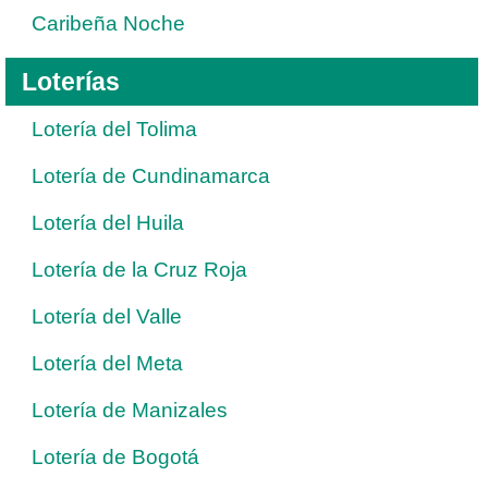
Caribeña Noche
Loterías
Lotería del Tolima
Lotería de Cundinamarca
Lotería del Huila
Lotería de la Cruz Roja
Lotería del Valle
Lotería del Meta
Lotería de Manizales
Lotería de Bogotá