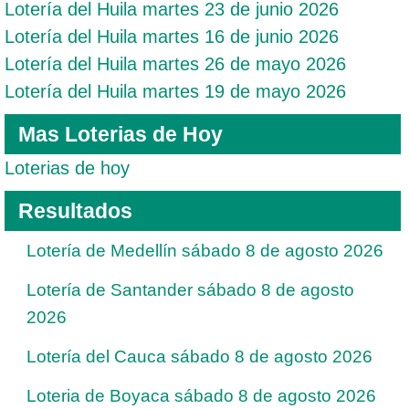
Lotería del Huila martes 23 de junio 2026
Lotería del Huila martes 16 de junio 2026
Lotería del Huila martes 26 de mayo 2026
Lotería del Huila martes 19 de mayo 2026
Mas Loterias de Hoy
Loterias de hoy
Resultados
Lotería de Medellín sábado 8 de agosto 2026
Lotería de Santander sábado 8 de agosto
2026
Lotería del Cauca sábado 8 de agosto 2026
Loteria de Boyaca sábado 8 de agosto 2026