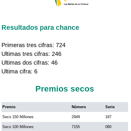
Resultados para chance
Primeras tres cifras: 724
Ultimas tres cifras: 246
Ultimas dos cifras: 46
Ultima cifra: 6
Premios secos
Premio
Número
Serie
Seco 150 Millones
2949
187
Seco 100 Millones
7155
080