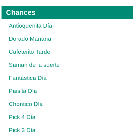
Chances
Antioqueñita Día
Dorado Mañana
Cafeterito Tarde
Saman de la suerte
Fantástica Día
Paisita Día
Chontico Día
Pick 4 Día
Pick 3 Día