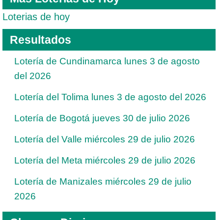
Loterias de hoy
Resultados
Lotería de Cundinamarca lunes 3 de agosto
del 2026
Lotería del Tolima lunes 3 de agosto del 2026
Lotería de Bogotá jueves 30 de julio 2026
Lotería del Valle miércoles 29 de julio 2026
Lotería del Meta miércoles 29 de julio 2026
Lotería de Manizales miércoles 29 de julio
2026