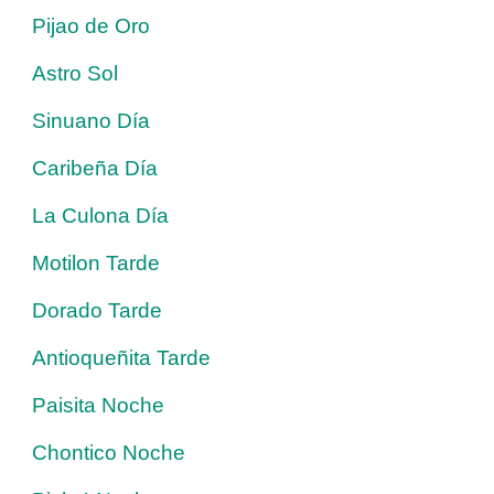
Pijao de Oro
Astro Sol
Sinuano Día
Caribeña Día
La Culona Día
Motilon Tarde
Dorado Tarde
Antioqueñita Tarde
Paisita Noche
Chontico Noche