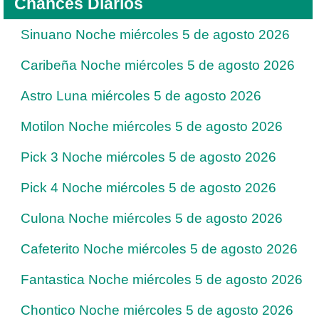
Chances Diarios
Sinuano Noche miércoles 5 de agosto 2026
Caribeña Noche miércoles 5 de agosto 2026
Astro Luna miércoles 5 de agosto 2026
Motilon Noche miércoles 5 de agosto 2026
Pick 3 Noche miércoles 5 de agosto 2026
Pick 4 Noche miércoles 5 de agosto 2026
Culona Noche miércoles 5 de agosto 2026
Cafeterito Noche miércoles 5 de agosto 2026
Fantastica Noche miércoles 5 de agosto 2026
Chontico Noche miércoles 5 de agosto 2026