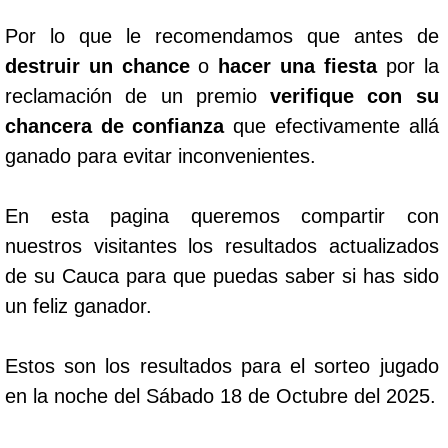
Por lo que le recomendamos que antes de
destruir un chance
o
hacer una fiesta
por la
reclamación de un premio
verifique con su
chancera de confianza
que efectivamente allá
ganado para evitar inconvenientes.
En esta pagina queremos compartir con
nuestros visitantes los resultados actualizados
de su Cauca para que puedas saber si has sido
un feliz ganador.
Estos son los resultados para el sorteo jugado
en la noche del Sábado 18 de Octubre del 2025.