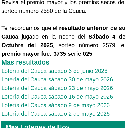
Revisa el premio mayor y los premios secos del
sorteo número 2580 de la Cauca.
Te recordamos que el
resultado anterior de su
Cauca
jugado en la noche del
Sábado 4 de
Octubre del 2025
, sorteo número 2579, el
premio mayor fue: 3735 serie 025
.
Mas resultados
Lotería del Cauca sábado 6 de junio 2026
Lotería del Cauca sábado 30 de mayo 2026
Lotería del Cauca sábado 23 de mayo 2026
Lotería del Cauca sábado 16 de mayo 2026
Lotería del Cauca sábado 9 de mayo 2026
Lotería del Cauca sábado 2 de mayo 2026
Mas Loterias de Hoy