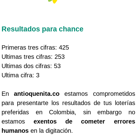
Resultados para chance
Primeras tres cifras: 425
Ultimas tres cifras: 253
Ultimas dos cifras: 53
Ultima cifra: 3
En
antioquenita.co
estamos comprometidos
para presentarte los resultados de tus loterías
preferidas en Colombia, sin embargo no
estamos
exentos de cometer errores
humanos
en la digitación.