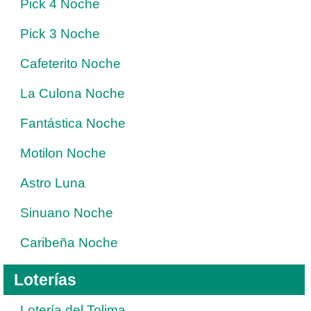
Pick 4 Noche
Pick 3 Noche
Cafeterito Noche
La Culona Noche
Fantástica Noche
Motilon Noche
Astro Luna
Sinuano Noche
Caribeña Noche
Loterías
Lotería del Tolima