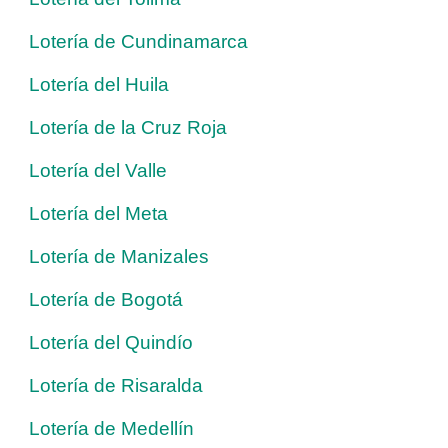
Lotería de Cundinamarca
Lotería del Huila
Lotería de la Cruz Roja
Lotería del Valle
Lotería del Meta
Lotería de Manizales
Lotería de Bogotá
Lotería del Quindío
Lotería de Risaralda
Lotería de Medellín