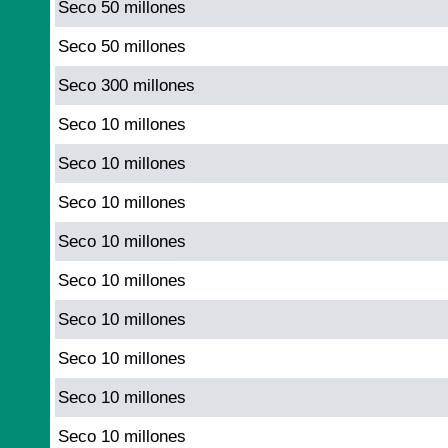
Seco 50 millones
Seco 50 millones
Seco 300 millones
Seco 10 millones
Seco 10 millones
Seco 10 millones
Seco 10 millones
Seco 10 millones
Seco 10 millones
Seco 10 millones
Seco 10 millones
Seco 10 millones