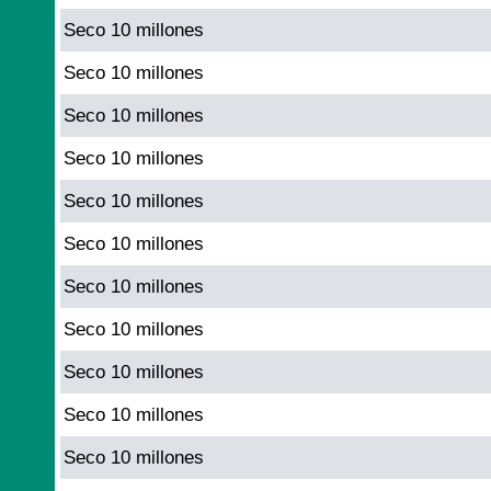
Seco 10 millones
Seco 10 millones
Seco 10 millones
Seco 10 millones
Seco 10 millones
Seco 10 millones
Seco 10 millones
Seco 10 millones
Seco 10 millones
Seco 10 millones
Seco 10 millones