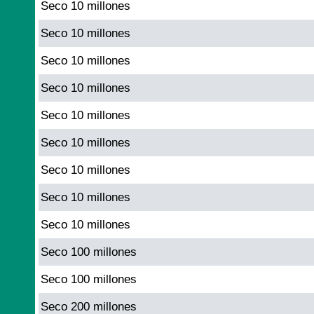
Seco 10 millones
Seco 10 millones
Seco 10 millones
Seco 10 millones
Seco 10 millones
Seco 10 millones
Seco 10 millones
Seco 10 millones
Seco 10 millones
Seco 100 millones
Seco 100 millones
Seco 200 millones