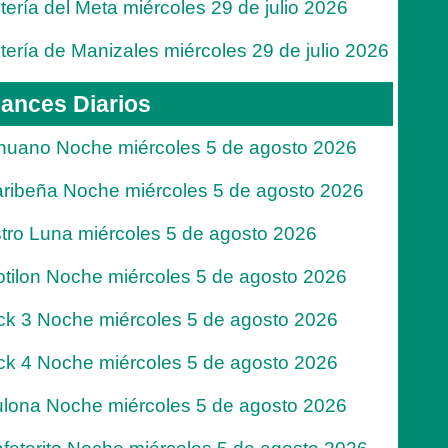
tería del Meta miércoles 29 de julio 2026
tería de Manizales miércoles 29 de julio 2026
ances Diarios
nuano Noche miércoles 5 de agosto 2026
ribeña Noche miércoles 5 de agosto 2026
tro Luna miércoles 5 de agosto 2026
tilon Noche miércoles 5 de agosto 2026
ck 3 Noche miércoles 5 de agosto 2026
ck 4 Noche miércoles 5 de agosto 2026
lona Noche miércoles 5 de agosto 2026