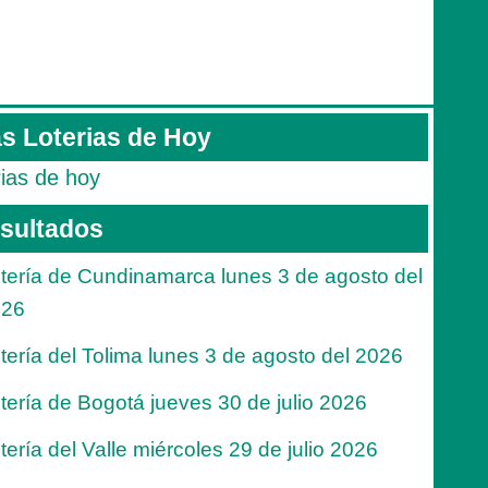
s Loterias de Hoy
rias de hoy
sultados
tería de Cundinamarca lunes 3 de agosto del
026
tería del Tolima lunes 3 de agosto del 2026
tería de Bogotá jueves 30 de julio 2026
tería del Valle miércoles 29 de julio 2026