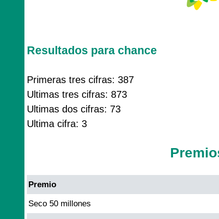
Resultados para chance
Primeras tres cifras: 387
Ultimas tres cifras: 873
Ultimas dos cifras: 73
Ultima cifra: 3
Premio
Premio
Seco 50 millones