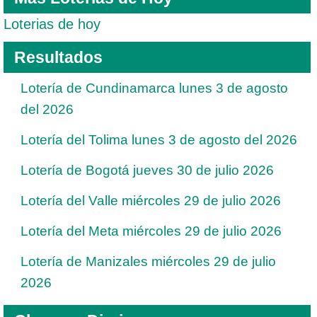
Loterias de hoy
Resultados
Lotería de Cundinamarca lunes 3 de agosto
del 2026
Lotería del Tolima lunes 3 de agosto del 2026
Lotería de Bogotá jueves 30 de julio 2026
Lotería del Valle miércoles 29 de julio 2026
Lotería del Meta miércoles 29 de julio 2026
Lotería de Manizales miércoles 29 de julio
2026