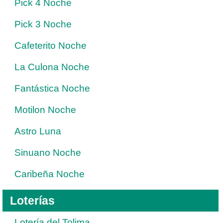
Pick 4 Noche
Pick 3 Noche
Cafeterito Noche
La Culona Noche
Fantástica Noche
Motilon Noche
Astro Luna
Sinuano Noche
Caribeña Noche
Loterías
Lotería del Tolima