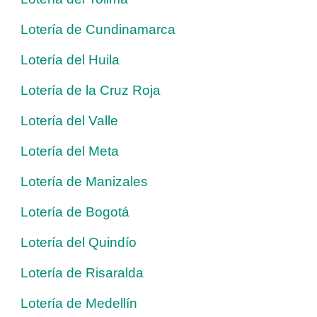
Lotería de Cundinamarca
Lotería del Huila
Lotería de la Cruz Roja
Lotería del Valle
Lotería del Meta
Lotería de Manizales
Lotería de Bogotá
Lotería del Quindío
Lotería de Risaralda
Lotería de Medellín