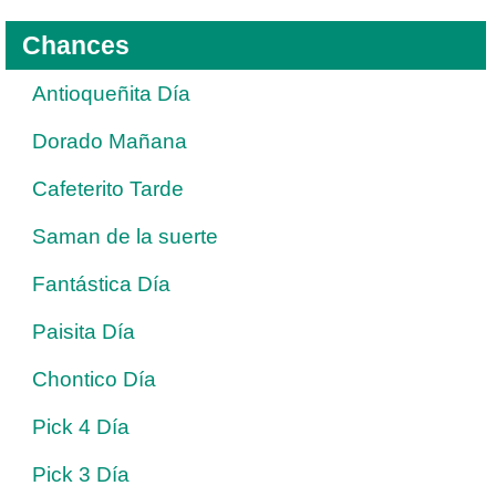
Chances
Antioqueñita Día
Dorado Mañana
Cafeterito Tarde
Saman de la suerte
Fantástica Día
Paisita Día
Chontico Día
Pick 4 Día
Pick 3 Día