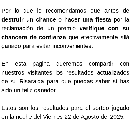
Por lo que le recomendamos que antes de
destruir un chance
o
hacer una fiesta
por la
reclamación de un premio
verifique con su
chancera de confianza
que efectivamente allá
ganado para evitar inconvenientes.
En esta pagina queremos compartir con
nuestros visitantes los resultados actualizados
de su Risaralda para que puedas saber si has
sido un feliz ganador.
Estos son los resultados para el sorteo jugado
en la noche del Viernes 22 de Agosto del 2025.