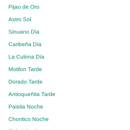
Pijao de Oro
Astro Sol
Sinuano Día
Caribeña Día
La Culona Día
Motilon Tarde
Dorado Tarde
Antioqueñita Tarde
Paisita Noche
Chontico Noche