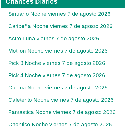
Chances Diarios
Sinuano Noche viernes 7 de agosto 2026
Caribeña Noche viernes 7 de agosto 2026
Astro Luna viernes 7 de agosto 2026
Motilon Noche viernes 7 de agosto 2026
Pick 3 Noche viernes 7 de agosto 2026
Pick 4 Noche viernes 7 de agosto 2026
Culona Noche viernes 7 de agosto 2026
Cafeterito Noche viernes 7 de agosto 2026
Fantastica Noche viernes 7 de agosto 2026
Chontico Noche viernes 7 de agosto 2026