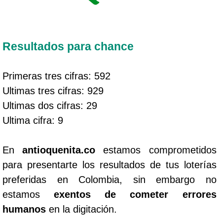
Resultados para chance
Primeras tres cifras: 592
Ultimas tres cifras: 929
Ultimas dos cifras: 29
Ultima cifra: 9
En
antioquenita.co
estamos comprometidos
para presentarte los resultados de tus loterías
preferidas en Colombia, sin embargo no
estamos
exentos de cometer errores
humanos
en la digitación.