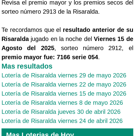
Revisa el premio mayor y los premios secos del
sorteo número 2913 de la Risaralda.
Te recordamos que el
resultado anterior de su
Risaralda
jugado en la noche del
Viernes 15 de
Agosto del 2025
, sorteo número 2912, el
premio mayor fue: 7166 serie 054
.
Mas resultados
Lotería de Risaralda viernes 29 de mayo 2026
Lotería de Risaralda viernes 22 de mayo 2026
Lotería de Risaralda viernes 15 de mayo 2026
Lotería de Risaralda viernes 8 de mayo 2026
Lotería de Risaralda jueves 30 de abril 2026
Lotería de Risaralda viernes 24 de abril 2026
Mas Loterias de Hoy