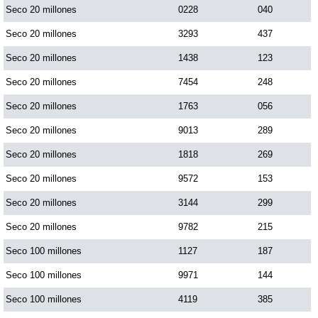
Seco 20 millones
0228
040
Seco 20 millones
3293
437
Seco 20 millones
1438
123
Seco 20 millones
7454
248
Seco 20 millones
1763
056
Seco 20 millones
9013
289
Seco 20 millones
1818
269
Seco 20 millones
9572
153
Seco 20 millones
3144
299
Seco 20 millones
9782
215
Seco 100 millones
1127
187
Seco 100 millones
9971
144
Seco 100 millones
4119
385