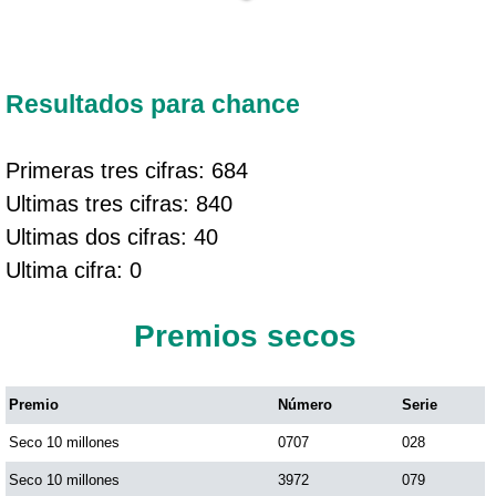
Resultados para chance
Primeras tres cifras: 684
Ultimas tres cifras: 840
Ultimas dos cifras: 40
Ultima cifra: 0
Premios secos
Premio
Número
Serie
Seco 10 millones
0707
028
Seco 10 millones
3972
079