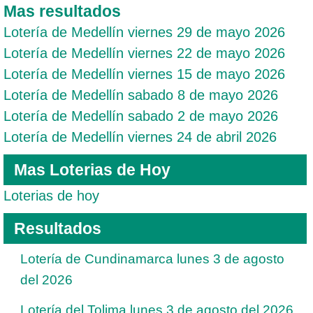
Mas resultados
Lotería de Medellín viernes 29 de mayo 2026
Lotería de Medellín viernes 22 de mayo 2026
Lotería de Medellín viernes 15 de mayo 2026
Lotería de Medellín sabado 8 de mayo 2026
Lotería de Medellín sabado 2 de mayo 2026
Lotería de Medellín viernes 24 de abril 2026
Mas Loterias de Hoy
Loterias de hoy
Resultados
Lotería de Cundinamarca lunes 3 de agosto
del 2026
Lotería del Tolima lunes 3 de agosto del 2026