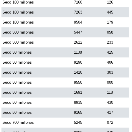
Seco 100 millones
7160
126
Seco 100 millones
7263
445
Seco 100 millones
9504
179
Seco 500 millones
5447
058
Seco 500 millones
2622
233
Seco 50 millones
1138
415
Seco 50 millones
9190
406
Seco 50 millones
1420
303
Seco 50 millones
9550
000
Seco 50 millones
1691
118
Seco 50 millones
8935
430
Seco 50 millones
9165
417
Seco 700 millones
5245
072