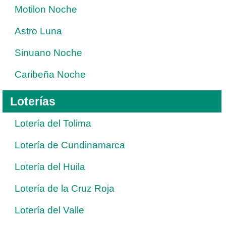
Motilon Noche
Astro Luna
Sinuano Noche
Caribeña Noche
Loterías
Lotería del Tolima
Lotería de Cundinamarca
Lotería del Huila
Lotería de la Cruz Roja
Lotería del Valle