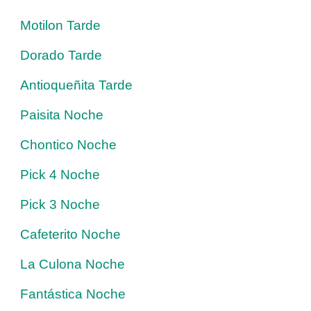
Motilon Tarde
Dorado Tarde
Antioqueñita Tarde
Paisita Noche
Chontico Noche
Pick 4 Noche
Pick 3 Noche
Cafeterito Noche
La Culona Noche
Fantástica Noche