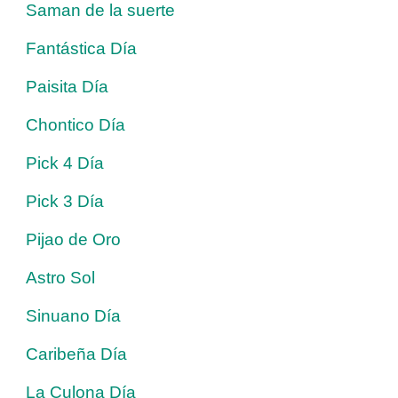
Saman de la suerte
Fantástica Día
Paisita Día
Chontico Día
Pick 4 Día
Pick 3 Día
Pijao de Oro
Astro Sol
Sinuano Día
Caribeña Día
La Culona Día