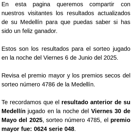
En esta pagina queremos compartir con
nuestros visitantes los resultados actualizados
de su Medellín para que puedas saber si has
sido un feliz ganador.
Estos son los resultados para el sorteo jugado
en la noche del Viernes 6 de Junio del 2025.
Revisa el premio mayor y los premios secos del
sorteo número 4786 de la Medellín.
Te recordamos que el
resultado anterior de su
Medellín
jugado en la noche del
Viernes 30 de
Mayo del 2025
, sorteo número 4785, el
premio
mayor fue: 0624 serie 048
.