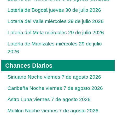
Lotería de Bogotá jueves 30 de julio 2026
Lotería del Valle miércoles 29 de julio 2026
Lotería del Meta miércoles 29 de julio 2026
Lotería de Manizales miércoles 29 de julio
2026
Chances Diarios
Sinuano Noche viernes 7 de agosto 2026
Caribeña Noche viernes 7 de agosto 2026
Astro Luna viernes 7 de agosto 2026
Motilon Noche viernes 7 de agosto 2026