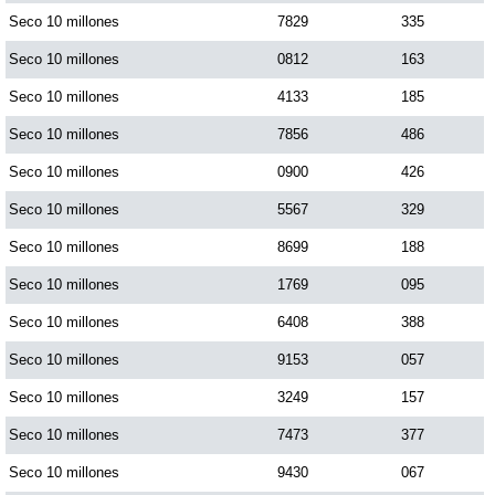
Seco 10 millones
7829
335
Seco 10 millones
0812
163
Seco 10 millones
4133
185
Seco 10 millones
7856
486
Seco 10 millones
0900
426
Seco 10 millones
5567
329
Seco 10 millones
8699
188
Seco 10 millones
1769
095
Seco 10 millones
6408
388
Seco 10 millones
9153
057
Seco 10 millones
3249
157
Seco 10 millones
7473
377
Seco 10 millones
9430
067