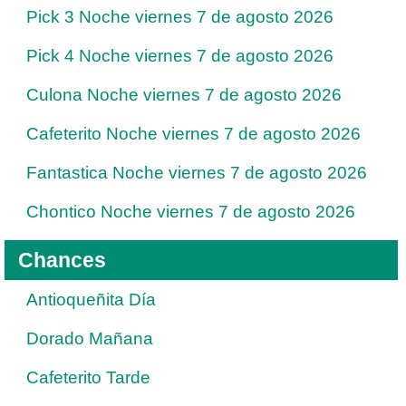
Pick 3 Noche viernes 7 de agosto 2026
Pick 4 Noche viernes 7 de agosto 2026
Culona Noche viernes 7 de agosto 2026
Cafeterito Noche viernes 7 de agosto 2026
Fantastica Noche viernes 7 de agosto 2026
Chontico Noche viernes 7 de agosto 2026
Chances
Antioqueñita Día
Dorado Mañana
Cafeterito Tarde