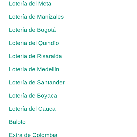
Lotería del Meta
Lotería de Manizales
Lotería de Bogotá
Lotería del Quindío
Lotería de Risaralda
Lotería de Medellín
Lotería de Santander
Lotería de Boyaca
Lotería del Cauca
Baloto
Extra de Colombia