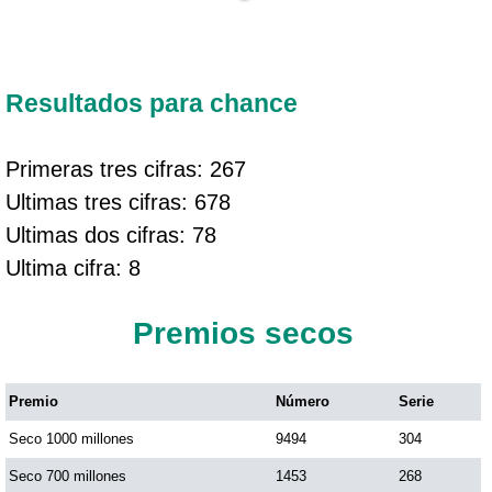
Resultados para chance
Primeras tres cifras: 267
Ultimas tres cifras: 678
Ultimas dos cifras: 78
Ultima cifra: 8
Premios secos
Premio
Número
Serie
Seco 1000 millones
9494
304
Seco 700 millones
1453
268