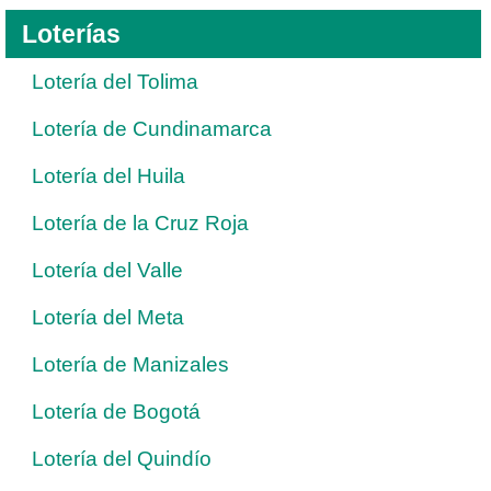
Loterías
Lotería del Tolima
Lotería de Cundinamarca
Lotería del Huila
Lotería de la Cruz Roja
Lotería del Valle
Lotería del Meta
Lotería de Manizales
Lotería de Bogotá
Lotería del Quindío