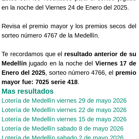
en la noche del Viernes 24 de Enero del 2025.
Revisa el premio mayor y los premios secos del
sorteo número 4767 de la Medellín.
Te recordamos que el
resultado anterior de su
Medellín
jugado en la noche del
Viernes 17 de
Enero del 2025
, sorteo número 4766, el
premio
mayor fue: 7025 serie 418
.
Mas resultados
Lotería de Medellín viernes 29 de mayo 2026
Lotería de Medellín viernes 22 de mayo 2026
Lotería de Medellín viernes 15 de mayo 2026
Lotería de Medellín sabado 8 de mayo 2026
Lotería de Medellín sabado 2 de mayo 2026