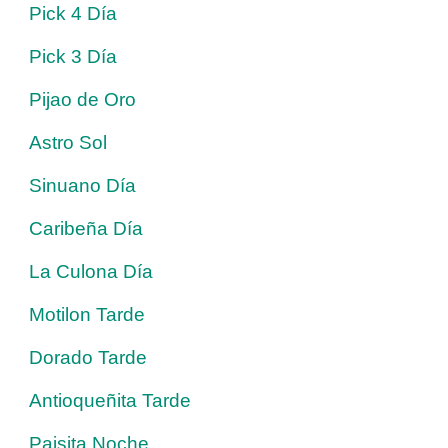
Pick 4 Día
Pick 3 Día
Pijao de Oro
Astro Sol
Sinuano Día
Caribeña Día
La Culona Día
Motilon Tarde
Dorado Tarde
Antioqueñita Tarde
Paisita Noche