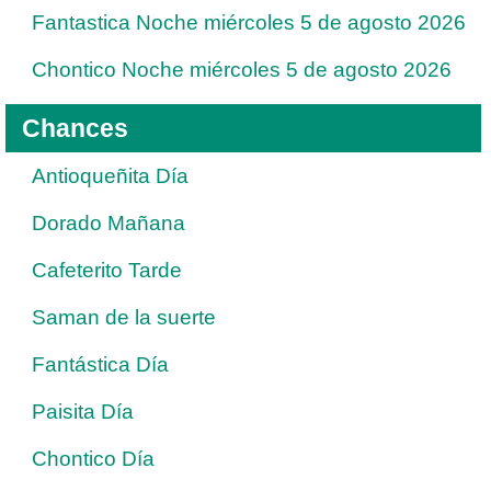
Fantastica Noche miércoles 5 de agosto 2026
Chontico Noche miércoles 5 de agosto 2026
Chances
Antioqueñita Día
Dorado Mañana
Cafeterito Tarde
Saman de la suerte
Fantástica Día
Paisita Día
Chontico Día