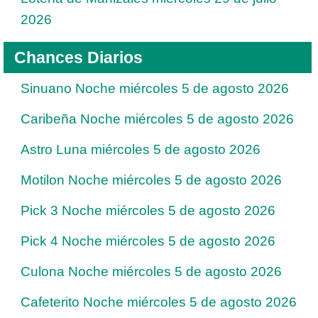
2026
Chances Diarios
Sinuano Noche miércoles 5 de agosto 2026
Caribeña Noche miércoles 5 de agosto 2026
Astro Luna miércoles 5 de agosto 2026
Motilon Noche miércoles 5 de agosto 2026
Pick 3 Noche miércoles 5 de agosto 2026
Pick 4 Noche miércoles 5 de agosto 2026
Culona Noche miércoles 5 de agosto 2026
Cafeterito Noche miércoles 5 de agosto 2026