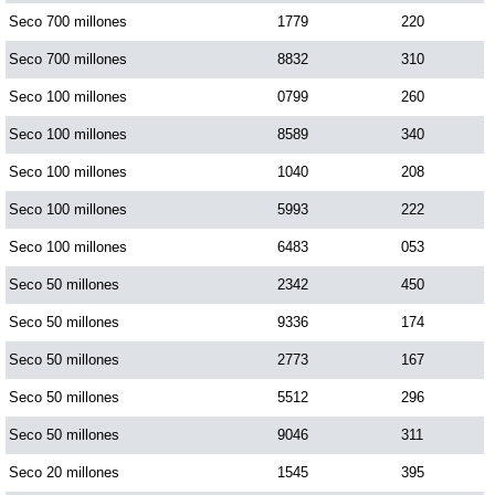
Seco 700 millones
1779
220
Seco 700 millones
8832
310
Seco 100 millones
0799
260
Seco 100 millones
8589
340
Seco 100 millones
1040
208
Seco 100 millones
5993
222
Seco 100 millones
6483
053
Seco 50 millones
2342
450
Seco 50 millones
9336
174
Seco 50 millones
2773
167
Seco 50 millones
5512
296
Seco 50 millones
9046
311
Seco 20 millones
1545
395