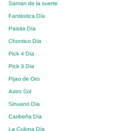
Saman de la suerte
Fantástica Día
Paisita Día
Chontico Día
Pick 4 Día
Pick 3 Día
Pijao de Oro
Astro Sol
Sinuano Día
Caribeña Día
La Culona Día