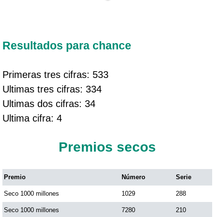
Resultados para chance
Primeras tres cifras: 533
Ultimas tres cifras: 334
Ultimas dos cifras: 34
Ultima cifra: 4
Premios secos
Premio
Número
Serie
Seco 1000 millones
1029
288
Seco 1000 millones
7280
210