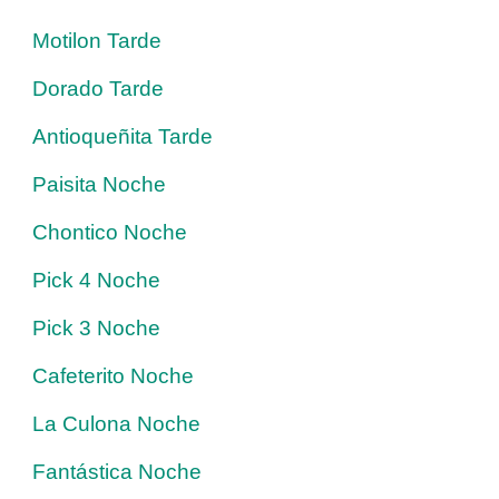
Motilon Tarde
Dorado Tarde
Antioqueñita Tarde
Paisita Noche
Chontico Noche
Pick 4 Noche
Pick 3 Noche
Cafeterito Noche
La Culona Noche
Fantástica Noche