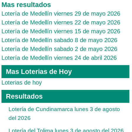
Mas resultados
Lotería de Medellín viernes 29 de mayo 2026
Lotería de Medellín viernes 22 de mayo 2026
Lotería de Medellín viernes 15 de mayo 2026
Lotería de Medellín sabado 8 de mayo 2026
Lotería de Medellín sabado 2 de mayo 2026
Lotería de Medellín viernes 24 de abril 2026
Mas Loterias de Hoy
Loterias de hoy
Resultados
Lotería de Cundinamarca lunes 3 de agosto
del 2026
Lotería del Tolima lunes 3 de agosto del 2026