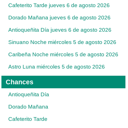
Cafeterito Tarde jueves 6 de agosto 2026
Dorado Mañana jueves 6 de agosto 2026
Antioqueñita Día jueves 6 de agosto 2026
Sinuano Noche miércoles 5 de agosto 2026
Caribeña Noche miércoles 5 de agosto 2026
Astro Luna miércoles 5 de agosto 2026
Chances
Antioqueñita Día
Dorado Mañana
Cafeterito Tarde