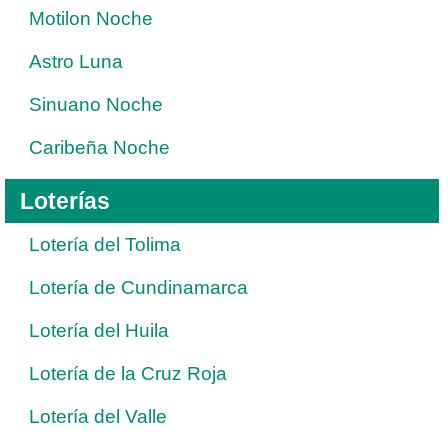
Motilon Noche
Astro Luna
Sinuano Noche
Caribeña Noche
Loterías
Lotería del Tolima
Lotería de Cundinamarca
Lotería del Huila
Lotería de la Cruz Roja
Lotería del Valle