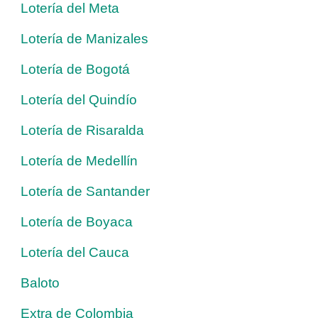
Lotería del Meta
Lotería de Manizales
Lotería de Bogotá
Lotería del Quindío
Lotería de Risaralda
Lotería de Medellín
Lotería de Santander
Lotería de Boyaca
Lotería del Cauca
Baloto
Extra de Colombia