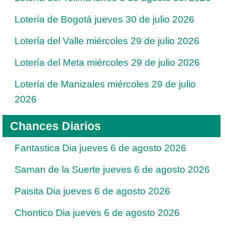
Lotería de Bogotá jueves 30 de julio 2026
Lotería del Valle miércoles 29 de julio 2026
Lotería del Meta miércoles 29 de julio 2026
Lotería de Manizales miércoles 29 de julio
2026
Chances Diarios
Fantastica Dia jueves 6 de agosto 2026
Saman de la Suerte jueves 6 de agosto 2026
Paisita Dia jueves 6 de agosto 2026
Chontico Dia jueves 6 de agosto 2026