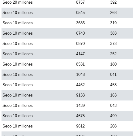
Seco 20 millones
8757
392
Seco 10 millones
0545
268
Seco 10 millones
3685
319
Seco 10 millones
6740
383
Seco 10 millones
0870
373
Seco 10 millones
4147
252
Seco 10 millones
8531
180
Seco 10 millones
1048
041
Seco 10 millones
4462
453
Seco 10 millones
9133
163
Seco 10 millones
1439
043
Seco 10 millones
4675
499
Seco 10 millones
9612
208