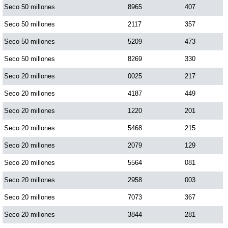
Seco 50 millones
8965
407
Seco 50 millones
2117
357
Seco 50 millones
5209
473
Seco 50 millones
8269
330
Seco 20 millones
0025
217
Seco 20 millones
4187
449
Seco 20 millones
1220
201
Seco 20 millones
5468
215
Seco 20 millones
2079
129
Seco 20 millones
5564
081
Seco 20 millones
2958
003
Seco 20 millones
7073
367
Seco 20 millones
3844
281