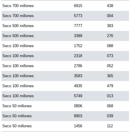
Seco 700 millones
6915
438
Seco 700 millones
5773
004
Seco 500 millones
7777
383
Seco 500 millones
3389
276
Seco 100 millones
1752
088
Seco 100 millones
2318
073
Seco 100 millones
2786
052
Seco 100 millones
3583
365
Seco 100 millones
4935
479
Seco 100 millones
5749
013
Seco 50 millones
0806
068
Seco 50 millones
8903
039
Seco 50 millones
1456
112