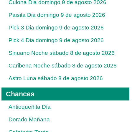
Culona Dia domingo 9 de agosto 2026
Paisita Dia domingo 9 de agosto 2026
Pick 3 Dia domingo 9 de agosto 2026
Pick 4 Dia domingo 9 de agosto 2026
Sinuano Noche sábado 8 de agosto 2026
Caribeña Noche sábado 8 de agosto 2026
Astro Luna sábado 8 de agosto 2026
Chances
Antioqueñita Día
Dorado Mañana