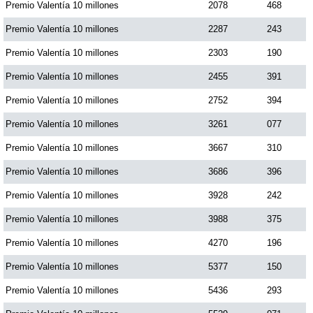
Premio Valentía 10 millones
2078
468
Premio Valentía 10 millones
2287
243
Premio Valentía 10 millones
2303
190
Premio Valentía 10 millones
2455
391
Premio Valentía 10 millones
2752
394
Premio Valentía 10 millones
3261
077
Premio Valentía 10 millones
3667
310
Premio Valentía 10 millones
3686
396
Premio Valentía 10 millones
3928
242
Premio Valentía 10 millones
3988
375
Premio Valentía 10 millones
4270
196
Premio Valentía 10 millones
5377
150
Premio Valentía 10 millones
5436
293