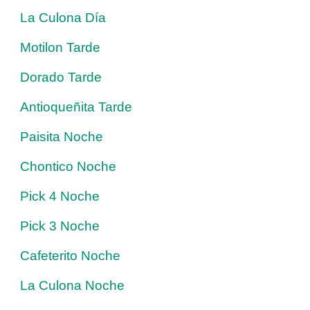
La Culona Día
Motilon Tarde
Dorado Tarde
Antioqueñita Tarde
Paisita Noche
Chontico Noche
Pick 4 Noche
Pick 3 Noche
Cafeterito Noche
La Culona Noche