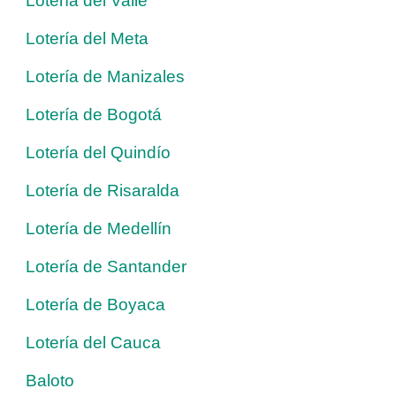
Lotería del Valle
Lotería del Meta
Lotería de Manizales
Lotería de Bogotá
Lotería del Quindío
Lotería de Risaralda
Lotería de Medellín
Lotería de Santander
Lotería de Boyaca
Lotería del Cauca
Baloto