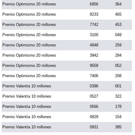
Premio Optimismo 20 millones
6956
364
Premio Optimismo 20 millones
8233
465
Premio Optimismo 20 millones
7742
453
Premio Optimismo 20 millones
3100
049
Premio Optimismo 20 millones
4948
259
Premio Optimismo 20 millones
3942
284
Premio Optimismo 20 millones
9558
052
Premio Optimismo 20 millones
7406
208
Premio Valentía 10 millones
0396
001
Premio Valentía 10 millones
0527
322
Premio Valentía 10 millones
0566
178
Premio Valentía 10 millones
0829
154
Premio Valentía 10 millones
0931
385