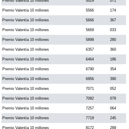
Premio Valentía 10 millones
5529
071
Premio Valentía 10 millones
5566
174
Premio Valentía 10 millones
5666
367
Premio Valentía 10 millones
5669
033
Premio Valentía 10 millones
5898
280
Premio Valentía 10 millones
6357
360
Premio Valentía 10 millones
6464
186
Premio Valentía 10 millones
6790
354
Premio Valentía 10 millones
6956
390
Premio Valentía 10 millones
7071
052
Premio Valentía 10 millones
7082
078
Premio Valentía 10 millones
7257
064
Premio Valentía 10 millones
7719
245
Premio Valentía 10 millones
8172
289