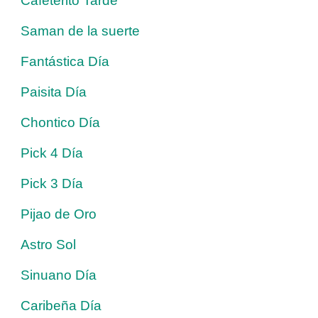
Cafeterito Tarde
Saman de la suerte
Fantástica Día
Paisita Día
Chontico Día
Pick 4 Día
Pick 3 Día
Pijao de Oro
Astro Sol
Sinuano Día
Caribeña Día