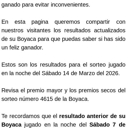
ganado para evitar inconvenientes.
En esta pagina queremos compartir con
nuestros visitantes los resultados actualizados
de su Boyaca para que puedas saber si has sido
un feliz ganador.
Estos son los resultados para el sorteo jugado
en la noche del Sábado 14 de Marzo del 2026.
Revisa el premio mayor y los premios secos del
sorteo número 4615 de la Boyaca.
Te recordamos que el
resultado anterior de su
Boyaca
jugado en la noche del
Sábado 7 de