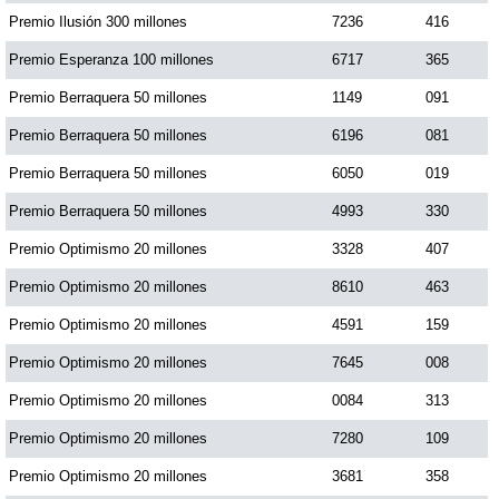
Premio Ilusión 300 millones
7236
416
Premio Esperanza 100 millones
6717
365
Premio Berraquera 50 millones
1149
091
Premio Berraquera 50 millones
6196
081
Premio Berraquera 50 millones
6050
019
Premio Berraquera 50 millones
4993
330
Premio Optimismo 20 millones
3328
407
Premio Optimismo 20 millones
8610
463
Premio Optimismo 20 millones
4591
159
Premio Optimismo 20 millones
7645
008
Premio Optimismo 20 millones
0084
313
Premio Optimismo 20 millones
7280
109
Premio Optimismo 20 millones
3681
358