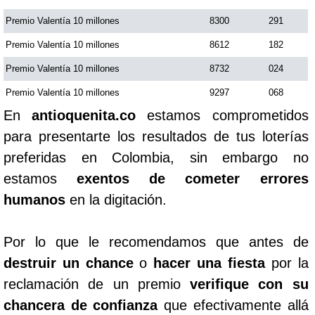
Premio Valentía 10 millones
8300
291
Premio Valentía 10 millones
8612
182
Premio Valentía 10 millones
8732
024
Premio Valentía 10 millones
9297
068
En
antioquenita.co
estamos comprometidos
para presentarte los resultados de tus loterías
preferidas en Colombia, sin embargo no
estamos
exentos de cometer errores
humanos
en la digitación.
Por lo que le recomendamos que antes de
destruir un chance
o
hacer una fiesta
por la
reclamación de un premio
verifique con su
chancera de confianza
que efectivamente allá