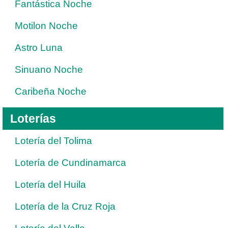
Fantástica Noche
Motilon Noche
Astro Luna
Sinuano Noche
Caribeña Noche
Loterías
Lotería del Tolima
Lotería de Cundinamarca
Lotería del Huila
Lotería de la Cruz Roja