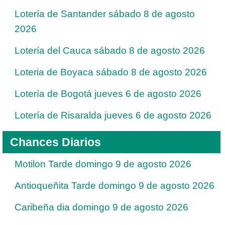
Lotería de Santander sábado 8 de agosto
2026
Lotería del Cauca sábado 8 de agosto 2026
Loteria de Boyaca sábado 8 de agosto 2026
Lotería de Bogotá jueves 6 de agosto 2026
Lotería de Risaralda jueves 6 de agosto 2026
Chances Diarios
Motilon Tarde domingo 9 de agosto 2026
Antioqueñita Tarde domingo 9 de agosto 2026
Caribeña dia domingo 9 de agosto 2026