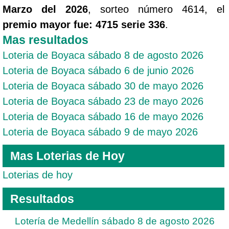
Marzo del 2026
, sorteo número 4614, el
premio mayor fue: 4715 serie 336
.
Mas resultados
Loteria de Boyaca sábado 8 de agosto 2026
Loteria de Boyaca sábado 6 de junio 2026
Loteria de Boyaca sábado 30 de mayo 2026
Loteria de Boyaca sábado 23 de mayo 2026
Loteria de Boyaca sábado 16 de mayo 2026
Loteria de Boyaca sábado 9 de mayo 2026
Mas Loterias de Hoy
Loterias de hoy
Resultados
Lotería de Medellín sábado 8 de agosto 2026