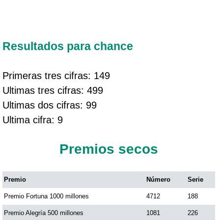
Resultados para chance
Primeras tres cifras: 149
Ultimas tres cifras: 499
Ultimas dos cifras: 99
Ultima cifra: 9
Premios secos
Premio
Número
Serie
Premio Fortuna 1000 millones
4712
188
Premio Alegría 500 millones
1081
226