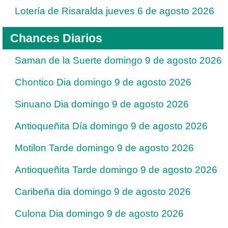
Lotería de Risaralda jueves 6 de agosto 2026
Chances Diarios
Saman de la Suerte domingo 9 de agosto 2026
Chontico Dia domingo 9 de agosto 2026
Sinuano Dia domingo 9 de agosto 2026
Antioqueñita Día domingo 9 de agosto 2026
Motilon Tarde domingo 9 de agosto 2026
Antioqueñita Tarde domingo 9 de agosto 2026
Caribeña dia domingo 9 de agosto 2026
Culona Dia domingo 9 de agosto 2026