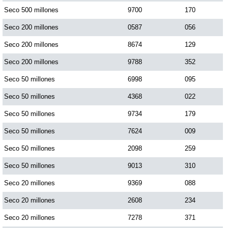
Seco 500 millones
9700
170
Seco 200 millones
0587
056
Seco 200 millones
8674
129
Seco 200 millones
9788
352
Seco 50 millones
6998
095
Seco 50 millones
4368
022
Seco 50 millones
9734
179
Seco 50 millones
7624
009
Seco 50 millones
2098
259
Seco 50 millones
9013
310
Seco 20 millones
9369
088
Seco 20 millones
2608
234
Seco 20 millones
7278
371