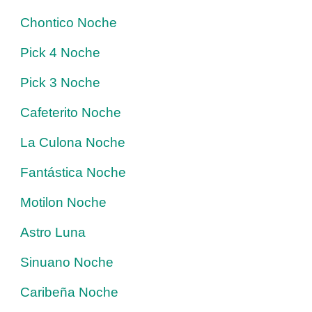
Chontico Noche
Pick 4 Noche
Pick 3 Noche
Cafeterito Noche
La Culona Noche
Fantástica Noche
Motilon Noche
Astro Luna
Sinuano Noche
Caribeña Noche