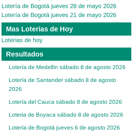
Lotería de Bogotá jueves 28 de mayo 2026
Lotería de Bogotá jueves 21 de mayo 2026
Mas Loterias de Hoy
Loterias de hoy
Resultados
Lotería de Medellín sábado 8 de agosto 2026
Lotería de Santander sábado 8 de agosto
2026
Lotería del Cauca sábado 8 de agosto 2026
Loteria de Boyaca sábado 8 de agosto 2026
Lotería de Bogotá jueves 6 de agosto 2026