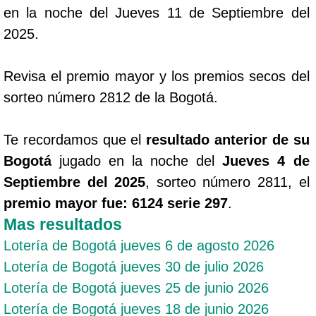
en la noche del Jueves 11 de Septiembre del
2025.
Revisa el premio mayor y los premios secos del
sorteo número 2812 de la Bogotá.
Te recordamos que el
resultado anterior de su
Bogotá
jugado en la noche del
Jueves 4 de
Septiembre del 2025
, sorteo número 2811, el
premio mayor fue: 6124 serie 297
.
Mas resultados
Lotería de Bogotá jueves 6 de agosto 2026
Lotería de Bogotá jueves 30 de julio 2026
Lotería de Bogotá jueves 25 de junio 2026
Lotería de Bogotá jueves 18 de junio 2026