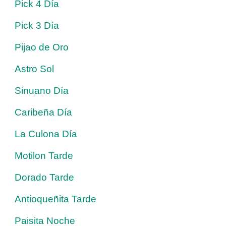
Pick 4 Día
Pick 3 Día
Pijao de Oro
Astro Sol
Sinuano Día
Caribeña Día
La Culona Día
Motilon Tarde
Dorado Tarde
Antioqueñita Tarde
Paisita Noche