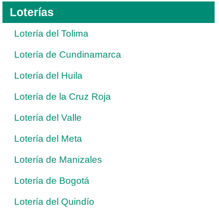
Loterías
Lotería del Tolima
Lotería de Cundinamarca
Lotería del Huila
Lotería de la Cruz Roja
Lotería del Valle
Lotería del Meta
Lotería de Manizales
Lotería de Bogotá
Lotería del Quindío