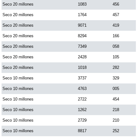
Seco 20 millones
1083
456
Seco 20 millones
1764
457
Seco 20 millones
9071
419
Seco 20 millones
8294
166
Seco 20 millones
7349
058
Seco 20 millones
2428
105
Seco 20 millones
1018
282
Seco 10 millones
3737
329
Seco 10 millones
4763
005
Seco 10 millones
2722
454
Seco 10 millones
1262
218
Seco 10 millones
2729
210
Seco 10 millones
8817
252