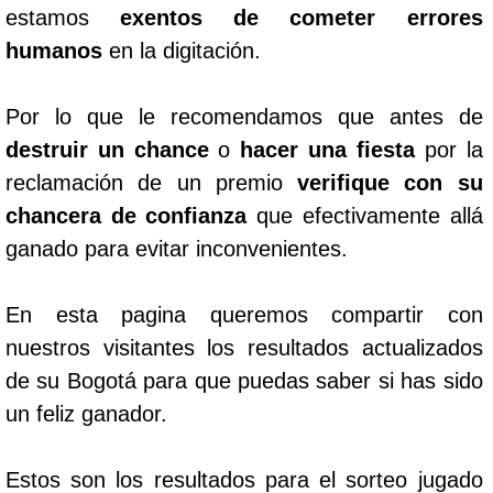
estamos
exentos de cometer errores
humanos
en la digitación.
Por lo que le recomendamos que antes de
destruir un chance
o
hacer una fiesta
por la
reclamación de un premio
verifique con su
chancera de confianza
que efectivamente allá
ganado para evitar inconvenientes.
En esta pagina queremos compartir con
nuestros visitantes los resultados actualizados
de su Bogotá para que puedas saber si has sido
un feliz ganador.
Estos son los resultados para el sorteo jugado