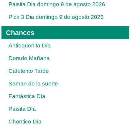
Paisita Dia domingo 9 de agosto 2026
Pick 3 Dia domingo 9 de agosto 2026
Chances
Antioqueñita Día
Dorado Mañana
Cafeterito Tarde
Saman de la suerte
Fantástica Día
Paisita Día
Chontico Día