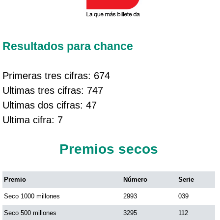
Resultados para chance
Primeras tres cifras: 674
Ultimas tres cifras: 747
Ultimas dos cifras: 47
Ultima cifra: 7
Premios secos
Premio
Número
Serie
Seco 1000 millones
2993
039
Seco 500 millones
3295
112