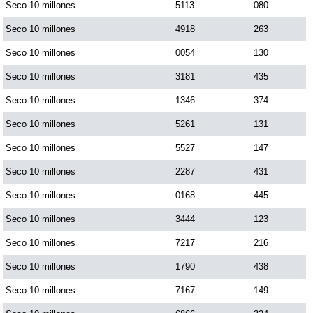
Seco 10 millones
5113
080
Seco 10 millones
4918
263
Seco 10 millones
0054
130
Seco 10 millones
3181
435
Seco 10 millones
1346
374
Seco 10 millones
5261
131
Seco 10 millones
5527
147
Seco 10 millones
2287
431
Seco 10 millones
0168
445
Seco 10 millones
3444
123
Seco 10 millones
7217
216
Seco 10 millones
1790
438
Seco 10 millones
7167
149