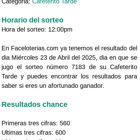
Categoria:
Cafeterito Tarde
Horario del sorteo
Hora del sorteo: 12:00pm
En Faceloterias.com ya tenemos el resultado del
dia Miércoles 23 de Abril del 2025, dia en que se
jugo el sorteo número 7183 de su Cafeterito
Tarde y puedes encontrar los resultados para
saber si eres un afortunado ganador.
Resultados chance
Primeras tres cifras: 560
Ultimas tres cifras: 600