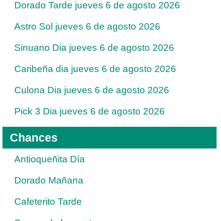
Dorado Tarde jueves 6 de agosto 2026
Astro Sol jueves 6 de agosto 2026
Sinuano Dia jueves 6 de agosto 2026
Caribeña dia jueves 6 de agosto 2026
Culona Dia jueves 6 de agosto 2026
Pick 3 Dia jueves 6 de agosto 2026
Chances
Antioqueñita Día
Dorado Mañana
Cafeterito Tarde