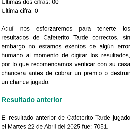
Ultimas dos cifras: 00
Ultima cifra: 0
Aquí nos esforzaremos para tenerte los
resultados de Cafeterito Tarde correctos, sin
embargo no estamos exentos de algún error
humano al momento de digitar los resultados,
por lo que recomendamos verificar con su casa
chancera antes de cobrar un premio o destruir
un chance jugado.
Resultado anterior
El resultado anterior de Cafeterito Tarde jugado
el Martes 22 de Abril del 2025 fue: 7051.