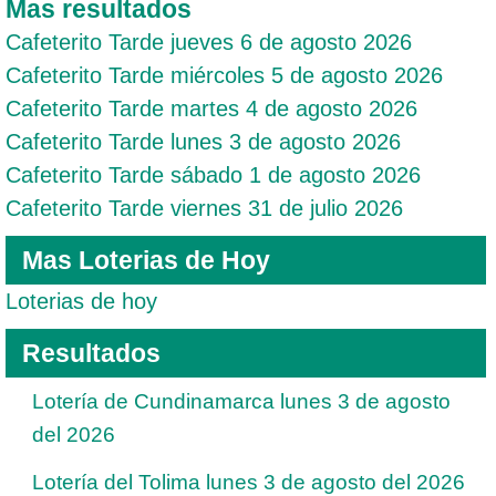
Mas resultados
Cafeterito Tarde jueves 6 de agosto 2026
Cafeterito Tarde miércoles 5 de agosto 2026
Cafeterito Tarde martes 4 de agosto 2026
Cafeterito Tarde lunes 3 de agosto 2026
Cafeterito Tarde sábado 1 de agosto 2026
Cafeterito Tarde viernes 31 de julio 2026
Mas Loterias de Hoy
Loterias de hoy
Resultados
Lotería de Cundinamarca lunes 3 de agosto
del 2026
Lotería del Tolima lunes 3 de agosto del 2026