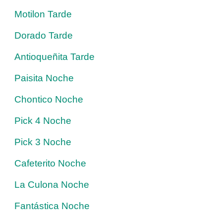
Motilon Tarde
Dorado Tarde
Antioqueñita Tarde
Paisita Noche
Chontico Noche
Pick 4 Noche
Pick 3 Noche
Cafeterito Noche
La Culona Noche
Fantástica Noche