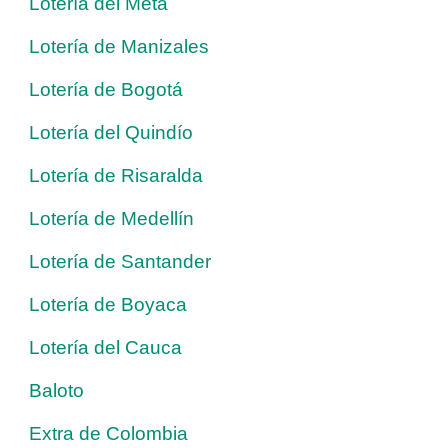
Lotería del Meta
Lotería de Manizales
Lotería de Bogotá
Lotería del Quindío
Lotería de Risaralda
Lotería de Medellín
Lotería de Santander
Lotería de Boyaca
Lotería del Cauca
Baloto
Extra de Colombia