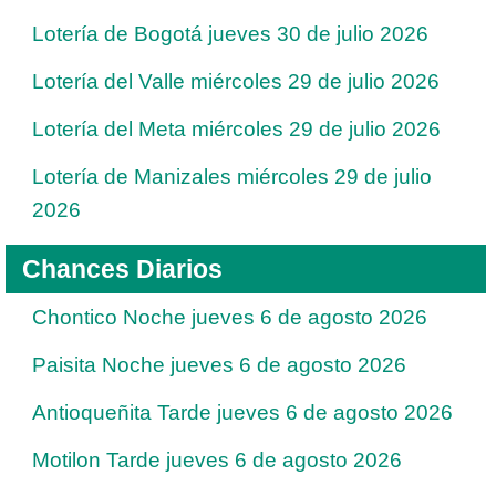
Lotería de Bogotá jueves 30 de julio 2026
Lotería del Valle miércoles 29 de julio 2026
Lotería del Meta miércoles 29 de julio 2026
Lotería de Manizales miércoles 29 de julio
2026
Chances Diarios
Chontico Noche jueves 6 de agosto 2026
Paisita Noche jueves 6 de agosto 2026
Antioqueñita Tarde jueves 6 de agosto 2026
Motilon Tarde jueves 6 de agosto 2026