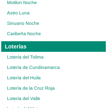
Motilon Noche
Astro Luna
Sinuano Noche
Caribeña Noche
Loterías
Lotería del Tolima
Lotería de Cundinamarca
Lotería del Huila
Lotería de la Cruz Roja
Lotería del Valle