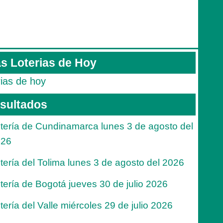
s Loterias de Hoy
rias de hoy
sultados
tería de Cundinamarca lunes 3 de agosto del
026
tería del Tolima lunes 3 de agosto del 2026
tería de Bogotá jueves 30 de julio 2026
tería del Valle miércoles 29 de julio 2026