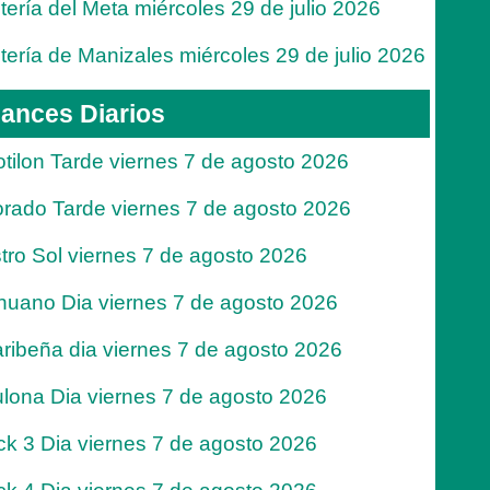
tería del Meta miércoles 29 de julio 2026
tería de Manizales miércoles 29 de julio 2026
ances Diarios
tilon Tarde viernes 7 de agosto 2026
rado Tarde viernes 7 de agosto 2026
tro Sol viernes 7 de agosto 2026
nuano Dia viernes 7 de agosto 2026
ribeña dia viernes 7 de agosto 2026
lona Dia viernes 7 de agosto 2026
ck 3 Dia viernes 7 de agosto 2026