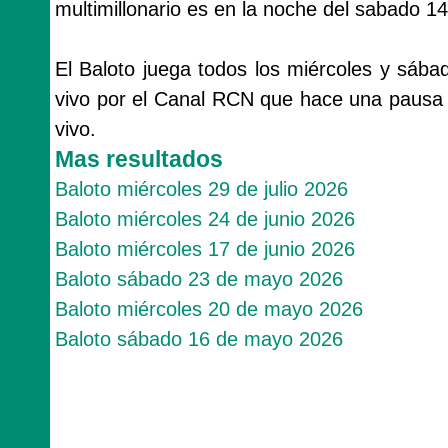
multimillonario es en la noche del sabado 1
El Baloto juega todos los miércoles y sába
vivo por el Canal RCN que hace una pausa 
vivo.
Mas resultados
Baloto miércoles 29 de julio 2026
Baloto miércoles 24 de junio 2026
Baloto miércoles 17 de junio 2026
Baloto sábado 23 de mayo 2026
Baloto miércoles 20 de mayo 2026
Baloto sábado 16 de mayo 2026