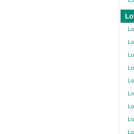
Ca
Lo
Lo
Lo
Lo
Lo
Lo
Lo
Lo
Lo
Lo