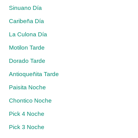
Sinuano Día
Caribeña Día
La Culona Día
Motilon Tarde
Dorado Tarde
Antioqueñita Tarde
Paisita Noche
Chontico Noche
Pick 4 Noche
Pick 3 Noche