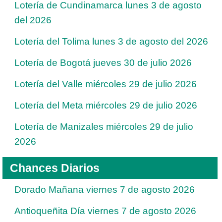
Lotería de Cundinamarca lunes 3 de agosto
del 2026
Lotería del Tolima lunes 3 de agosto del 2026
Lotería de Bogotá jueves 30 de julio 2026
Lotería del Valle miércoles 29 de julio 2026
Lotería del Meta miércoles 29 de julio 2026
Lotería de Manizales miércoles 29 de julio
2026
Chances Diarios
Dorado Mañana viernes 7 de agosto 2026
Antioqueñita Día viernes 7 de agosto 2026