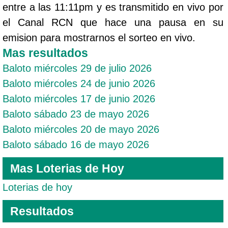
entre a las 11:11pm y es transmitido en vivo por
el Canal RCN que hace una pausa en su
emision para mostrarnos el sorteo en vivo.
Mas resultados
Baloto miércoles 29 de julio 2026
Baloto miércoles 24 de junio 2026
Baloto miércoles 17 de junio 2026
Baloto sábado 23 de mayo 2026
Baloto miércoles 20 de mayo 2026
Baloto sábado 16 de mayo 2026
Mas Loterias de Hoy
Loterias de hoy
Resultados