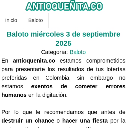
Inicio
Baloto
Baloto miércoles 3 de septiembre
2025
Categoría:
Baloto
En
antioquenita.co
estamos comprometidos
para presentarte los resultados de tus loterías
preferidas en Colombia, sin embargo no
estamos
exentos de cometer errores
humanos
en la digitación.
Por lo que le recomendamos que antes de
destruir un chance
o
hacer una fiesta
por la