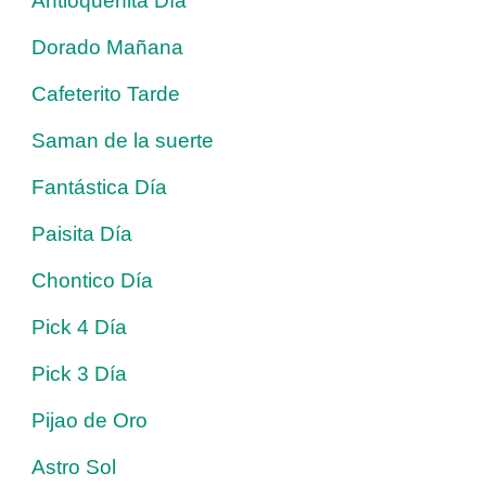
Antioqueñita Día
Dorado Mañana
Cafeterito Tarde
Saman de la suerte
Fantástica Día
Paisita Día
Chontico Día
Pick 4 Día
Pick 3 Día
Pijao de Oro
Astro Sol