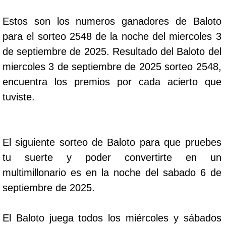
Estos son los numeros ganadores de Baloto
para el sorteo 2548 de la noche del miercoles 3
de septiembre de 2025. Resultado del Baloto del
miercoles 3 de septiembre de 2025 sorteo 2548,
encuentra los premios por cada acierto que
tuviste.
El siguiente sorteo de Baloto para que pruebes
tu suerte y poder convertirte en un
multimillonario es en la noche del sabado 6 de
septiembre de 2025.
El Baloto juega todos los miércoles y sábados