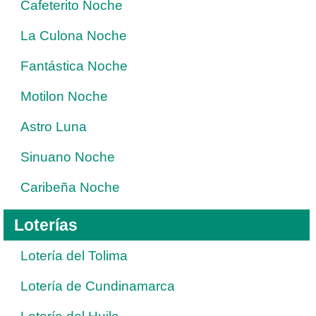
Cafeterito Noche
La Culona Noche
Fantástica Noche
Motilon Noche
Astro Luna
Sinuano Noche
Caribeña Noche
Loterías
Lotería del Tolima
Lotería de Cundinamarca