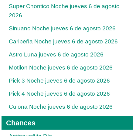
Super Chontico Noche jueves 6 de agosto
2026
Sinuano Noche jueves 6 de agosto 2026
Caribeña Noche jueves 6 de agosto 2026
Astro Luna jueves 6 de agosto 2026
Motilon Noche jueves 6 de agosto 2026
Pick 3 Noche jueves 6 de agosto 2026
Pick 4 Noche jueves 6 de agosto 2026
Culona Noche jueves 6 de agosto 2026
Chances