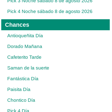
Pick 3 Noche sábado 8 de agosto 2026
Pick 4 Noche sábado 8 de agosto 2026
Chances
Antioqueñita Día
Dorado Mañana
Cafeterito Tarde
Saman de la suerte
Fantástica Día
Paisita Día
Chontico Día
Pick 4 Día