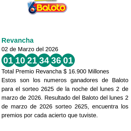
Revancha
02 de Marzo del 2026
01
10
21
34
36
01
Total Premio Revancha $ 16.900 Millones
Estos son los numeros ganadores de Baloto
para el sorteo 2625 de la noche del lunes 2 de
marzo de 2026. Resultado del Baloto del lunes 2
de marzo de 2026 sorteo 2625, encuentra los
premios por cada acierto que tuviste.