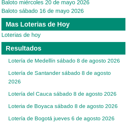
Baloto miércoles 20 de mayo 2026
Baloto sábado 16 de mayo 2026
Mas Loterias de Hoy
Loterias de hoy
Resultados
Lotería de Medellín sábado 8 de agosto 2026
Lotería de Santander sábado 8 de agosto
2026
Lotería del Cauca sábado 8 de agosto 2026
Loteria de Boyaca sábado 8 de agosto 2026
Lotería de Bogotá jueves 6 de agosto 2026