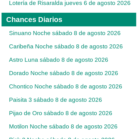
Lotería de Risaralda jueves 6 de agosto 2026
Chances Diarios
Sinuano Noche sábado 8 de agosto 2026
Caribeña Noche sábado 8 de agosto 2026
Astro Luna sábado 8 de agosto 2026
Dorado Noche sábado 8 de agosto 2026
Chontico Noche sábado 8 de agosto 2026
Paisita 3 sábado 8 de agosto 2026
Pijao de Oro sábado 8 de agosto 2026
Motilon Noche sábado 8 de agosto 2026