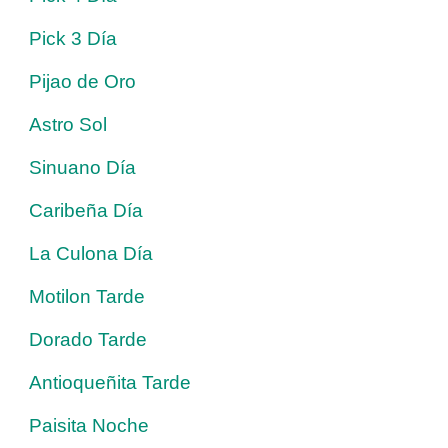
Pick 3 Día
Pijao de Oro
Astro Sol
Sinuano Día
Caribeña Día
La Culona Día
Motilon Tarde
Dorado Tarde
Antioqueñita Tarde
Paisita Noche