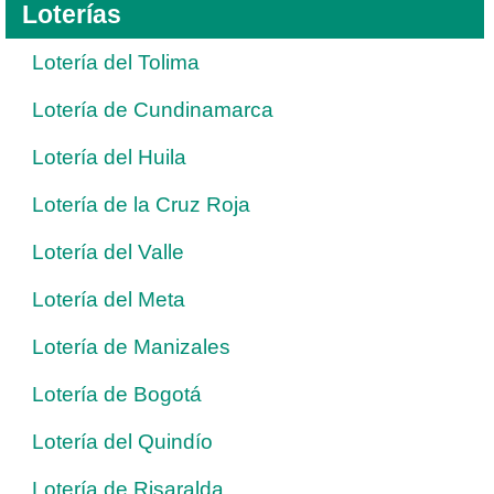
Loterías
Lotería del Tolima
Lotería de Cundinamarca
Lotería del Huila
Lotería de la Cruz Roja
Lotería del Valle
Lotería del Meta
Lotería de Manizales
Lotería de Bogotá
Lotería del Quindío
Lotería de Risaralda