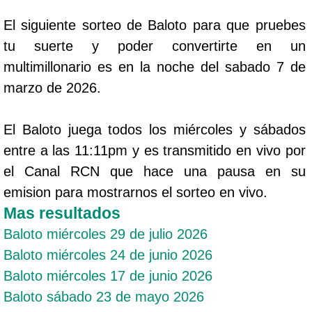
El siguiente sorteo de Baloto para que pruebes
tu suerte y poder convertirte en un
multimillonario es en la noche del sabado 7 de
marzo de 2026.
El Baloto juega todos los miércoles y sábados
entre a las 11:11pm y es transmitido en vivo por
el Canal RCN que hace una pausa en su
emision para mostrarnos el sorteo en vivo.
Mas resultados
Baloto miércoles 29 de julio 2026
Baloto miércoles 24 de junio 2026
Baloto miércoles 17 de junio 2026
Baloto sábado 23 de mayo 2026