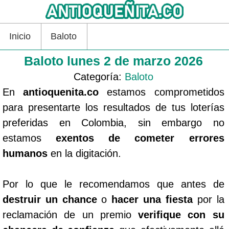
Inicio
Baloto
Baloto lunes 2 de marzo 2026
Categoría:
Baloto
En
antioquenita.co
estamos comprometidos
para presentarte los resultados de tus loterías
preferidas en Colombia, sin embargo no
estamos
exentos de cometer errores
humanos
en la digitación.
Por lo que le recomendamos que antes de
destruir un chance
o
hacer una fiesta
por la
reclamación de un premio
verifique con su