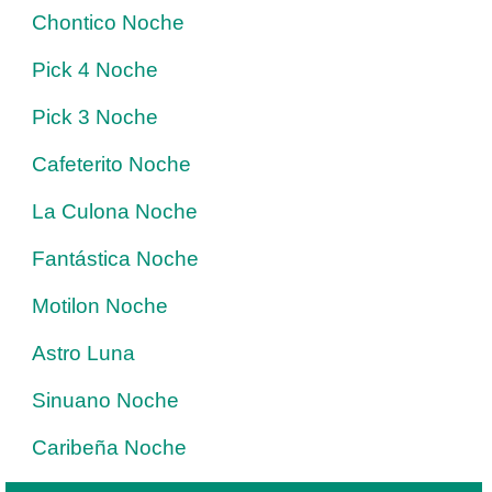
Chontico Noche
Pick 4 Noche
Pick 3 Noche
Cafeterito Noche
La Culona Noche
Fantástica Noche
Motilon Noche
Astro Luna
Sinuano Noche
Caribeña Noche