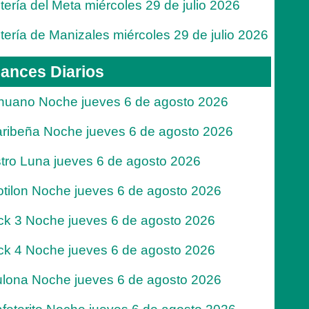
tería del Meta miércoles 29 de julio 2026
tería de Manizales miércoles 29 de julio 2026
ances Diarios
nuano Noche jueves 6 de agosto 2026
ribeña Noche jueves 6 de agosto 2026
tro Luna jueves 6 de agosto 2026
tilon Noche jueves 6 de agosto 2026
ck 3 Noche jueves 6 de agosto 2026
ck 4 Noche jueves 6 de agosto 2026
lona Noche jueves 6 de agosto 2026