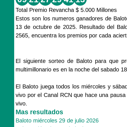
Total Premio Revancha $ 5.000 Millones
Estos son los numeros ganadores de Baloto
13 de octubre de 2025. Resultado del Bal
2565, encuentra los premios por cada aciert
El siguiente sorteo de Baloto para que p
multimillonario es en la noche del sabado 1
El Baloto juega todos los miércoles y sába
vivo por el Canal RCN que hace una pausa 
vivo.
Mas resultados
Baloto miércoles 29 de julio 2026