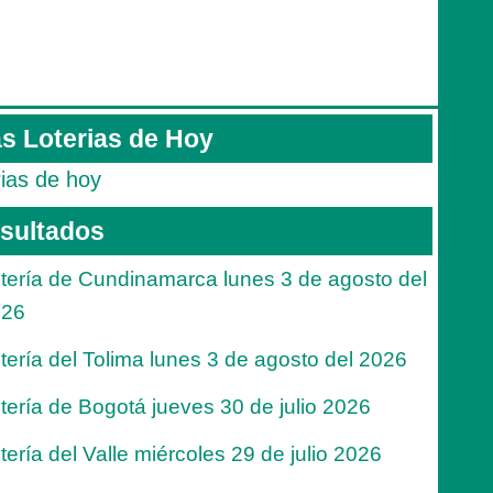
s Loterias de Hoy
rias de hoy
sultados
tería de Cundinamarca lunes 3 de agosto del
026
tería del Tolima lunes 3 de agosto del 2026
tería de Bogotá jueves 30 de julio 2026
tería del Valle miércoles 29 de julio 2026