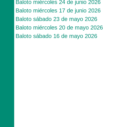
Baloto miércoles 24 de junio 2026
Baloto miércoles 17 de junio 2026
Baloto sábado 23 de mayo 2026
Baloto miércoles 20 de mayo 2026
Baloto sábado 16 de mayo 2026