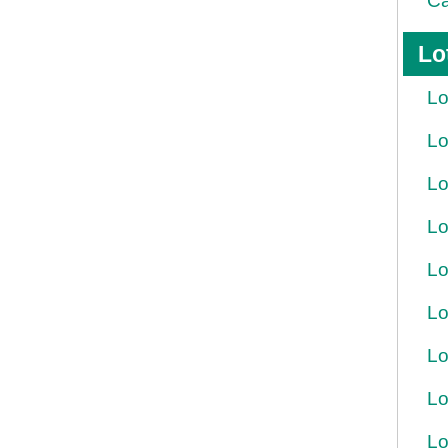
Ca
Lo
Lo
Lo
Lo
Lo
Lo
Lo
Lo
Lo
Lo