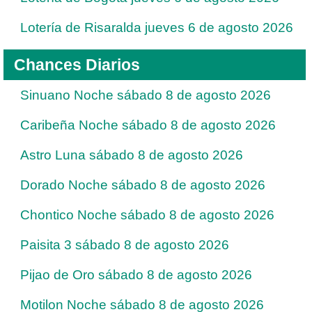
Lotería de Risaralda jueves 6 de agosto 2026
Chances Diarios
Sinuano Noche sábado 8 de agosto 2026
Caribeña Noche sábado 8 de agosto 2026
Astro Luna sábado 8 de agosto 2026
Dorado Noche sábado 8 de agosto 2026
Chontico Noche sábado 8 de agosto 2026
Paisita 3 sábado 8 de agosto 2026
Pijao de Oro sábado 8 de agosto 2026
Motilon Noche sábado 8 de agosto 2026