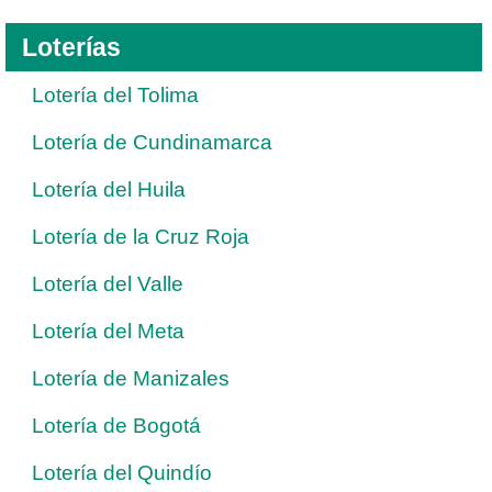
Loterías
Lotería del Tolima
Lotería de Cundinamarca
Lotería del Huila
Lotería de la Cruz Roja
Lotería del Valle
Lotería del Meta
Lotería de Manizales
Lotería de Bogotá
Lotería del Quindío