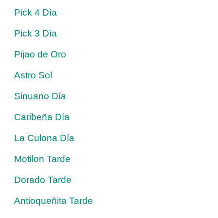
Pick 4 Día
Pick 3 Día
Pijao de Oro
Astro Sol
Sinuano Día
Caribeña Día
La Culona Día
Motilon Tarde
Dorado Tarde
Antioqueñita Tarde