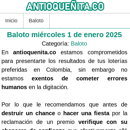
Inicio
Baloto
Baloto miércoles 1 de enero 2025
Categoría:
Baloto
En
antioquenita.co
estamos comprometidos
para presentarte los resultados de tus loterías
preferidas en Colombia, sin embargo no
estamos
exentos de cometer errores
humanos
en la digitación.
Por lo que le recomendamos que antes de
destruir un chance
o
hacer una fiesta
por la
reclamación de un premio
verifique con su