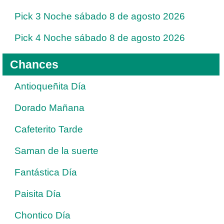
Pick 3 Noche sábado 8 de agosto 2026
Pick 4 Noche sábado 8 de agosto 2026
Chances
Antioqueñita Día
Dorado Mañana
Cafeterito Tarde
Saman de la suerte
Fantástica Día
Paisita Día
Chontico Día