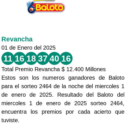
Revancha
01 de Enero del 2025
11
16
18
37
40
16
Total Premio Revancha $ 12.400 Millones
Estos son los numeros ganadores de Baloto
para el sorteo 2464 de la noche del miercoles 1
de enero de 2025. Resultado del Baloto del
miercoles 1 de enero de 2025 sorteo 2464,
encuentra los premios por cada acierto que
tuviste.