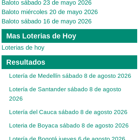
Baloto sábado 23 de mayo 2026
Baloto miércoles 20 de mayo 2026
Baloto sábado 16 de mayo 2026
Mas Loterias de Hoy
Loterias de hoy
Resultados
Lotería de Medellín sábado 8 de agosto 2026
Lotería de Santander sábado 8 de agosto
2026
Lotería del Cauca sábado 8 de agosto 2026
Loteria de Boyaca sábado 8 de agosto 2026
Lotería de Bogotá jueves 6 de agosto 2026