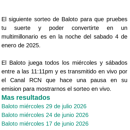
El siguiente sorteo de Baloto para que pruebes
tu suerte y poder convertirte en un
multimillonario es en la noche del sabado 4 de
enero de 2025.
El Baloto juega todos los miércoles y sábados
entre a las 11:11pm y es transmitido en vivo por
el Canal RCN que hace una pausa en su
emision para mostrarnos el sorteo en vivo.
Mas resultados
Baloto miércoles 29 de julio 2026
Baloto miércoles 24 de junio 2026
Baloto miércoles 17 de junio 2026