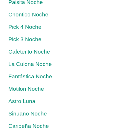
Paisita Noche
Chontico Noche
Pick 4 Noche
Pick 3 Noche
Cafeterito Noche
La Culona Noche
Fantástica Noche
Motilon Noche
Astro Luna
Sinuano Noche
Caribeña Noche