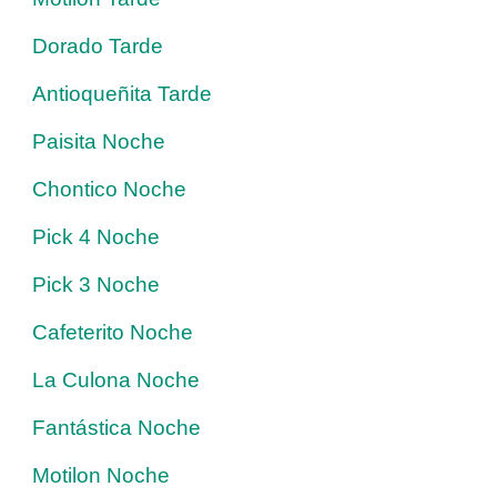
Dorado Tarde
Antioqueñita Tarde
Paisita Noche
Chontico Noche
Pick 4 Noche
Pick 3 Noche
Cafeterito Noche
La Culona Noche
Fantástica Noche
Motilon Noche