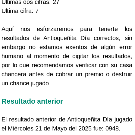
Ultimas dos cifras: 27
Ultima cifra: 7
Aquí nos esforzaremos para tenerte los
resultados de Antioqueñita Día correctos, sin
embargo no estamos exentos de algún error
humano al momento de digitar los resultados,
por lo que recomendamos verificar con su casa
chancera antes de cobrar un premio o destruir
un chance jugado.
Resultado anterior
El resultado anterior de Antioqueñita Día jugado
el Miércoles 21 de Mayo del 2025 fue: 0948.