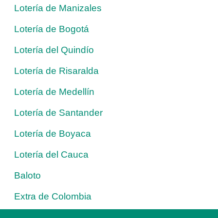
Lotería de Manizales
Lotería de Bogotá
Lotería del Quindío
Lotería de Risaralda
Lotería de Medellín
Lotería de Santander
Lotería de Boyaca
Lotería del Cauca
Baloto
Extra de Colombia