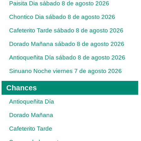
Paisita Dia sábado 8 de agosto 2026
Chontico Dia sábado 8 de agosto 2026
Cafeterito Tarde sábado 8 de agosto 2026
Dorado Mañana sábado 8 de agosto 2026
Antioqueñita Día sábado 8 de agosto 2026
Sinuano Noche viernes 7 de agosto 2026
Chances
Antioqueñita Día
Dorado Mañana
Cafeterito Tarde