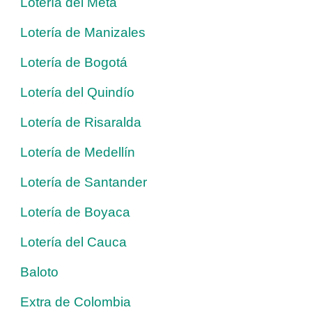
Lotería del Meta
Lotería de Manizales
Lotería de Bogotá
Lotería del Quindío
Lotería de Risaralda
Lotería de Medellín
Lotería de Santander
Lotería de Boyaca
Lotería del Cauca
Baloto
Extra de Colombia