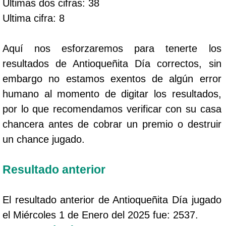
Ultimas dos cifras: 38
Ultima cifra: 8
Aquí nos esforzaremos para tenerte los
resultados de Antioqueñita Día correctos, sin
embargo no estamos exentos de algún error
humano al momento de digitar los resultados,
por lo que recomendamos verificar con su casa
chancera antes de cobrar un premio o destruir
un chance jugado.
Resultado anterior
El resultado anterior de Antioqueñita Día jugado
el Miércoles 1 de Enero del 2025 fue: 2537.