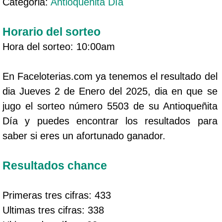
Categoria:
Antioqueñita Día
Horario del sorteo
Hora del sorteo: 10:00am
En Faceloterias.com ya tenemos el resultado del
dia Jueves 2 de Enero del 2025, dia en que se
jugo el sorteo número 5503 de su Antioqueñita
Día y puedes encontrar los resultados para
saber si eres un afortunado ganador.
Resultados chance
Primeras tres cifras: 433
Ultimas tres cifras: 338