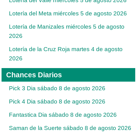
Lotería del Valle miércoles 5 de agosto 2026
Lotería del Meta miércoles 5 de agosto 2026
Lotería de Manizales miércoles 5 de agosto
2026
Lotería de la Cruz Roja martes 4 de agosto
2026
Chances Diarios
Pick 3 Dia sábado 8 de agosto 2026
Pick 4 Dia sábado 8 de agosto 2026
Fantastica Dia sábado 8 de agosto 2026
Saman de la Suerte sábado 8 de agosto 2026