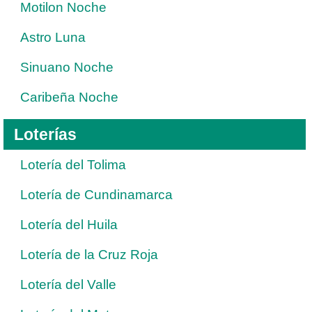
Motilon Noche
Astro Luna
Sinuano Noche
Caribeña Noche
Loterías
Lotería del Tolima
Lotería de Cundinamarca
Lotería del Huila
Lotería de la Cruz Roja
Lotería del Valle