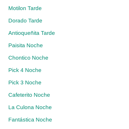
Motilon Tarde
Dorado Tarde
Antioqueñita Tarde
Paisita Noche
Chontico Noche
Pick 4 Noche
Pick 3 Noche
Cafeterito Noche
La Culona Noche
Fantástica Noche