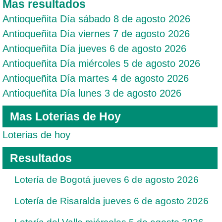
Mas resultados
Antioqueñita Día sábado 8 de agosto 2026
Antioqueñita Día viernes 7 de agosto 2026
Antioqueñita Día jueves 6 de agosto 2026
Antioqueñita Día miércoles 5 de agosto 2026
Antioqueñita Día martes 4 de agosto 2026
Antioqueñita Día lunes 3 de agosto 2026
Mas Loterias de Hoy
Loterias de hoy
Resultados
Lotería de Bogotá jueves 6 de agosto 2026
Lotería de Risaralda jueves 6 de agosto 2026