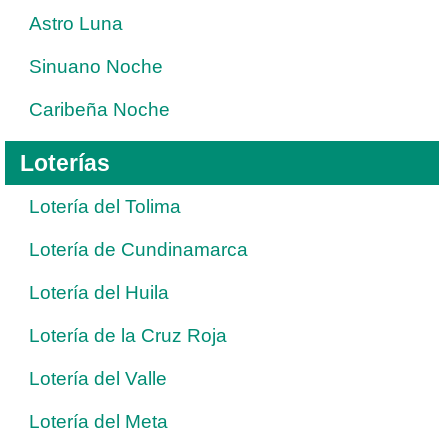
Astro Luna
Sinuano Noche
Caribeña Noche
Loterías
Lotería del Tolima
Lotería de Cundinamarca
Lotería del Huila
Lotería de la Cruz Roja
Lotería del Valle
Lotería del Meta