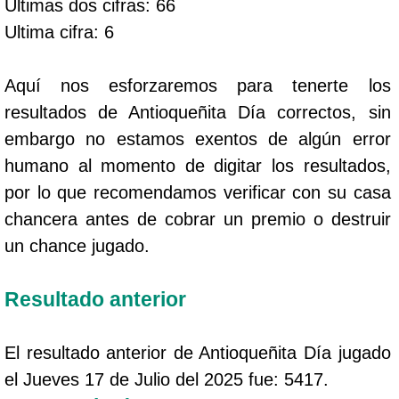
Ultimas dos cifras: 66
Ultima cifra: 6
Aquí nos esforzaremos para tenerte los
resultados de Antioqueñita Día correctos, sin
embargo no estamos exentos de algún error
humano al momento de digitar los resultados,
por lo que recomendamos verificar con su casa
chancera antes de cobrar un premio o destruir
un chance jugado.
Resultado anterior
El resultado anterior de Antioqueñita Día jugado
el Jueves 17 de Julio del 2025 fue: 5417.