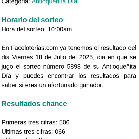
Categoria:
Antioqueñita Día
Horario del sorteo
Hora del sorteo: 10:00am
En Faceloterias.com ya tenemos el resultado del
dia Viernes 18 de Julio del 2025, dia en que se
jugo el sorteo número 5898 de su Antioqueñita
Día y puedes encontrar los resultados para
saber si eres un afortunado ganador.
Resultados chance
Primeras tres cifras: 506
Ultimas tres cifras: 066