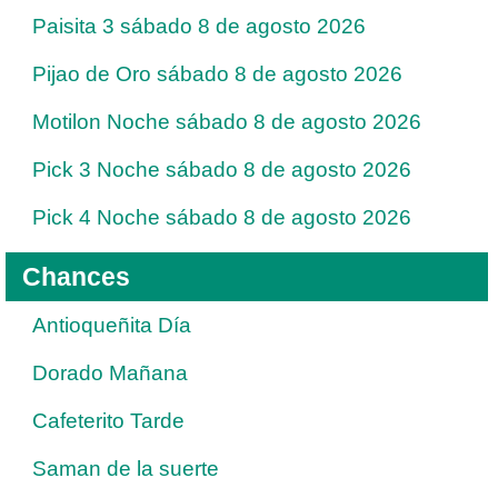
Paisita 3 sábado 8 de agosto 2026
Pijao de Oro sábado 8 de agosto 2026
Motilon Noche sábado 8 de agosto 2026
Pick 3 Noche sábado 8 de agosto 2026
Pick 4 Noche sábado 8 de agosto 2026
Chances
Antioqueñita Día
Dorado Mañana
Cafeterito Tarde
Saman de la suerte