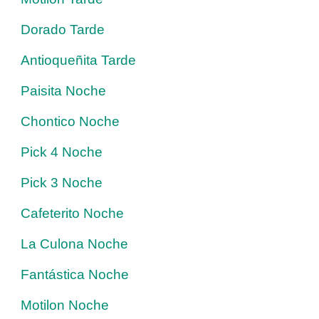
Dorado Tarde
Antioqueñita Tarde
Paisita Noche
Chontico Noche
Pick 4 Noche
Pick 3 Noche
Cafeterito Noche
La Culona Noche
Fantástica Noche
Motilon Noche