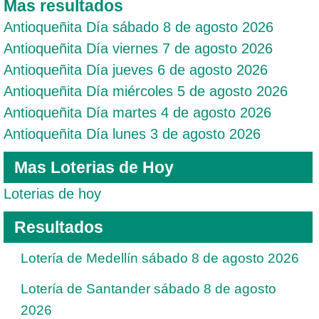
Mas resultados
Antioqueñita Día sábado 8 de agosto 2026
Antioqueñita Día viernes 7 de agosto 2026
Antioqueñita Día jueves 6 de agosto 2026
Antioqueñita Día miércoles 5 de agosto 2026
Antioqueñita Día martes 4 de agosto 2026
Antioqueñita Día lunes 3 de agosto 2026
Mas Loterias de Hoy
Loterias de hoy
Resultados
Lotería de Medellín sábado 8 de agosto 2026
Lotería de Santander sábado 8 de agosto
2026