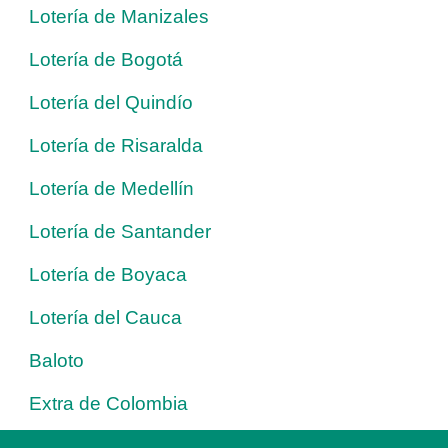
Lotería de Manizales
Lotería de Bogotá
Lotería del Quindío
Lotería de Risaralda
Lotería de Medellín
Lotería de Santander
Lotería de Boyaca
Lotería del Cauca
Baloto
Extra de Colombia