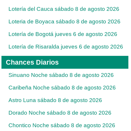
Lotería del Cauca sábado 8 de agosto 2026
Loteria de Boyaca sábado 8 de agosto 2026
Lotería de Bogotá jueves 6 de agosto 2026
Lotería de Risaralda jueves 6 de agosto 2026
Chances Diarios
Sinuano Noche sábado 8 de agosto 2026
Caribeña Noche sábado 8 de agosto 2026
Astro Luna sábado 8 de agosto 2026
Dorado Noche sábado 8 de agosto 2026
Chontico Noche sábado 8 de agosto 2026