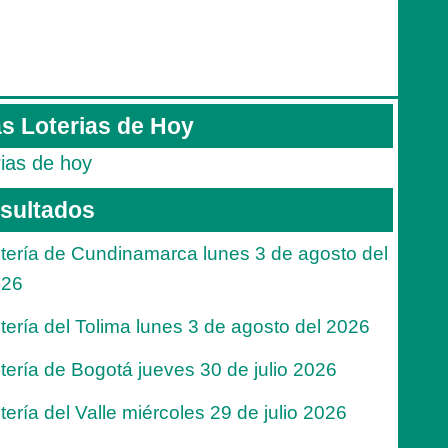
s Loterias de Hoy
rias de hoy
sultados
tería de Cundinamarca lunes 3 de agosto del
026
tería del Tolima lunes 3 de agosto del 2026
tería de Bogotá jueves 30 de julio 2026
tería del Valle miércoles 29 de julio 2026