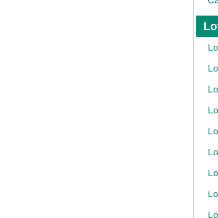
Ca
Lo
Lo
Lo
Lo
Lo
Lo
Lo
Lo
Lo
Lo