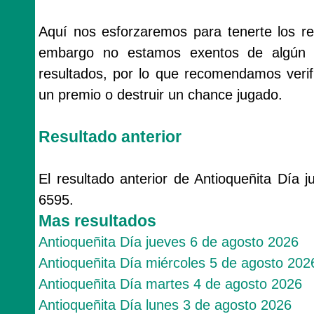
Aquí nos esforzaremos para tenerte los re
embargo no estamos exentos de algún 
resultados, por lo que recomendamos veri
un premio o destruir un chance jugado.
Resultado anterior
El resultado anterior de Antioqueñita Día
6595.
Mas resultados
Antioqueñita Día jueves 6 de agosto 2026
Antioqueñita Día miércoles 5 de agosto 202
Antioqueñita Día martes 4 de agosto 2026
Antioqueñita Día lunes 3 de agosto 2026