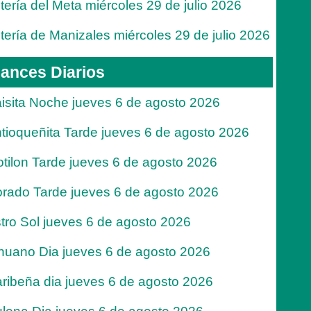
tería del Meta miércoles 29 de julio 2026
tería de Manizales miércoles 29 de julio 2026
ances Diarios
isita Noche jueves 6 de agosto 2026
tioqueñita Tarde jueves 6 de agosto 2026
tilon Tarde jueves 6 de agosto 2026
rado Tarde jueves 6 de agosto 2026
tro Sol jueves 6 de agosto 2026
nuano Dia jueves 6 de agosto 2026
ribeña dia jueves 6 de agosto 2026