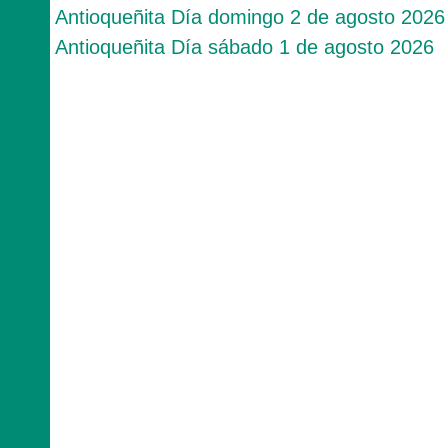
Antioqueñita Día domingo 2 de agosto 2026
Antioqueñita Día sábado 1 de agosto 2026