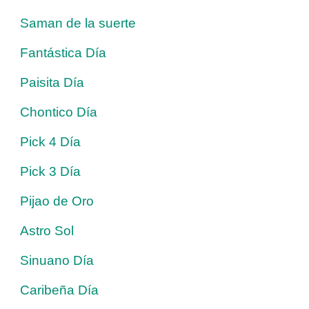
Saman de la suerte
Fantástica Día
Paisita Día
Chontico Día
Pick 4 Día
Pick 3 Día
Pijao de Oro
Astro Sol
Sinuano Día
Caribeña Día