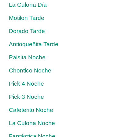
La Culona Día
Motilon Tarde
Dorado Tarde
Antioqueñita Tarde
Paisita Noche
Chontico Noche
Pick 4 Noche
Pick 3 Noche
Cafeterito Noche
La Culona Noche
Fantástica Noche