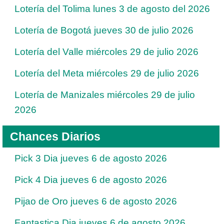
Lotería del Tolima lunes 3 de agosto del 2026
Lotería de Bogotá jueves 30 de julio 2026
Lotería del Valle miércoles 29 de julio 2026
Lotería del Meta miércoles 29 de julio 2026
Lotería de Manizales miércoles 29 de julio
2026
Chances Diarios
Pick 3 Dia jueves 6 de agosto 2026
Pick 4 Dia jueves 6 de agosto 2026
Pijao de Oro jueves 6 de agosto 2026
Fantastica Dia jueves 6 de agosto 2026