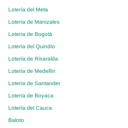
Lotería del Meta
Lotería de Manizales
Lotería de Bogotá
Lotería del Quindío
Lotería de Risaralda
Lotería de Medellín
Lotería de Santander
Lotería de Boyaca
Lotería del Cauca
Baloto