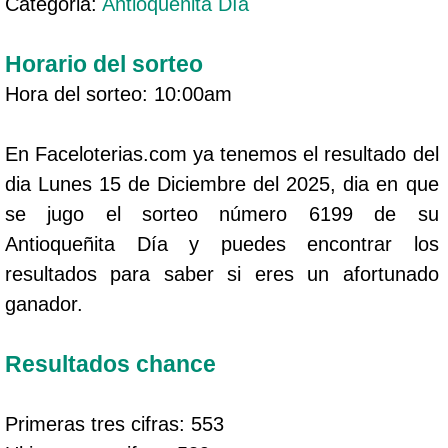
Categoria:
Antioqueñita Día
Horario del sorteo
Hora del sorteo: 10:00am
En Faceloterias.com ya tenemos el resultado del
dia Lunes 15 de Diciembre del 2025, dia en que
se jugo el sorteo número 6199 de su
Antioqueñita Día y puedes encontrar los
resultados para saber si eres un afortunado
ganador.
Resultados chance
Primeras tres cifras: 553