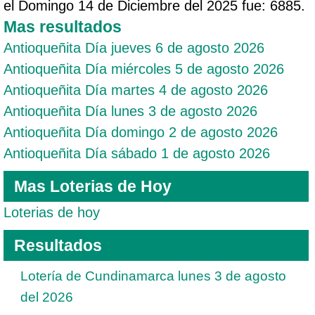
el Domingo 14 de Diciembre del 2025 fue: 6885.
Mas resultados
Antioqueñita Día jueves 6 de agosto 2026
Antioqueñita Día miércoles 5 de agosto 2026
Antioqueñita Día martes 4 de agosto 2026
Antioqueñita Día lunes 3 de agosto 2026
Antioqueñita Día domingo 2 de agosto 2026
Antioqueñita Día sábado 1 de agosto 2026
Mas Loterias de Hoy
Loterias de hoy
Resultados
Lotería de Cundinamarca lunes 3 de agosto
del 2026