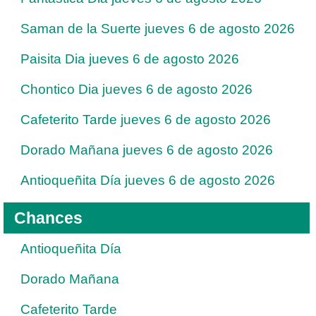
Saman de la Suerte jueves 6 de agosto 2026
Paisita Dia jueves 6 de agosto 2026
Chontico Dia jueves 6 de agosto 2026
Cafeterito Tarde jueves 6 de agosto 2026
Dorado Mañana jueves 6 de agosto 2026
Antioqueñita Día jueves 6 de agosto 2026
Chances
Antioqueñita Día
Dorado Mañana
Cafeterito Tarde