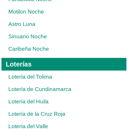
Motilon Noche
Astro Luna
Sinuano Noche
Caribeña Noche
Loterías
Lotería del Tolima
Lotería de Cundinamarca
Lotería del Huila
Lotería de la Cruz Roja
Lotería del Valle