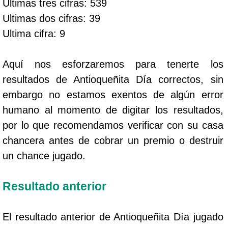
Ultimas tres cifras: 539
Ultimas dos cifras: 39
Ultima cifra: 9
Aquí nos esforzaremos para tenerte los
resultados de Antioqueñita Día correctos, sin
embargo no estamos exentos de algún error
humano al momento de digitar los resultados,
por lo que recomendamos verificar con su casa
chancera antes de cobrar un premio o destruir
un chance jugado.
Resultado anterior
El resultado anterior de Antioqueñita Día jugado