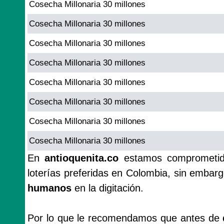
Cosecha Millonaria 30 millones
Cosecha Millonaria 30 millones
Cosecha Millonaria 30 millones
Cosecha Millonaria 30 millones
Cosecha Millonaria 30 millones
Cosecha Millonaria 30 millones
Cosecha Millonaria 30 millones
Cosecha Millonaria 30 millones
En
antioquenita.co
estamos comprometido
loterías preferidas en Colombia, sin emba
humanos
en la digitación.
Por lo que le recomendamos que antes de