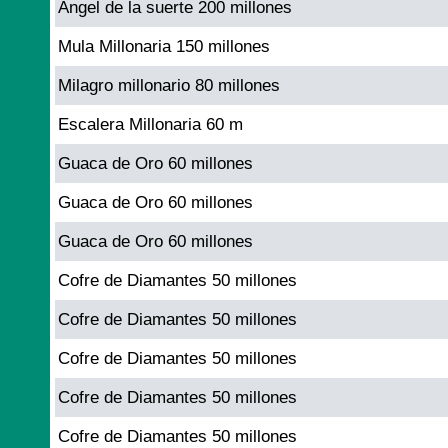
Angel de la suerte 200 millones
Mula Millonaria 150 millones
Milagro millonario 80 millones
Escalera Millonaria 60 m
Guaca de Oro 60 millones
Guaca de Oro 60 millones
Guaca de Oro 60 millones
Cofre de Diamantes 50 millones
Cofre de Diamantes 50 millones
Cofre de Diamantes 50 millones
Cofre de Diamantes 50 millones
Cofre de Diamantes 50 millones