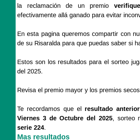
la reclamación de un premio
verifiq
efectivamente allá ganado para evitar incon
En esta pagina queremos compartir con nues
de su Risaralda para que puedas saber si ha
Estos son los resultados para el sorteo j
del 2025.
Revisa el premio mayor y los premios secos
Te recordamos que el
resultado anterio
Viernes 3 de Octubre del 2025
, sorteo
serie 224
.
Mas resultados