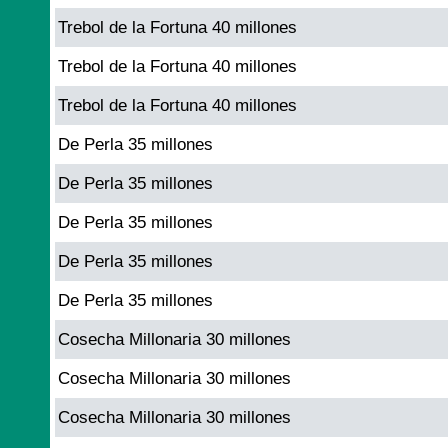
Trebol de la Fortuna 40 millones
Trebol de la Fortuna 40 millones
Trebol de la Fortuna 40 millones
De Perla 35 millones
De Perla 35 millones
De Perla 35 millones
De Perla 35 millones
De Perla 35 millones
Cosecha Millonaria 30 millones
Cosecha Millonaria 30 millones
Cosecha Millonaria 30 millones