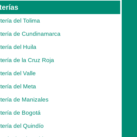
terías
tería del Tolima
tería de Cundinamarca
tería del Huila
tería de la Cruz Roja
tería del Valle
tería del Meta
tería de Manizales
tería de Bogotá
tería del Quindío