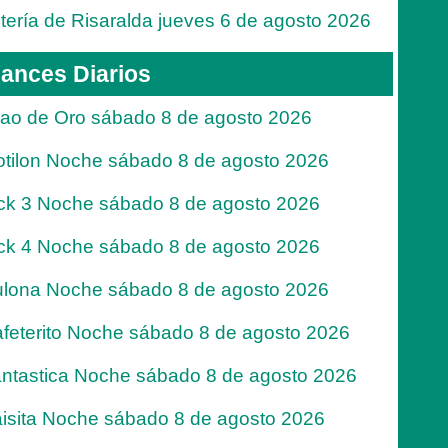
tería de Risaralda jueves 6 de agosto 2026
ances Diarios
jao de Oro sábado 8 de agosto 2026
tilon Noche sábado 8 de agosto 2026
ck 3 Noche sábado 8 de agosto 2026
ck 4 Noche sábado 8 de agosto 2026
lona Noche sábado 8 de agosto 2026
feterito Noche sábado 8 de agosto 2026
ntastica Noche sábado 8 de agosto 2026
isita Noche sábado 8 de agosto 2026