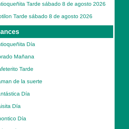
tioqueñita Tarde sábado 8 de agosto 2026
tilon Tarde sábado 8 de agosto 2026
ances
tioqueñita Día
orado Mañana
feterito Tarde
man de la suerte
ntástica Día
isita Día
ontico Día