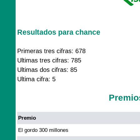
Resultados para chance
Primeras tres cifras: 678
Ultimas tres cifras: 785
Ultimas dos cifras: 85
Ultima cifra: 5
Premio
Premio
El gordo 300 millones