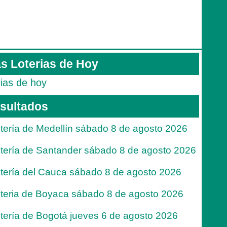
s Loterias de Hoy
rias de hoy
sultados
tería de Medellín sábado 8 de agosto 2026
tería de Santander sábado 8 de agosto 2026
tería del Cauca sábado 8 de agosto 2026
teria de Boyaca sábado 8 de agosto 2026
tería de Bogotá jueves 6 de agosto 2026