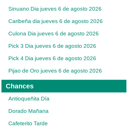
Sinuano Dia jueves 6 de agosto 2026
Caribeña dia jueves 6 de agosto 2026
Culona Dia jueves 6 de agosto 2026
Pick 3 Dia jueves 6 de agosto 2026
Pick 4 Dia jueves 6 de agosto 2026
Pijao de Oro jueves 6 de agosto 2026
Chances
Antioqueñita Día
Dorado Mañana
Cafeterito Tarde