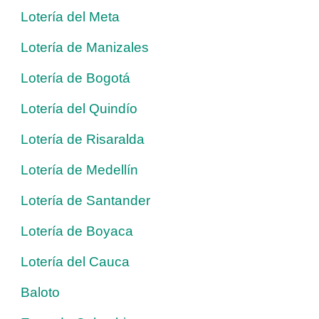
Lotería del Meta
Lotería de Manizales
Lotería de Bogotá
Lotería del Quindío
Lotería de Risaralda
Lotería de Medellín
Lotería de Santander
Lotería de Boyaca
Lotería del Cauca
Baloto