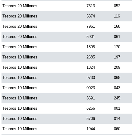
Tesoros 20 Millones
7313
052
Tesoros 20 Millones
5374
116
Tesoros 20 Millones
7961
168
Tesoros 20 Millones
5901
061
Tesoros 20 Millones
1895
170
Tesoros 10 Millones
2685
197
Tesoros 10 Millones
1324
209
Tesoros 10 Millones
9730
068
Tesoros 10 Millones
0023
043
Tesoros 10 Millones
3691
245
Tesoros 10 Millones
6266
001
Tesoros 10 Millones
5706
014
Tesoros 10 Millones
1944
060