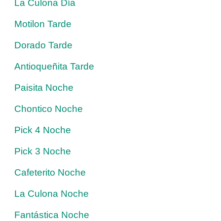
La Culona Día
Motilon Tarde
Dorado Tarde
Antioqueñita Tarde
Paisita Noche
Chontico Noche
Pick 4 Noche
Pick 3 Noche
Cafeterito Noche
La Culona Noche
Fantástica Noche