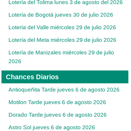
Lotería del Tolima lunes 3 de agosto del 2026
Lotería de Bogotá jueves 30 de julio 2026
Lotería del Valle miércoles 29 de julio 2026
Lotería del Meta miércoles 29 de julio 2026
Lotería de Manizales miércoles 29 de julio
2026
Chances Diarios
Antioqueñita Tarde jueves 6 de agosto 2026
Motilon Tarde jueves 6 de agosto 2026
Dorado Tarde jueves 6 de agosto 2026
Astro Sol jueves 6 de agosto 2026