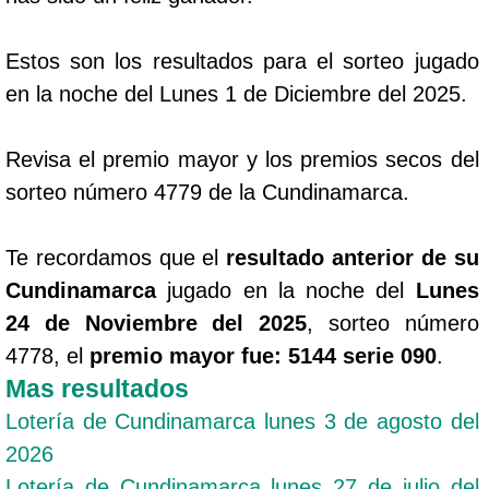
Estos son los resultados para el sorteo jugado
en la noche del Lunes 1 de Diciembre del 2025.
Revisa el premio mayor y los premios secos del
sorteo número 4779 de la Cundinamarca.
Te recordamos que el
resultado anterior de su
Cundinamarca
jugado en la noche del
Lunes
24 de Noviembre del 2025
, sorteo número
4778, el
premio mayor fue: 5144 serie 090
.
Mas resultados
Lotería de Cundinamarca lunes 3 de agosto del
2026
Lotería de Cundinamarca lunes 27 de julio del