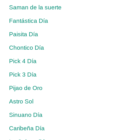
Saman de la suerte
Fantástica Día
Paisita Día
Chontico Día
Pick 4 Día
Pick 3 Día
Pijao de Oro
Astro Sol
Sinuano Día
Caribeña Día