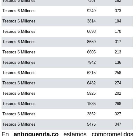
Tesoros 6 Millones
7387
262
Tesoros 6 Millones
9249
073
Tesoros 6 Millones
3814
194
Tesoros 6 Millones
6698
170
Tesoros 6 Millones
8659
017
Tesoros 6 Millones
6605
213
Tesoros 6 Millones
7942
136
Tesoros 6 Millones
6215
258
Tesoros 6 Millones
6482
274
Tesoros 6 Millones
5925
202
Tesoros 6 Millones
1535
268
Tesoros 6 Millones
3852
027
Tesoros 6 Millones
5475
047
En
antioquenita.co
estamos comprometidos