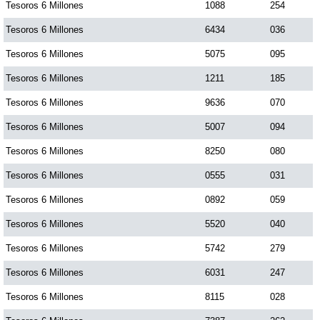
Tesoros 6 Millones
1088
254
Tesoros 6 Millones
6434
036
Tesoros 6 Millones
5075
095
Tesoros 6 Millones
1211
185
Tesoros 6 Millones
9636
070
Tesoros 6 Millones
5007
094
Tesoros 6 Millones
8250
080
Tesoros 6 Millones
0555
031
Tesoros 6 Millones
0892
059
Tesoros 6 Millones
5520
040
Tesoros 6 Millones
5742
279
Tesoros 6 Millones
6031
247
Tesoros 6 Millones
8115
028