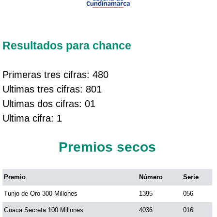
Resultados para chance
Primeras tres cifras: 480
Ultimas tres cifras: 801
Ultimas dos cifras: 01
Ultima cifra: 1
Premios secos
Premio
Número
Serie
Tunjo de Oro 300 Millones
1395
056
Guaca Secreta 100 Millones
4036
016