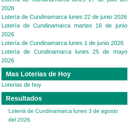
2026
Lotería de Cundinamarca lunes 22 de junio 2026
Lotería de Cundinamarca martes 16 de junio
2026
Lotería de Cundinamarca lunes 1 de junio 2026
Lotería de Cundinamarca lunes 25 de mayo
2026
Mas Loterias de Hoy
Loterias de hoy
Resultados
Lotería de Cundinamarca lunes 3 de agosto
del 2026