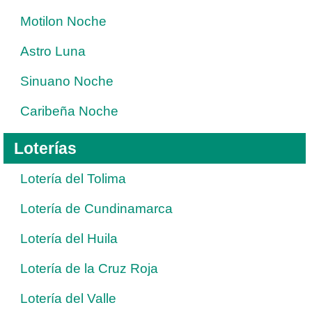
Motilon Noche
Astro Luna
Sinuano Noche
Caribeña Noche
Loterías
Lotería del Tolima
Lotería de Cundinamarca
Lotería del Huila
Lotería de la Cruz Roja
Lotería del Valle