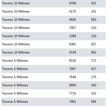
Tesoros 10 Millones
9769
021
Tesoros 10 Millones
4175
241
Tesoros 10 Millones
0645
053
Tesoros 10 Millones
7007
210
Tesoros 10 Millones
1298
120
Tesoros 10 Millones
6381
027
Tesoros 10 Millones
0138
062
Tesoros 6 Millones
8118
172
Tesoros 6 Millones
7957
017
Tesoros 6 Millones
7649
175
Tesoros 6 Millones
8800
160
Tesoros 6 Millones
7715
152
Tesoros 6 Millones
7481
094