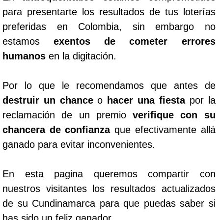
para presentarte los resultados de tus loterías
preferidas en Colombia, sin embargo no
estamos
exentos de cometer errores
humanos
en la digitación.
Por lo que le recomendamos que antes de
destruir un chance
o
hacer una fiesta
por la
reclamación de un premio
verifique con su
chancera de confianza
que efectivamente allá
ganado para evitar inconvenientes.
En esta pagina queremos compartir con
nuestros visitantes los resultados actualizados
de su Cundinamarca para que puedas saber si
has sido un feliz ganador.