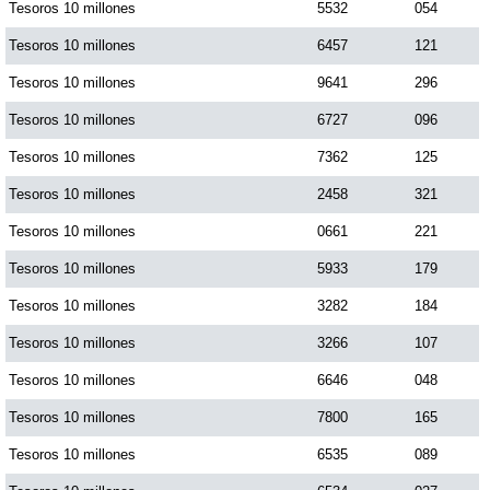
Tesoros 10 millones
5532
054
Tesoros 10 millones
6457
121
Tesoros 10 millones
9641
296
Tesoros 10 millones
6727
096
Tesoros 10 millones
7362
125
Tesoros 10 millones
2458
321
Tesoros 10 millones
0661
221
Tesoros 10 millones
5933
179
Tesoros 10 millones
3282
184
Tesoros 10 millones
3266
107
Tesoros 10 millones
6646
048
Tesoros 10 millones
7800
165
Tesoros 10 millones
6535
089