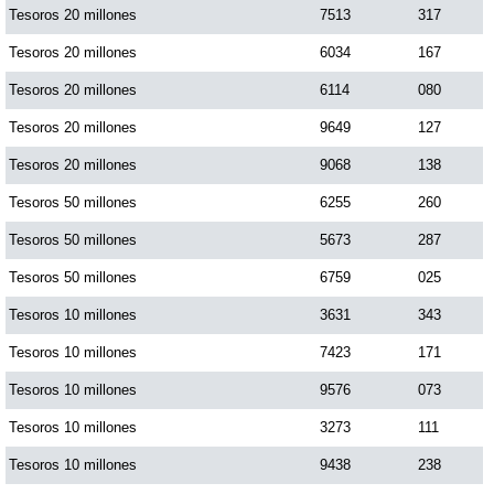
Tesoros 20 millones
7513
317
Tesoros 20 millones
6034
167
Tesoros 20 millones
6114
080
Tesoros 20 millones
9649
127
Tesoros 20 millones
9068
138
Tesoros 50 millones
6255
260
Tesoros 50 millones
5673
287
Tesoros 50 millones
6759
025
Tesoros 10 millones
3631
343
Tesoros 10 millones
7423
171
Tesoros 10 millones
9576
073
Tesoros 10 millones
3273
111
Tesoros 10 millones
9438
238