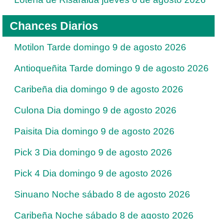
Chances Diarios
Motilon Tarde domingo 9 de agosto 2026
Antioqueñita Tarde domingo 9 de agosto 2026
Caribeña dia domingo 9 de agosto 2026
Culona Dia domingo 9 de agosto 2026
Paisita Dia domingo 9 de agosto 2026
Pick 3 Dia domingo 9 de agosto 2026
Pick 4 Dia domingo 9 de agosto 2026
Sinuano Noche sábado 8 de agosto 2026
Caribeña Noche sábado 8 de agosto 2026