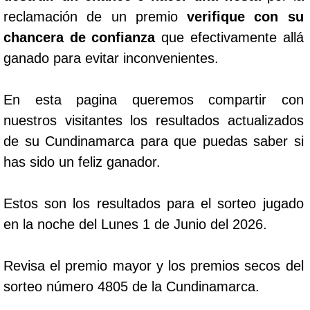
reclamación de un premio
verifique con su
chancera de confianza
que efectivamente allá
ganado para evitar inconvenientes.
En esta pagina queremos compartir con
nuestros visitantes los resultados actualizados
de su Cundinamarca para que puedas saber si
has sido un feliz ganador.
Estos son los resultados para el sorteo jugado
en la noche del Lunes 1 de Junio del 2026.
Revisa el premio mayor y los premios secos del
sorteo número 4805 de la Cundinamarca.