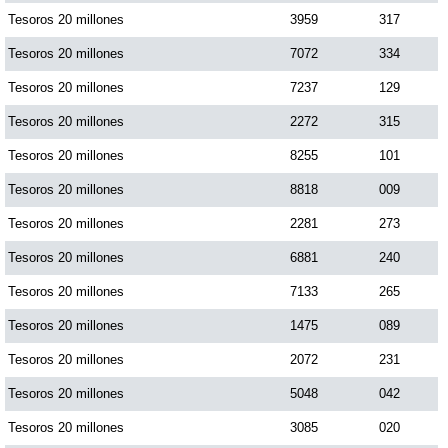
Tesoros 20 millones
3959
317
Tesoros 20 millones
7072
334
Tesoros 20 millones
7237
129
Tesoros 20 millones
2272
315
Tesoros 20 millones
8255
101
Tesoros 20 millones
8818
009
Tesoros 20 millones
2281
273
Tesoros 20 millones
6881
240
Tesoros 20 millones
7133
265
Tesoros 20 millones
1475
089
Tesoros 20 millones
2072
231
Tesoros 20 millones
5048
042
Tesoros 20 millones
3085
020