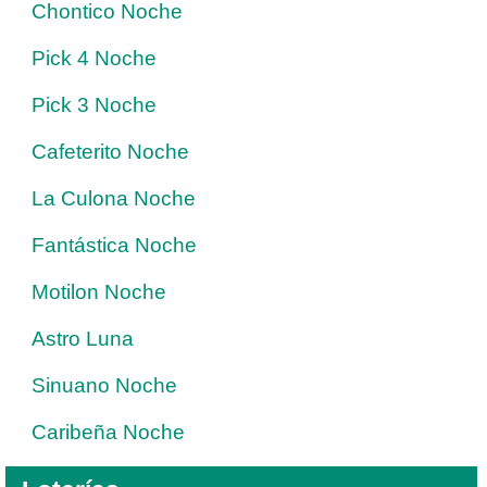
Chontico Noche
Pick 4 Noche
Pick 3 Noche
Cafeterito Noche
La Culona Noche
Fantástica Noche
Motilon Noche
Astro Luna
Sinuano Noche
Caribeña Noche