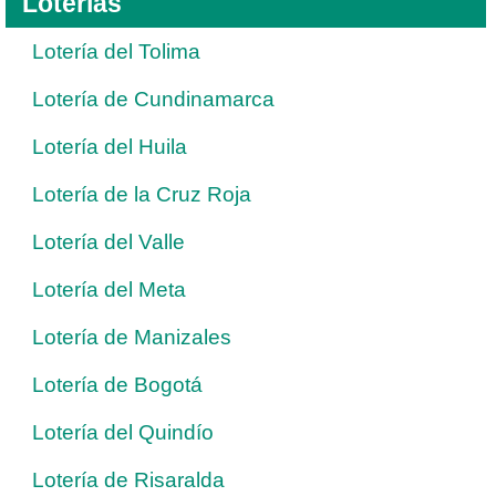
Loterías
Lotería del Tolima
Lotería de Cundinamarca
Lotería del Huila
Lotería de la Cruz Roja
Lotería del Valle
Lotería del Meta
Lotería de Manizales
Lotería de Bogotá
Lotería del Quindío
Lotería de Risaralda