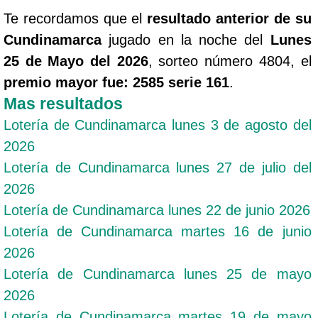
Te recordamos que el
resultado anterior de su
Cundinamarca
jugado en la noche del
Lunes
25 de Mayo del 2026
, sorteo número 4804, el
premio mayor fue: 2585 serie 161
.
Mas resultados
Lotería de Cundinamarca lunes 3 de agosto del
2026
Lotería de Cundinamarca lunes 27 de julio del
2026
Lotería de Cundinamarca lunes 22 de junio 2026
Lotería de Cundinamarca martes 16 de junio
2026
Lotería de Cundinamarca lunes 25 de mayo
2026
Lotería de Cundinamarca martes 19 de mayo