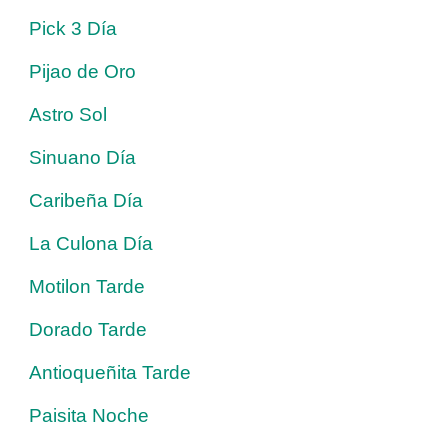
Pick 3 Día
Pijao de Oro
Astro Sol
Sinuano Día
Caribeña Día
La Culona Día
Motilon Tarde
Dorado Tarde
Antioqueñita Tarde
Paisita Noche