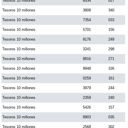
Tesoros 10 millones
6534
027
Tesoros 10 millones
3808
340
Tesoros 10 millones
7354
033
Tesoros 10 millones
5701
156
Tesoros 10 millones
9176
249
Tesoros 10 millones
3241
298
Tesoros 10 millones
8816
271
Tesoros 10 millones
9948
326
Tesoros 10 millones
0259
161
Tesoros 10 millones
3979
244
Tesoros 10 millones
2359
240
Tesoros 10 millones
5426
157
Tesoros 10 millones
8903
035
Tesoros 10 millones
2568
302