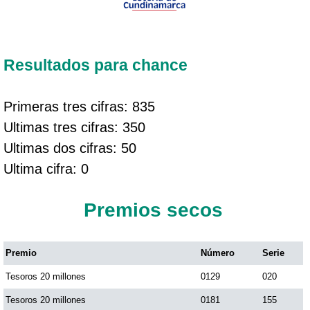
Resultados para chance
Primeras tres cifras: 835
Ultimas tres cifras: 350
Ultimas dos cifras: 50
Ultima cifra: 0
Premios secos
Premio
Número
Serie
Tesoros 20 millones
0129
020
Tesoros 20 millones
0181
155