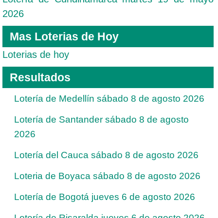
2026
Mas Loterias de Hoy
Loterias de hoy
Resultados
Lotería de Medellín sábado 8 de agosto 2026
Lotería de Santander sábado 8 de agosto
2026
Lotería del Cauca sábado 8 de agosto 2026
Loteria de Boyaca sábado 8 de agosto 2026
Lotería de Bogotá jueves 6 de agosto 2026
Lotería de Risaralda jueves 6 de agosto 2026