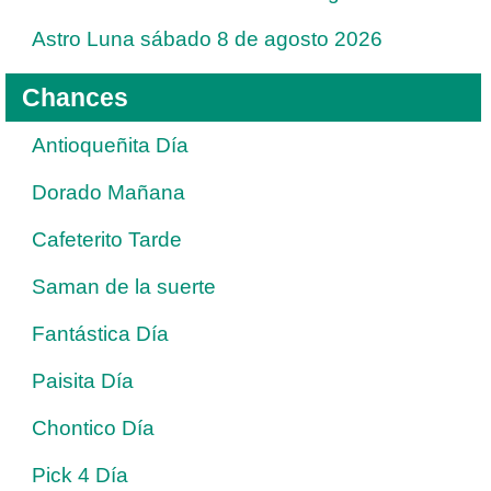
Astro Luna sábado 8 de agosto 2026
Chances
Antioqueñita Día
Dorado Mañana
Cafeterito Tarde
Saman de la suerte
Fantástica Día
Paisita Día
Chontico Día
Pick 4 Día