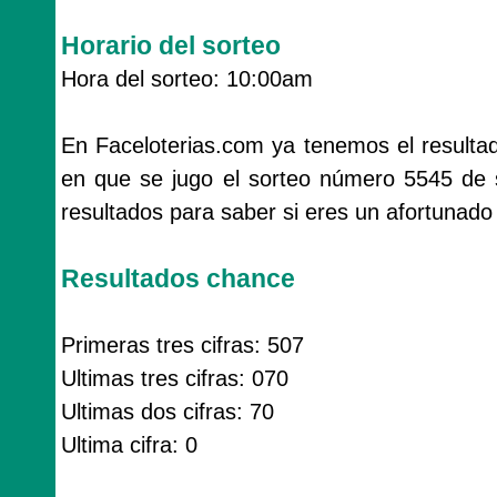
Horario del sorteo
Hora del sorteo: 10:00am
En Faceloterias.com ya tenemos el resulta
en que se jugo el sorteo número 5545 de 
resultados para saber si eres un afortunado
Resultados chance
Primeras tres cifras: 507
Ultimas tres cifras: 070
Ultimas dos cifras: 70
Ultima cifra: 0