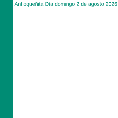
Antioqueñita Día domingo 2 de agosto 2026