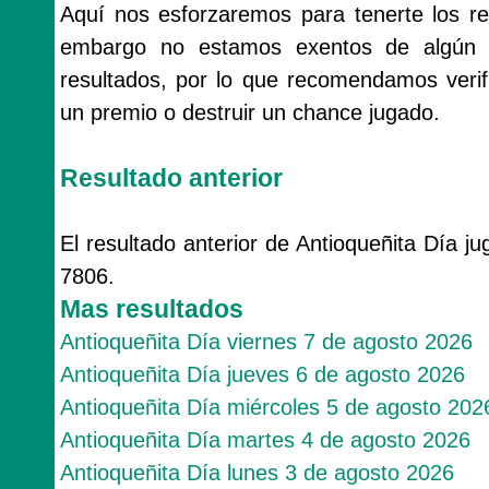
Aquí nos esforzaremos para tenerte los re
embargo no estamos exentos de algún 
resultados, por lo que recomendamos veri
un premio o destruir un chance jugado.
Resultado anterior
El resultado anterior de Antioqueñita Día j
7806.
Mas resultados
Antioqueñita Día viernes 7 de agosto 2026
Antioqueñita Día jueves 6 de agosto 2026
Antioqueñita Día miércoles 5 de agosto 202
Antioqueñita Día martes 4 de agosto 2026
Antioqueñita Día lunes 3 de agosto 2026