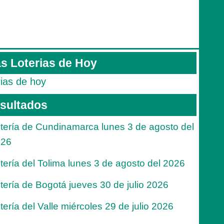
s Loterias de Hoy
rias de hoy
sultados
tería de Cundinamarca lunes 3 de agosto del
026
tería del Tolima lunes 3 de agosto del 2026
tería de Bogotá jueves 30 de julio 2026
tería del Valle miércoles 29 de julio 2026