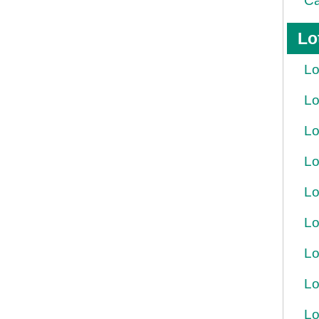
Ca
Lo
Lo
Lo
Lo
Lo
Lo
Lo
Lo
Lo
Lo