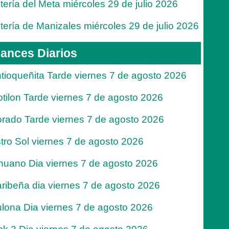
tería del Meta miércoles 29 de julio 2026
tería de Manizales miércoles 29 de julio 2026
ances Diarios
tioqueñita Tarde viernes 7 de agosto 2026
tilon Tarde viernes 7 de agosto 2026
rado Tarde viernes 7 de agosto 2026
tro Sol viernes 7 de agosto 2026
nuano Dia viernes 7 de agosto 2026
ribeña dia viernes 7 de agosto 2026
lona Dia viernes 7 de agosto 2026