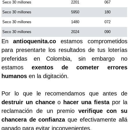
Seco 30 millones
2201
067
Seco 30 millones
5950
180
Seco 30 millones
1480
072
Seco 30 millones
2024
090
En
antioquenita.co
estamos comprometidos
para presentarte los resultados de tus loterías
preferidas en Colombia, sin embargo no
estamos
exentos de cometer errores
humanos
en la digitación.
Por lo que le recomendamos que antes de
destruir un chance
o
hacer una fiesta
por la
reclamación de un premio
verifique con su
chancera de confianza
que efectivamente allá
ganado para evitar inconvenientes.