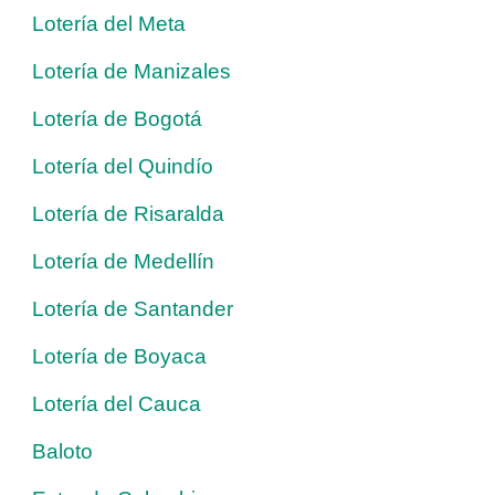
Lotería del Meta
Lotería de Manizales
Lotería de Bogotá
Lotería del Quindío
Lotería de Risaralda
Lotería de Medellín
Lotería de Santander
Lotería de Boyaca
Lotería del Cauca
Baloto