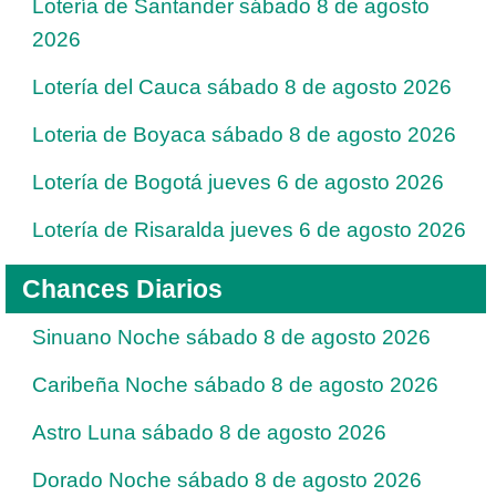
Lotería de Santander sábado 8 de agosto
2026
Lotería del Cauca sábado 8 de agosto 2026
Loteria de Boyaca sábado 8 de agosto 2026
Lotería de Bogotá jueves 6 de agosto 2026
Lotería de Risaralda jueves 6 de agosto 2026
Chances Diarios
Sinuano Noche sábado 8 de agosto 2026
Caribeña Noche sábado 8 de agosto 2026
Astro Luna sábado 8 de agosto 2026
Dorado Noche sábado 8 de agosto 2026