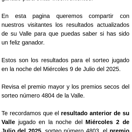
En esta pagina queremos compartir con
nuestros visitantes los resultados actualizados
de su Valle para que puedas saber si has sido
un feliz ganador.
Estos son los resultados para el sorteo jugado
en la noche del Miércoles 9 de Julio del 2025.
Revisa el premio mayor y los premios secos del
sorteo número 4804 de la Valle.
Te recordamos que el
resultado anterior de su
Valle
jugado en la noche del
Miércoles 2 de
Julio del 2025
, sorteo número 4803, el
premio