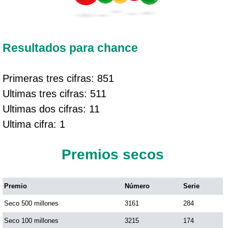
Resultados para chance
Primeras tres cifras: 851
Ultimas tres cifras: 511
Ultimas dos cifras: 11
Ultima cifra: 1
Premios secos
Premio
Número
Serie
Seco 500 millones
3161
284
Seco 100 millones
3215
174