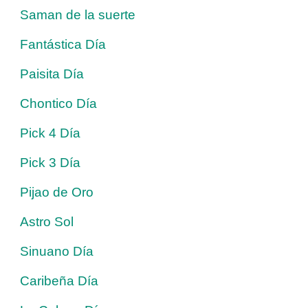
Saman de la suerte
Fantástica Día
Paisita Día
Chontico Día
Pick 4 Día
Pick 3 Día
Pijao de Oro
Astro Sol
Sinuano Día
Caribeña Día