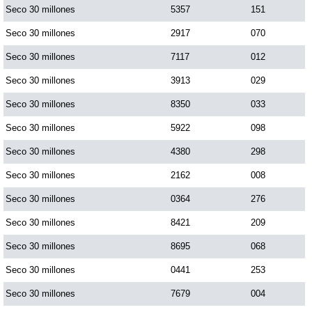
Seco 30 millones
5357
151
Seco 30 millones
2917
070
Seco 30 millones
7117
012
Seco 30 millones
3913
029
Seco 30 millones
8350
033
Seco 30 millones
5922
098
Seco 30 millones
4380
298
Seco 30 millones
2162
008
Seco 30 millones
0364
276
Seco 30 millones
8421
209
Seco 30 millones
8695
068
Seco 30 millones
0441
253
Seco 30 millones
7679
004