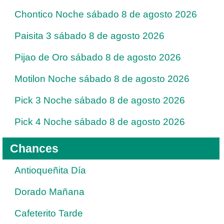
Chontico Noche sábado 8 de agosto 2026
Paisita 3 sábado 8 de agosto 2026
Pijao de Oro sábado 8 de agosto 2026
Motilon Noche sábado 8 de agosto 2026
Pick 3 Noche sábado 8 de agosto 2026
Pick 4 Noche sábado 8 de agosto 2026
Chances
Antioqueñita Día
Dorado Mañana
Cafeterito Tarde