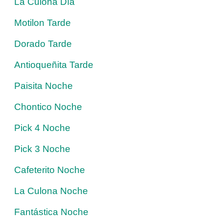
La Culona Día
Motilon Tarde
Dorado Tarde
Antioqueñita Tarde
Paisita Noche
Chontico Noche
Pick 4 Noche
Pick 3 Noche
Cafeterito Noche
La Culona Noche
Fantástica Noche