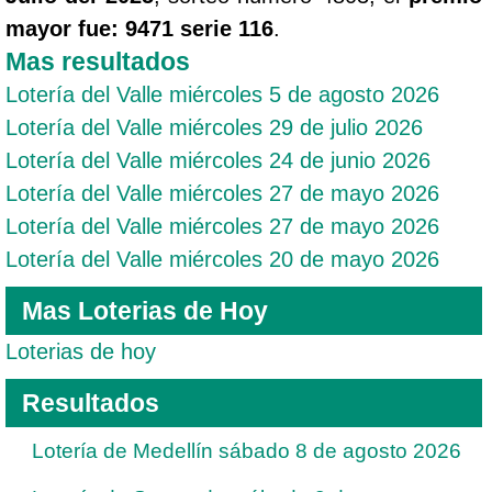
mayor fue: 9471 serie 116
.
Mas resultados
Lotería del Valle miércoles 5 de agosto 2026
Lotería del Valle miércoles 29 de julio 2026
Lotería del Valle miércoles 24 de junio 2026
Lotería del Valle miércoles 27 de mayo 2026
Lotería del Valle miércoles 27 de mayo 2026
Lotería del Valle miércoles 20 de mayo 2026
Mas Loterias de Hoy
Loterias de hoy
Resultados
Lotería de Medellín sábado 8 de agosto 2026