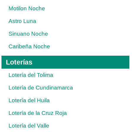
Motilon Noche
Astro Luna
Sinuano Noche
Caribeña Noche
Loterías
Lotería del Tolima
Lotería de Cundinamarca
Lotería del Huila
Lotería de la Cruz Roja
Lotería del Valle