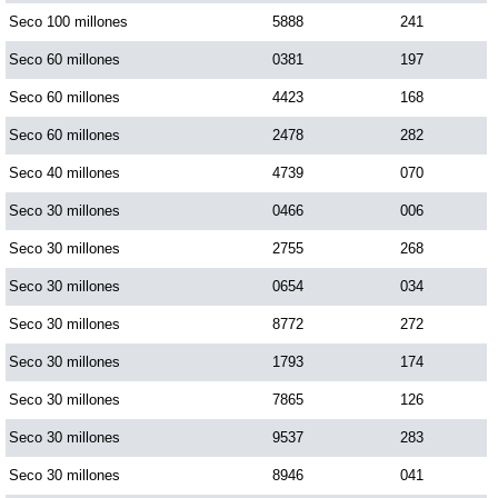
Seco 100 millones
5888
241
Seco 60 millones
0381
197
Seco 60 millones
4423
168
Seco 60 millones
2478
282
Seco 40 millones
4739
070
Seco 30 millones
0466
006
Seco 30 millones
2755
268
Seco 30 millones
0654
034
Seco 30 millones
8772
272
Seco 30 millones
1793
174
Seco 30 millones
7865
126
Seco 30 millones
9537
283
Seco 30 millones
8946
041