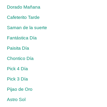
Dorado Mañana
Cafeterito Tarde
Saman de la suerte
Fantástica Día
Paisita Día
Chontico Día
Pick 4 Día
Pick 3 Día
Pijao de Oro
Astro Sol