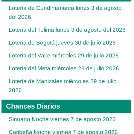
Lotería de Cundinamarca lunes 3 de agosto
del 2026
Lotería del Tolima lunes 3 de agosto del 2026
Lotería de Bogotá jueves 30 de julio 2026
Lotería del Valle miércoles 29 de julio 2026
Lotería del Meta miércoles 29 de julio 2026
Lotería de Manizales miércoles 29 de julio
2026
Chances Diarios
Sinuano Noche viernes 7 de agosto 2026
Caribeña Noche viernes 7 de agosto 2026