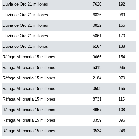
Lluvia de Oro 21 millones
7620
192
Lluvia de Oro 21 millones
6826
069
Lluvia de Oro 21 millones
0822
155
Lluvia de Oro 21 millones
5861
170
Lluvia de Oro 21 millones
6164
138
Ráfaga Millonaria 15 millones
9665
154
Ráfaga Millonaria 15 millones
5319
086
Ráfaga Millonaria 15 millones
2184
070
Ráfaga Millonaria 15 millones
0608
156
Ráfaga Millonaria 15 millones
8731
115
Ráfaga Millonaria 15 millones
4957
108
Ráfaga Millonaria 15 millones
0359
096
Ráfaga Millonaria 15 millones
0534
246