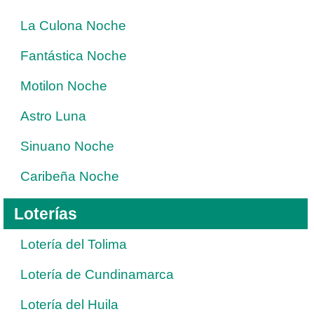
La Culona Noche
Fantástica Noche
Motilon Noche
Astro Luna
Sinuano Noche
Caribeña Noche
Loterías
Lotería del Tolima
Lotería de Cundinamarca
Lotería del Huila