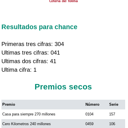
Resultados para chance
Primeras tres cifras: 304
Ultimas tres cifras: 041
Ultimas dos cifras: 41
Ultima cifra: 1
Premios secos
Premio
Número
Serie
Casa para siempre 270 millones
0104
157
Cero Kilometros 240 millones
0459
106