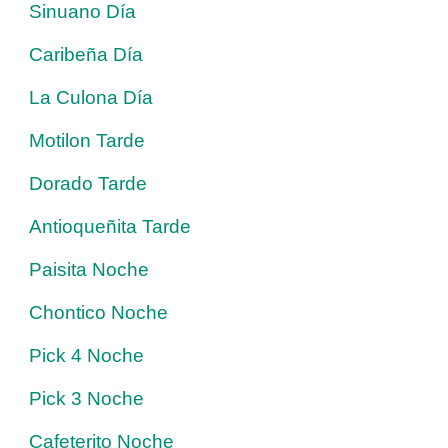
Sinuano Día
Caribeña Día
La Culona Día
Motilon Tarde
Dorado Tarde
Antioqueñita Tarde
Paisita Noche
Chontico Noche
Pick 4 Noche
Pick 3 Noche
Cafeterito Noche