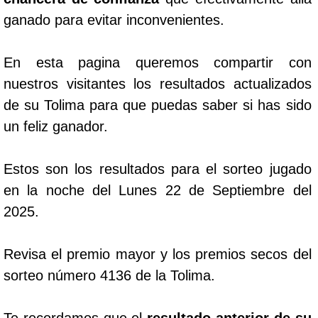
ganado para evitar inconvenientes.
En esta pagina queremos compartir con
nuestros visitantes los resultados actualizados
de su Tolima para que puedas saber si has sido
un feliz ganador.
Estos son los resultados para el sorteo jugado
en la noche del Lunes 22 de Septiembre del
2025.
Revisa el premio mayor y los premios secos del
sorteo número 4136 de la Tolima.
Te recordamos que el
resultado anterior de su