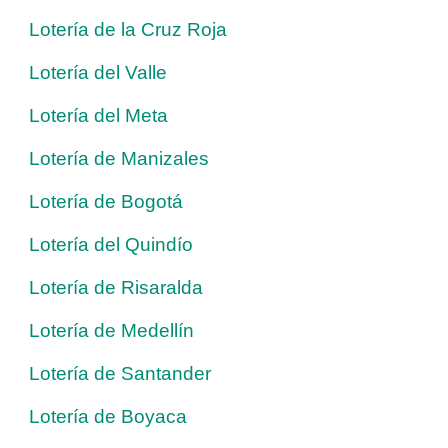
Lotería de la Cruz Roja
Lotería del Valle
Lotería del Meta
Lotería de Manizales
Lotería de Bogotá
Lotería del Quindío
Lotería de Risaralda
Lotería de Medellín
Lotería de Santander
Lotería de Boyaca