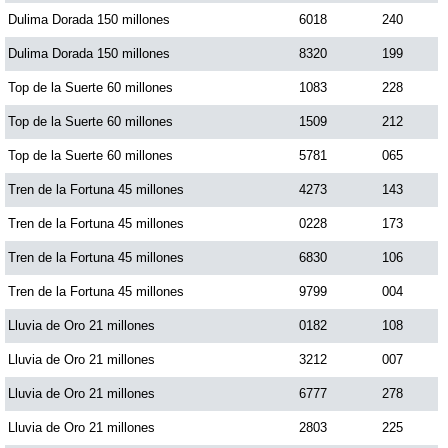
Dulima Dorada 150 millones
6018
240
Dulima Dorada 150 millones
8320
199
Top de la Suerte 60 millones
1083
228
Top de la Suerte 60 millones
1509
212
Top de la Suerte 60 millones
5781
065
Tren de la Fortuna 45 millones
4273
143
Tren de la Fortuna 45 millones
0228
173
Tren de la Fortuna 45 millones
6830
106
Tren de la Fortuna 45 millones
9799
004
Lluvia de Oro 21 millones
0182
108
Lluvia de Oro 21 millones
3212
007
Lluvia de Oro 21 millones
6777
278
Lluvia de Oro 21 millones
2803
225