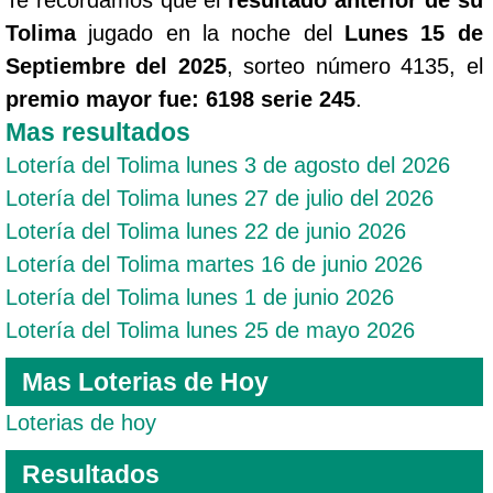
Tolima
jugado en la noche del
Lunes 15 de
Septiembre del 2025
, sorteo número 4135, el
premio mayor fue: 6198 serie 245
.
Mas resultados
Lotería del Tolima lunes 3 de agosto del 2026
Lotería del Tolima lunes 27 de julio del 2026
Lotería del Tolima lunes 22 de junio 2026
Lotería del Tolima martes 16 de junio 2026
Lotería del Tolima lunes 1 de junio 2026
Lotería del Tolima lunes 25 de mayo 2026
Mas Loterias de Hoy
Loterias de hoy
Resultados