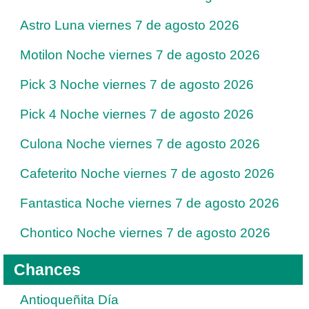
Astro Luna viernes 7 de agosto 2026
Motilon Noche viernes 7 de agosto 2026
Pick 3 Noche viernes 7 de agosto 2026
Pick 4 Noche viernes 7 de agosto 2026
Culona Noche viernes 7 de agosto 2026
Cafeterito Noche viernes 7 de agosto 2026
Fantastica Noche viernes 7 de agosto 2026
Chontico Noche viernes 7 de agosto 2026
Chances
Antioqueñita Día