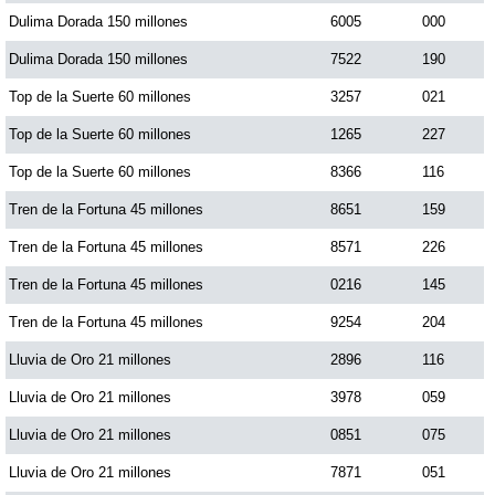
Dulima Dorada 150 millones
6005
000
Dulima Dorada 150 millones
7522
190
Top de la Suerte 60 millones
3257
021
Top de la Suerte 60 millones
1265
227
Top de la Suerte 60 millones
8366
116
Tren de la Fortuna 45 millones
8651
159
Tren de la Fortuna 45 millones
8571
226
Tren de la Fortuna 45 millones
0216
145
Tren de la Fortuna 45 millones
9254
204
Lluvia de Oro 21 millones
2896
116
Lluvia de Oro 21 millones
3978
059
Lluvia de Oro 21 millones
0851
075
Lluvia de Oro 21 millones
7871
051