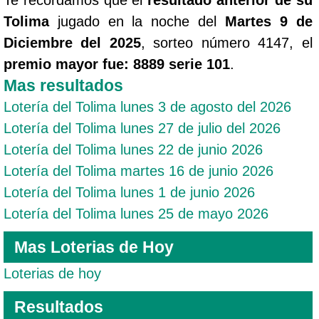
Tolima
jugado en la noche del
Martes 9 de
Diciembre del 2025
, sorteo número 4147, el
premio mayor fue: 8889 serie 101
.
Mas resultados
Lotería del Tolima lunes 3 de agosto del 2026
Lotería del Tolima lunes 27 de julio del 2026
Lotería del Tolima lunes 22 de junio 2026
Lotería del Tolima martes 16 de junio 2026
Lotería del Tolima lunes 1 de junio 2026
Lotería del Tolima lunes 25 de mayo 2026
Mas Loterias de Hoy
Loterias de hoy
Resultados