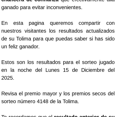
ganado para evitar inconvenientes.
En esta pagina queremos compartir con
nuestros visitantes los resultados actualizados
de su Tolima para que puedas saber si has sido
un feliz ganador.
Estos son los resultados para el sorteo jugado
en la noche del Lunes 15 de Diciembre del
2025.
Revisa el premio mayor y los premios secos del
sorteo número 4148 de la Tolima.
Te recordamos que el
resultado anterior de su