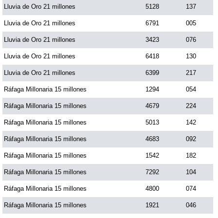
Lluvia de Oro 21 millones
5128
137
Lluvia de Oro 21 millones
6791
005
Lluvia de Oro 21 millones
3423
076
Lluvia de Oro 21 millones
6418
130
Lluvia de Oro 21 millones
6399
217
Ráfaga Millonaria 15 millones
1294
054
Ráfaga Millonaria 15 millones
4679
224
Ráfaga Millonaria 15 millones
5013
142
Ráfaga Millonaria 15 millones
4683
092
Ráfaga Millonaria 15 millones
1542
182
Ráfaga Millonaria 15 millones
7292
104
Ráfaga Millonaria 15 millones
4800
074
Ráfaga Millonaria 15 millones
1921
046