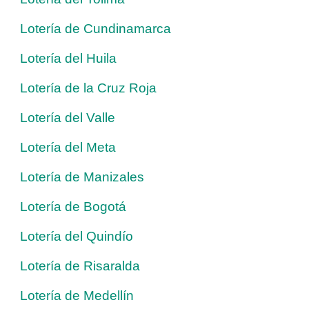
Lotería de Cundinamarca
Lotería del Huila
Lotería de la Cruz Roja
Lotería del Valle
Lotería del Meta
Lotería de Manizales
Lotería de Bogotá
Lotería del Quindío
Lotería de Risaralda
Lotería de Medellín