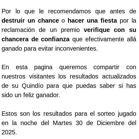
Por lo que le recomendamos que antes de
destruir un chance
o
hacer una fiesta
por la
reclamación de un premio
verifique con su
chancera de confianza
que efectivamente allá
ganado para evitar inconvenientes.
En esta pagina queremos compartir con
nuestros visitantes los resultados actualizados
de su Quindío para que puedas saber si has
sido un feliz ganador.
Estos son los resultados para el sorteo jugado
en la noche del Martes 30 de Diciembre del
2025.