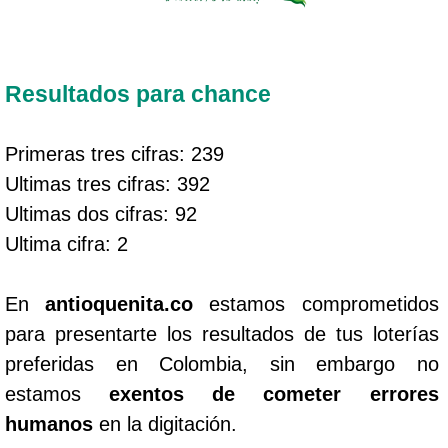
Resultados para chance
Primeras tres cifras: 239
Ultimas tres cifras: 392
Ultimas dos cifras: 92
Ultima cifra: 2
En
antioquenita.co
estamos comprometidos
para presentarte los resultados de tus loterías
preferidas en Colombia, sin embargo no
estamos
exentos de cometer errores
humanos
en la digitación.