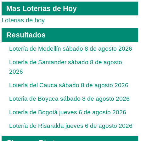
Mas Loterias de Hoy
Loterias de hoy
Resultados
Lotería de Medellín sábado 8 de agosto 2026
Lotería de Santander sábado 8 de agosto
2026
Lotería del Cauca sábado 8 de agosto 2026
Loteria de Boyaca sábado 8 de agosto 2026
Lotería de Bogotá jueves 6 de agosto 2026
Lotería de Risaralda jueves 6 de agosto 2026