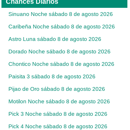
Chances Diarios
Sinuano Noche sábado 8 de agosto 2026
Caribeña Noche sábado 8 de agosto 2026
Astro Luna sábado 8 de agosto 2026
Dorado Noche sábado 8 de agosto 2026
Chontico Noche sábado 8 de agosto 2026
Paisita 3 sábado 8 de agosto 2026
Pijao de Oro sábado 8 de agosto 2026
Motilon Noche sábado 8 de agosto 2026
Pick 3 Noche sábado 8 de agosto 2026
Pick 4 Noche sábado 8 de agosto 2026