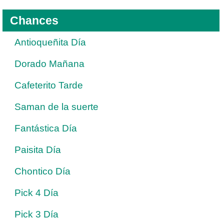
Chances
Antioqueñita Día
Dorado Mañana
Cafeterito Tarde
Saman de la suerte
Fantástica Día
Paisita Día
Chontico Día
Pick 4 Día
Pick 3 Día