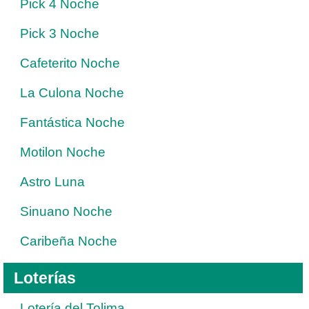
Pick 4 Noche
Pick 3 Noche
Cafeterito Noche
La Culona Noche
Fantástica Noche
Motilon Noche
Astro Luna
Sinuano Noche
Caribeña Noche
Loterías
Lotería del Tolima