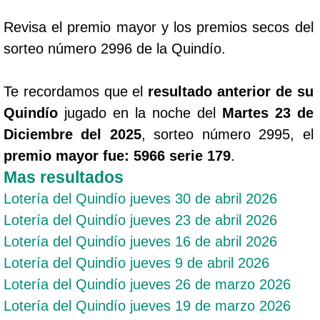
Revisa el premio mayor y los premios secos del
sorteo número 2996 de la Quindío.
Te recordamos que el
resultado anterior de su
Quindío
jugado en la noche del
Martes 23 de
Diciembre del 2025
, sorteo número 2995, el
premio mayor fue: 5966 serie 179
.
Mas resultados
Lotería del Quindío jueves 30 de abril 2026
Lotería del Quindío jueves 23 de abril 2026
Lotería del Quindío jueves 16 de abril 2026
Lotería del Quindío jueves 9 de abril 2026
Lotería del Quindío jueves 26 de marzo 2026
Lotería del Quindío jueves 19 de marzo 2026