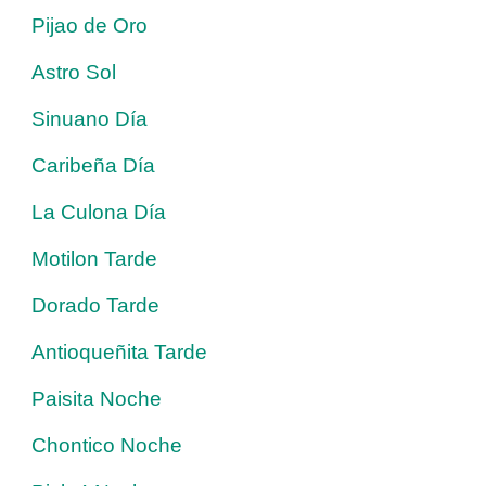
Pijao de Oro
Astro Sol
Sinuano Día
Caribeña Día
La Culona Día
Motilon Tarde
Dorado Tarde
Antioqueñita Tarde
Paisita Noche
Chontico Noche