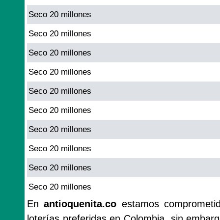
Seco 20 millones
Seco 20 millones
Seco 20 millones
Seco 20 millones
Seco 20 millones
Seco 20 millones
Seco 20 millones
Seco 20 millones
Seco 20 millones
Seco 20 millones
En
antioquenita.co
estamos comprometido
loterías preferidas en Colombia, sin emba