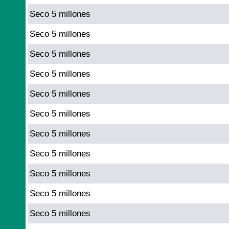
Seco 5 millones
Seco 5 millones
Seco 5 millones
Seco 5 millones
Seco 5 millones
Seco 5 millones
Seco 5 millones
Seco 5 millones
Seco 5 millones
Seco 5 millones
Seco 5 millones