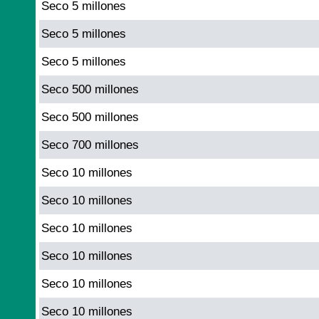
Seco 5 millones
Seco 5 millones
Seco 5 millones
Seco 500 millones
Seco 500 millones
Seco 700 millones
Seco 10 millones
Seco 10 millones
Seco 10 millones
Seco 10 millones
Seco 10 millones
Seco 10 millones