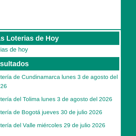
s Loterias de Hoy
rias de hoy
sultados
tería de Cundinamarca lunes 3 de agosto del
026
tería del Tolima lunes 3 de agosto del 2026
tería de Bogotá jueves 30 de julio 2026
tería del Valle miércoles 29 de julio 2026