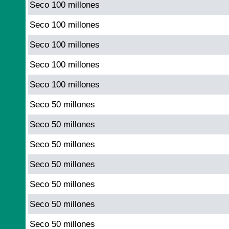
Seco 100 millones
Seco 100 millones
Seco 100 millones
Seco 100 millones
Seco 100 millones
Seco 50 millones
Seco 50 millones
Seco 50 millones
Seco 50 millones
Seco 50 millones
Seco 50 millones
Seco 50 millones