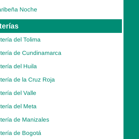
ribeña Noche
terías
tería del Tolima
tería de Cundinamarca
tería del Huila
tería de la Cruz Roja
tería del Valle
tería del Meta
tería de Manizales
tería de Bogotá