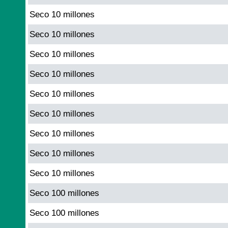
Seco 10 millones
Seco 10 millones
Seco 10 millones
Seco 10 millones
Seco 10 millones
Seco 10 millones
Seco 10 millones
Seco 10 millones
Seco 10 millones
Seco 100 millones
Seco 100 millones