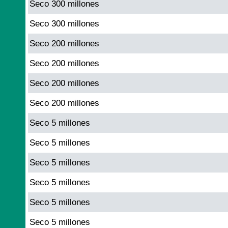
Seco 300 millones
Seco 300 millones
Seco 200 millones
Seco 200 millones
Seco 200 millones
Seco 200 millones
Seco 5 millones
Seco 5 millones
Seco 5 millones
Seco 5 millones
Seco 5 millones
Seco 5 millones