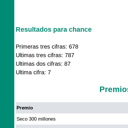
Resultados para chance
Primeras tres cifras: 678
Ultimas tres cifras: 787
Ultimas dos cifras: 87
Ultima cifra: 7
Premio
Premio
Seco 300 millones