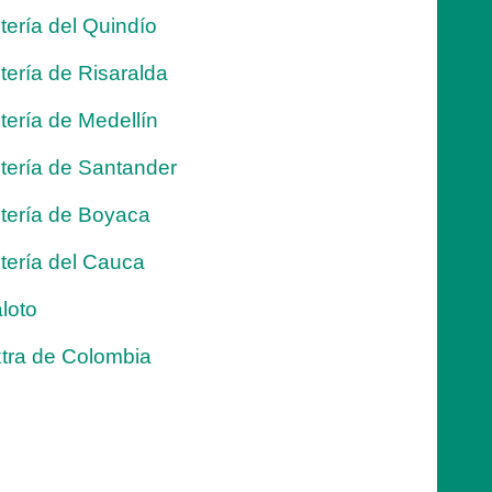
tería del Quindío
tería de Risaralda
tería de Medellín
tería de Santander
tería de Boyaca
tería del Cauca
loto
tra de Colombia