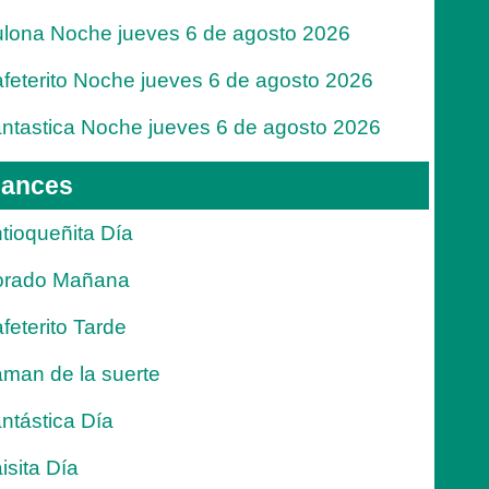
lona Noche jueves 6 de agosto 2026
feterito Noche jueves 6 de agosto 2026
ntastica Noche jueves 6 de agosto 2026
ances
tioqueñita Día
orado Mañana
feterito Tarde
man de la suerte
ntástica Día
isita Día