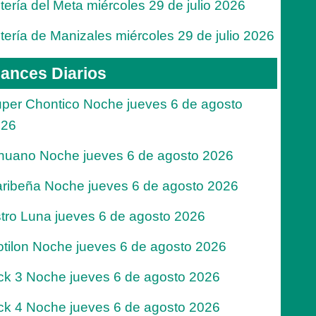
tería del Meta miércoles 29 de julio 2026
tería de Manizales miércoles 29 de julio 2026
ances Diarios
per Chontico Noche jueves 6 de agosto
026
nuano Noche jueves 6 de agosto 2026
ribeña Noche jueves 6 de agosto 2026
tro Luna jueves 6 de agosto 2026
tilon Noche jueves 6 de agosto 2026
ck 3 Noche jueves 6 de agosto 2026
ck 4 Noche jueves 6 de agosto 2026