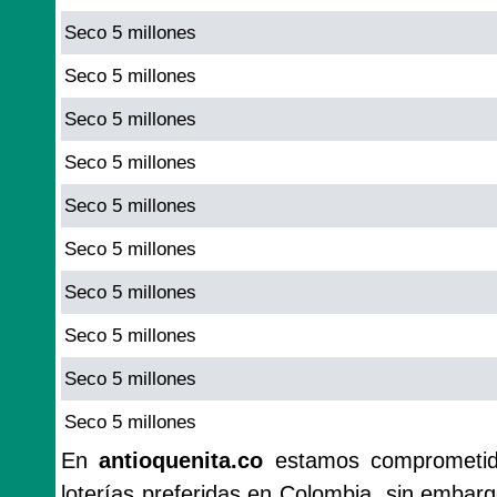
Seco 5 millones
Seco 5 millones
Seco 5 millones
Seco 5 millones
Seco 5 millones
Seco 5 millones
Seco 5 millones
Seco 5 millones
Seco 5 millones
Seco 5 millones
En
antioquenita.co
estamos comprometido
loterías preferidas en Colombia, sin emba