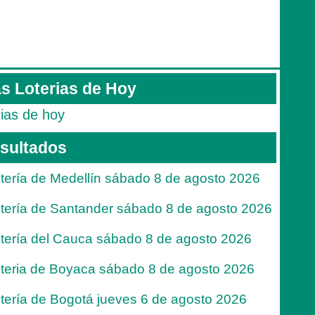
s Loterias de Hoy
rias de hoy
sultados
tería de Medellín sábado 8 de agosto 2026
tería de Santander sábado 8 de agosto 2026
tería del Cauca sábado 8 de agosto 2026
teria de Boyaca sábado 8 de agosto 2026
tería de Bogotá jueves 6 de agosto 2026