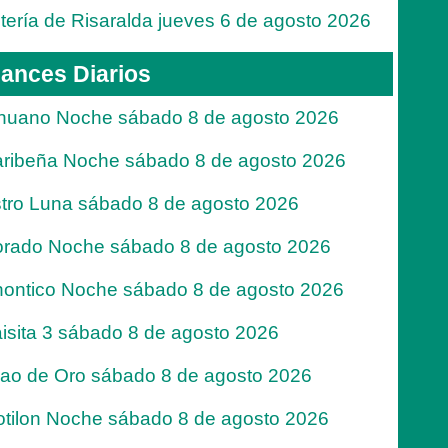
tería de Risaralda jueves 6 de agosto 2026
ances Diarios
nuano Noche sábado 8 de agosto 2026
ribeña Noche sábado 8 de agosto 2026
tro Luna sábado 8 de agosto 2026
rado Noche sábado 8 de agosto 2026
ontico Noche sábado 8 de agosto 2026
isita 3 sábado 8 de agosto 2026
jao de Oro sábado 8 de agosto 2026
tilon Noche sábado 8 de agosto 2026