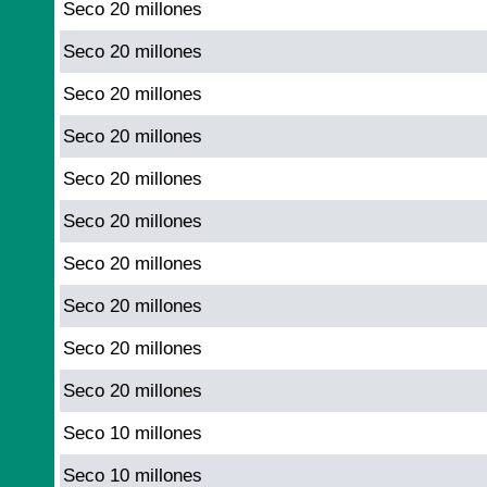
Seco 20 millones
Seco 20 millones
Seco 20 millones
Seco 20 millones
Seco 20 millones
Seco 20 millones
Seco 20 millones
Seco 20 millones
Seco 20 millones
Seco 20 millones
Seco 10 millones
Seco 10 millones