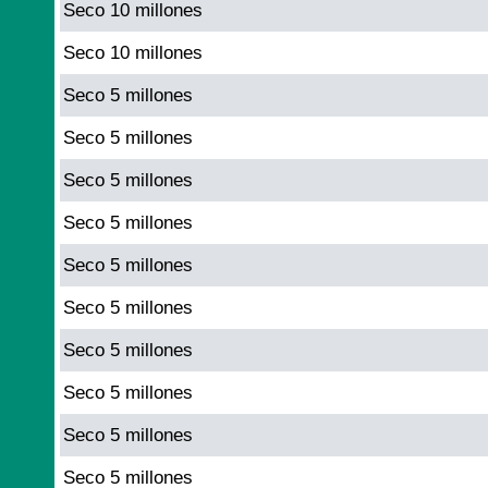
Seco 10 millones
Seco 10 millones
Seco 5 millones
Seco 5 millones
Seco 5 millones
Seco 5 millones
Seco 5 millones
Seco 5 millones
Seco 5 millones
Seco 5 millones
Seco 5 millones
Seco 5 millones