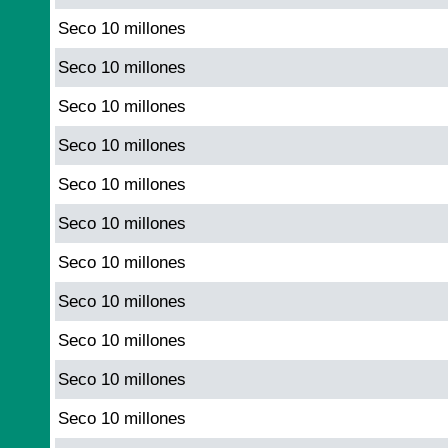
Seco 10 millones
Seco 10 millones
Seco 10 millones
Seco 10 millones
Seco 10 millones
Seco 10 millones
Seco 10 millones
Seco 10 millones
Seco 10 millones
Seco 10 millones
Seco 10 millones