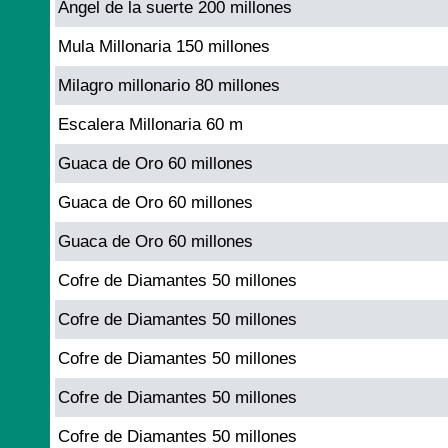
Angel de la suerte 200 millones
Mula Millonaria 150 millones
Milagro millonario 80 millones
Escalera Millonaria 60 m
Guaca de Oro 60 millones
Guaca de Oro 60 millones
Guaca de Oro 60 millones
Cofre de Diamantes 50 millones
Cofre de Diamantes 50 millones
Cofre de Diamantes 50 millones
Cofre de Diamantes 50 millones
Cofre de Diamantes 50 millones