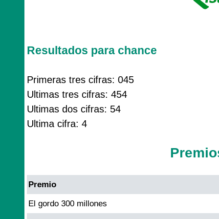
Resultados para chance
Primeras tres cifras: 045
Ultimas tres cifras: 454
Ultimas dos cifras: 54
Ultima cifra: 4
Premio
Premio
El gordo 300 millones