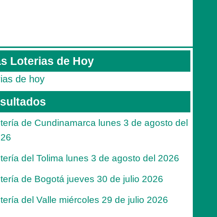
s Loterias de Hoy
rias de hoy
sultados
tería de Cundinamarca lunes 3 de agosto del
026
tería del Tolima lunes 3 de agosto del 2026
tería de Bogotá jueves 30 de julio 2026
tería del Valle miércoles 29 de julio 2026