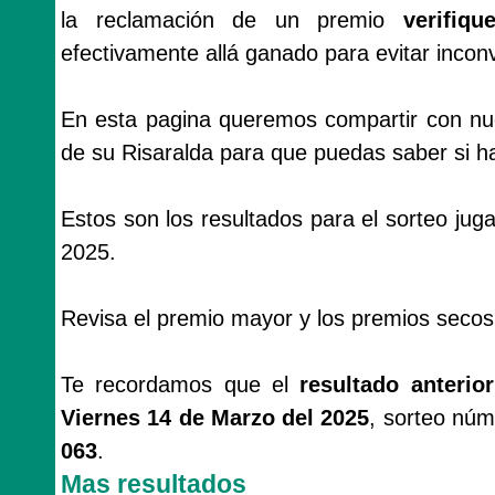
la reclamación de un premio
verifiq
efectivamente allá ganado para evitar incon
En esta pagina queremos compartir con nues
de su Risaralda para que puedas saber si ha
Estos son los resultados para el sorteo ju
2025.
Revisa el premio mayor y los premios secos
Te recordamos que el
resultado anterio
Viernes 14 de Marzo del 2025
, sorteo núm
063
.
Mas resultados