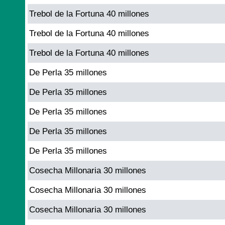
Trebol de la Fortuna 40 millones
Trebol de la Fortuna 40 millones
Trebol de la Fortuna 40 millones
De Perla 35 millones
De Perla 35 millones
De Perla 35 millones
De Perla 35 millones
De Perla 35 millones
Cosecha Millonaria 30 millones
Cosecha Millonaria 30 millones
Cosecha Millonaria 30 millones