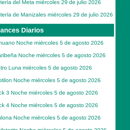
tería del Meta miércoles 29 de julio 2026
tería de Manizales miércoles 29 de julio 2026
ances Diarios
nuano Noche miércoles 5 de agosto 2026
ribeña Noche miércoles 5 de agosto 2026
tro Luna miércoles 5 de agosto 2026
tilon Noche miércoles 5 de agosto 2026
ck 3 Noche miércoles 5 de agosto 2026
ck 4 Noche miércoles 5 de agosto 2026
lona Noche miércoles 5 de agosto 2026