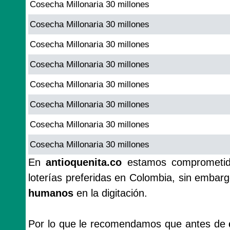
Cosecha Millonaria 30 millones
Cosecha Millonaria 30 millones
Cosecha Millonaria 30 millones
Cosecha Millonaria 30 millones
Cosecha Millonaria 30 millones
Cosecha Millonaria 30 millones
Cosecha Millonaria 30 millones
Cosecha Millonaria 30 millones
En
antioquenita.co
estamos comprometido
loterías preferidas en Colombia, sin emba
humanos
en la digitación.
Por lo que le recomendamos que antes de