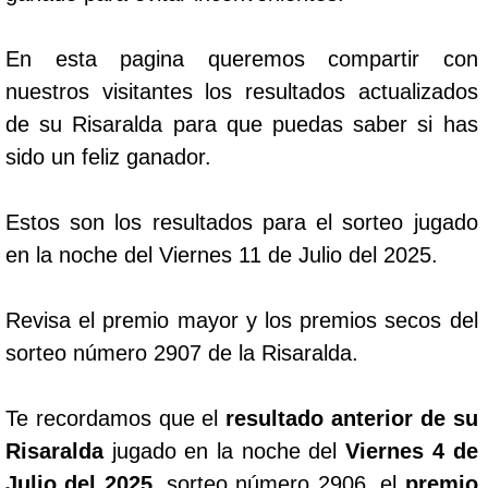
En esta pagina queremos compartir con
nuestros visitantes los resultados actualizados
de su Risaralda para que puedas saber si has
sido un feliz ganador.
Estos son los resultados para el sorteo jugado
en la noche del Viernes 11 de Julio del 2025.
Revisa el premio mayor y los premios secos del
sorteo número 2907 de la Risaralda.
Te recordamos que el
resultado anterior de su
Risaralda
jugado en la noche del
Viernes 4 de
Julio del 2025
, sorteo número 2906, el
premio