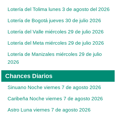
Lotería del Tolima lunes 3 de agosto del 2026
Lotería de Bogotá jueves 30 de julio 2026
Lotería del Valle miércoles 29 de julio 2026
Lotería del Meta miércoles 29 de julio 2026
Lotería de Manizales miércoles 29 de julio
2026
Chances Diarios
Sinuano Noche viernes 7 de agosto 2026
Caribeña Noche viernes 7 de agosto 2026
Astro Luna viernes 7 de agosto 2026