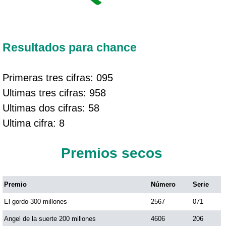
Resultados para chance
Primeras tres cifras: 095
Ultimas tres cifras: 958
Ultimas dos cifras: 58
Ultima cifra: 8
Premios secos
Premio
Número
Serie
El gordo 300 millones
2567
071
Angel de la suerte 200 millones
4606
206