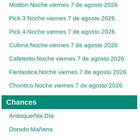
Motilon Noche viernes 7 de agosto 2026
Pick 3 Noche viernes 7 de agosto 2026
Pick 4 Noche viernes 7 de agosto 2026
Culona Noche viernes 7 de agosto 2026
Cafeterito Noche viernes 7 de agosto 2026
Fantastica Noche viernes 7 de agosto 2026
Chontico Noche viernes 7 de agosto 2026
Chances
Antioqueñita Día
Dorado Mañana