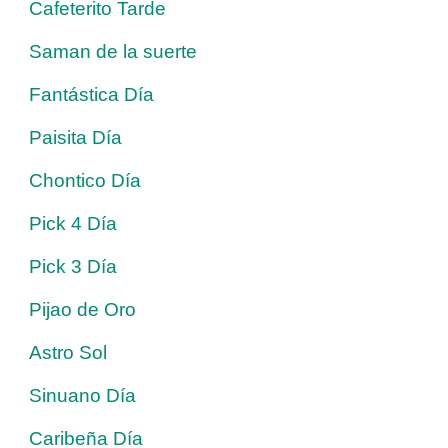
Cafeterito Tarde
Saman de la suerte
Fantástica Día
Paisita Día
Chontico Día
Pick 4 Día
Pick 3 Día
Pijao de Oro
Astro Sol
Sinuano Día
Caribeña Día