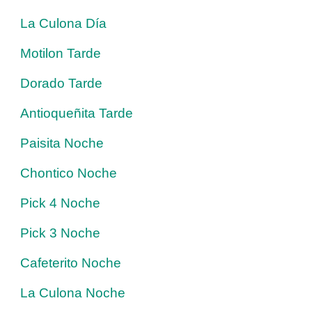
La Culona Día
Motilon Tarde
Dorado Tarde
Antioqueñita Tarde
Paisita Noche
Chontico Noche
Pick 4 Noche
Pick 3 Noche
Cafeterito Noche
La Culona Noche