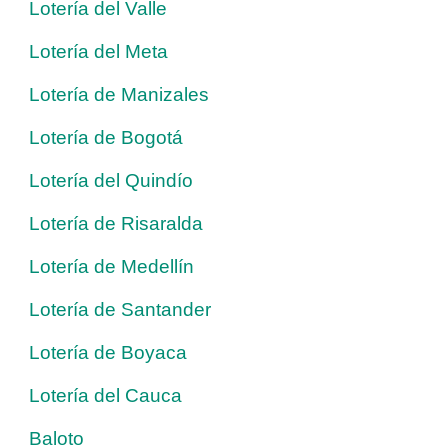
Lotería del Valle
Lotería del Meta
Lotería de Manizales
Lotería de Bogotá
Lotería del Quindío
Lotería de Risaralda
Lotería de Medellín
Lotería de Santander
Lotería de Boyaca
Lotería del Cauca
Baloto