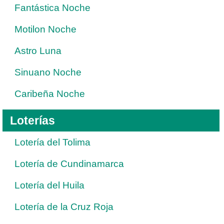
Fantástica Noche
Motilon Noche
Astro Luna
Sinuano Noche
Caribeña Noche
Loterías
Lotería del Tolima
Lotería de Cundinamarca
Lotería del Huila
Lotería de la Cruz Roja