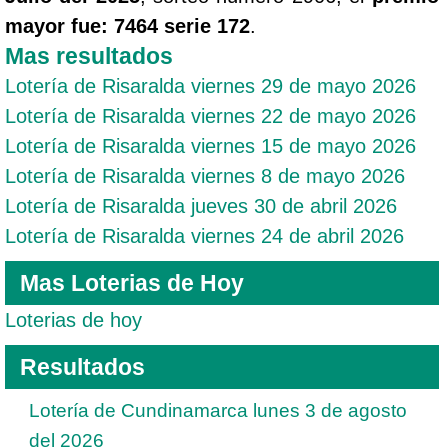
mayor fue: 7464 serie 172
.
Mas resultados
Lotería de Risaralda viernes 29 de mayo 2026
Lotería de Risaralda viernes 22 de mayo 2026
Lotería de Risaralda viernes 15 de mayo 2026
Lotería de Risaralda viernes 8 de mayo 2026
Lotería de Risaralda jueves 30 de abril 2026
Lotería de Risaralda viernes 24 de abril 2026
Mas Loterias de Hoy
Loterias de hoy
Resultados
Lotería de Cundinamarca lunes 3 de agosto
del 2026