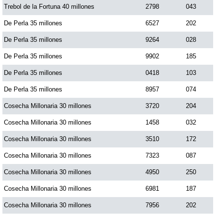
Trebol de la Fortuna 40 millones
2798
043
De Perla 35 millones
6527
202
De Perla 35 millones
9264
028
De Perla 35 millones
9902
185
De Perla 35 millones
0418
103
De Perla 35 millones
8957
074
Cosecha Millonaria 30 millones
3720
204
Cosecha Millonaria 30 millones
1458
032
Cosecha Millonaria 30 millones
3510
172
Cosecha Millonaria 30 millones
7323
087
Cosecha Millonaria 30 millones
4950
250
Cosecha Millonaria 30 millones
6981
187
Cosecha Millonaria 30 millones
7956
202