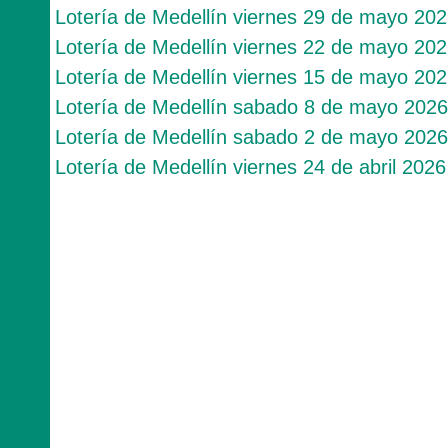
Lotería de Medellín viernes 29 de mayo 20
Lotería de Medellín viernes 22 de mayo 20
Lotería de Medellín viernes 15 de mayo 20
Lotería de Medellín sabado 8 de mayo 2026
Lotería de Medellín sabado 2 de mayo 2026
Lotería de Medellín viernes 24 de abril 2026