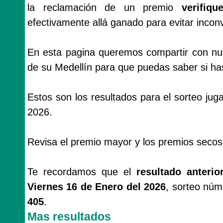
la reclamación de un premio
verifiq
efectivamente allá ganado para evitar incon
En esta pagina queremos compartir con nues
de su Medellín para que puedas saber si has
Estos son los resultados para el sorteo ju
2026.
Revisa el premio mayor y los premios secos
Te recordamos que el
resultado anterio
Viernes 16 de Enero del 2026
, sorteo núm
405
.
Mas resultados