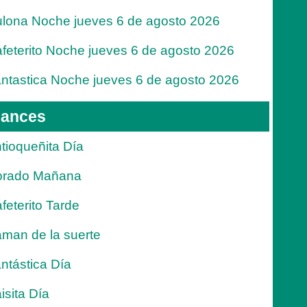
lona Noche jueves 6 de agosto 2026
feterito Noche jueves 6 de agosto 2026
ntastica Noche jueves 6 de agosto 2026
ances
tioqueñita Día
orado Mañana
feterito Tarde
man de la suerte
ntástica Día
isita Día