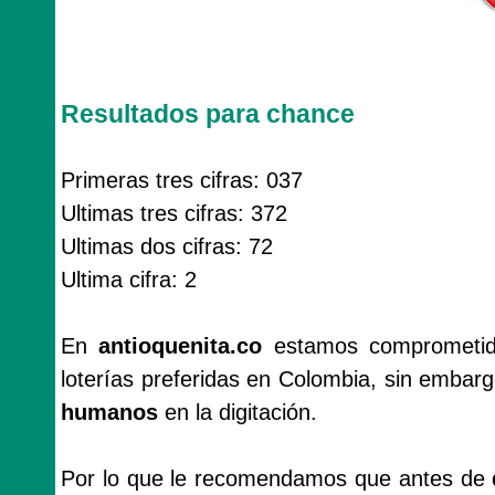
Resultados para chance
Primeras tres cifras: 037
Ultimas tres cifras: 372
Ultimas dos cifras: 72
Ultima cifra: 2
En
antioquenita.co
estamos comprometido
loterías preferidas en Colombia, sin emba
humanos
en la digitación.
Por lo que le recomendamos que antes de