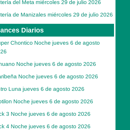
tería del Meta miércoles 29 de julio 2026
tería de Manizales miércoles 29 de julio 2026
ances Diarios
per Chontico Noche jueves 6 de agosto
026
nuano Noche jueves 6 de agosto 2026
ribeña Noche jueves 6 de agosto 2026
tro Luna jueves 6 de agosto 2026
tilon Noche jueves 6 de agosto 2026
ck 3 Noche jueves 6 de agosto 2026
ck 4 Noche jueves 6 de agosto 2026