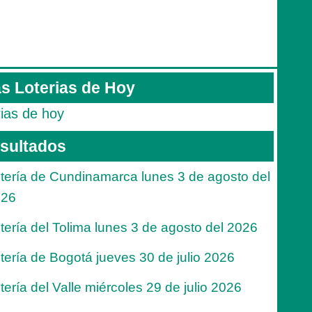
s Loterias de Hoy
rias de hoy
sultados
tería de Cundinamarca lunes 3 de agosto del
026
tería del Tolima lunes 3 de agosto del 2026
tería de Bogotá jueves 30 de julio 2026
tería del Valle miércoles 29 de julio 2026