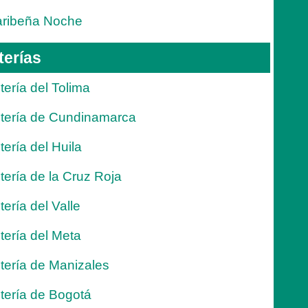
ribeña Noche
terías
tería del Tolima
tería de Cundinamarca
tería del Huila
tería de la Cruz Roja
tería del Valle
tería del Meta
tería de Manizales
tería de Bogotá