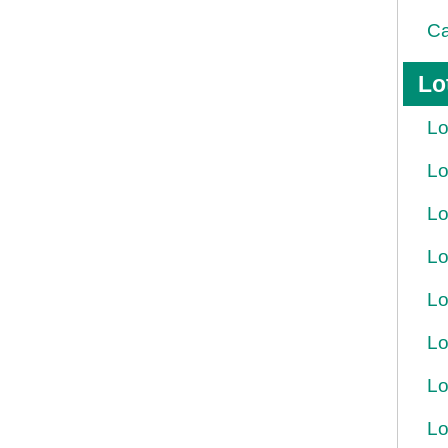
Ca
Lo
Lo
Lo
Lo
Lo
Lo
Lo
Lo
Lo